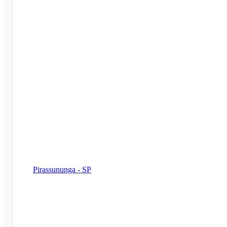
Pirassununga - SP