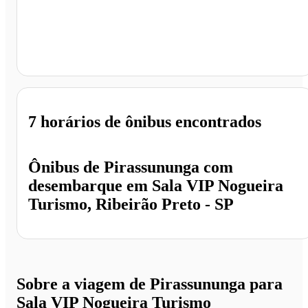
Sala VIP Nogueira Turismo, Ribeirão Preto - SP
7 horários
de ônibus encontrados
Ônibus de
Pirassununga
com
desembarque em
Sala VIP Nogueira
Turismo, Ribeirão Preto - SP
Sobre a viagem de Pirassununga para
Sala VIP Nogueira Turismo