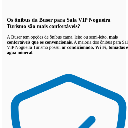
Os
ônibus da Buser para Sala VIP Nogueira
Turismo são mais confortáveis
?
A Buser tem opções de ônibus cama, leito ou semi-leito,
mais
confortáveis que os convencionais
. A maioria dos ônibus para Sal
VIP Nogueira Turismo possui
ar-condicionado, Wi-Fi, tomadas e
água mineral
.