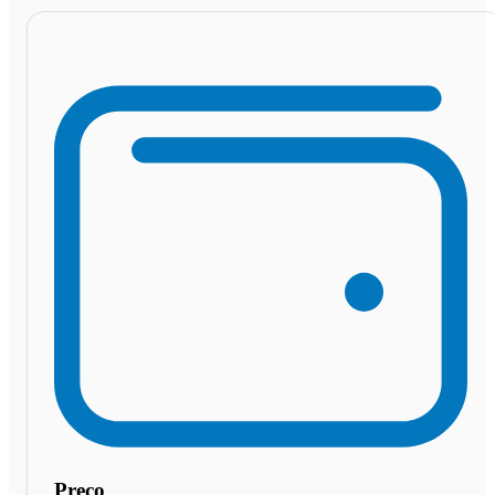
Preço