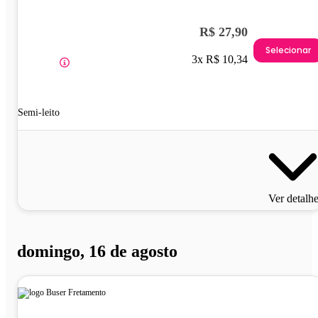
R$ 27,90
Selecionar
3x R$ 10,34
Semi-leito
Ver detalh
domingo, 16 de agosto