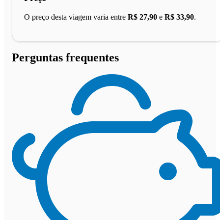
O preço desta viagem varia entre
R$ 27,90
e
R$ 33,90
.
Perguntas frequentes