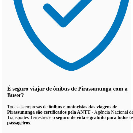
É seguro viajar de ônibus de Pirassununga
com a
Buser?
Todas as empresas de
ônibus e motoristas das viagens de
Pirassununga são certificados pela ANTT
- Agência Nacional d
Transportes Terrestres e o
seguro de vida é gratuito para todos o
passageiros
.