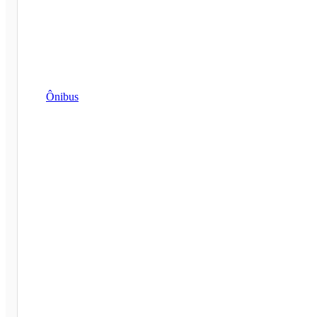
Ônibus