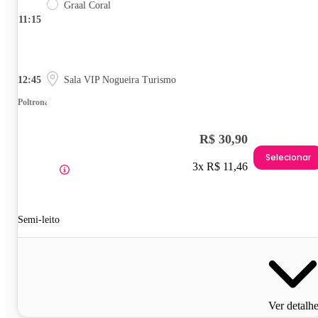
Graal Coral
11:15
12:45
Sala VIP Nogueira Turismo
Poltrona
R$ 30,90
Selecionar
3x R$ 11,46
Semi-leito
Ver detalh