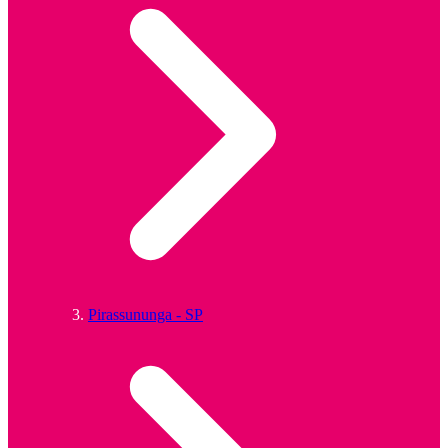
Pirassununga - SP