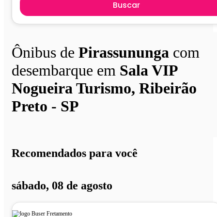
Buscar
Ônibus de
Pirassununga
com
desembarque em
Sala VIP
Nogueira Turismo, Ribeirão
Preto - SP
Recomendados para você
sábado, 08 de agosto