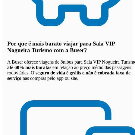
Por que
é mais barato viajar para Sala VIP
Nogueira Turismo com a Buser
?
A Buser oferece viagens de ônibus para Sala VIP Nogueira Turism
até 60% mais baratas
em relação ao preço médio das passagens
rodoviárias. O
seguro de vida é grátis e não é cobrada taxa de
serviço
nas compras pelo app ou site.