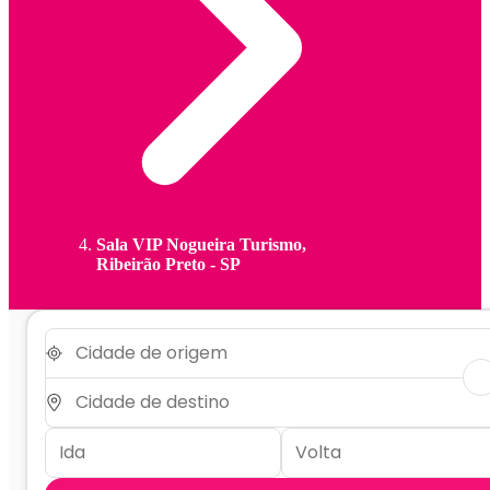
Sala VIP Nogueira Turismo,
Ribeirão Preto - SP