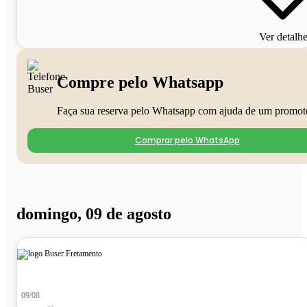
Ver detalh
Compre pelo Whatsapp
Faça sua reserva pelo Whatsapp com ajuda de um promot
Comprar pelo WhatsApp
domingo, 09 de agosto
09/08