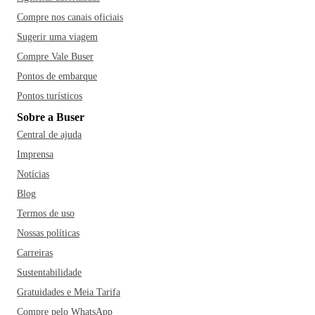
Compre nos canais oficiais
Sugerir uma viagem
Compre Vale Buser
Pontos de embarque
Pontos turísticos
Sobre a Buser
Central de ajuda
Imprensa
Notícias
Blog
Termos de uso
Nossas políticas
Carreiras
Sustentabilidade
Gratuidades e Meia Tarifa
Compre pelo WhatsApp