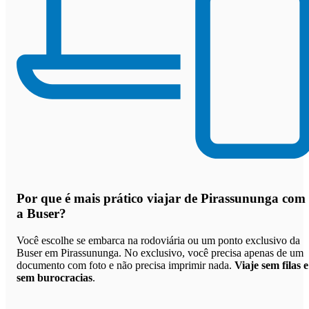
Por que
é mais prático viajar de Pirassununga com
a Buser
?
Você escolhe se embarca na rodoviária ou um ponto exclusivo da
Buser em Pirassununga. No exclusivo, você precisa apenas de um
documento com foto e não precisa imprimir nada.
Viaje sem filas e
sem burocracias
.