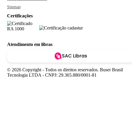
Sitemap
Certificações
Atendimento em libras
SAC Libras
© 2026 Copyright - Todos os direitos reservados. Buser Brasil
Tecnologia LTDA - CNPJ: 29.365.880/0001-81