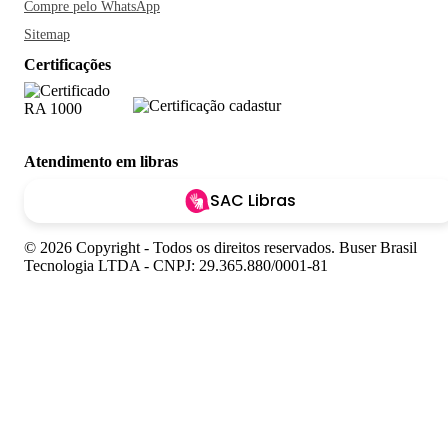
Compre pelo WhatsApp
Sitemap
Certificações
Atendimento em libras
SAC Libras
© 2026 Copyright - Todos os direitos reservados. Buser Brasil
Tecnologia LTDA - CNPJ: 29.365.880/0001-81