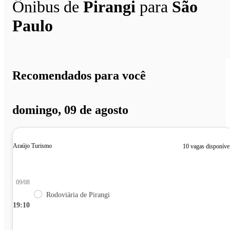
Ônibus de
Pirangi
para
São
Paulo
Recomendados para você
domingo, 09 de agosto
Araújo Turismo
10 vagas disponíve
09/08
Rodoviária de Pirangi
19:10