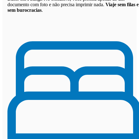
documento com foto e não precisa imprimir nada.
Viaje sem filas e
sem burocracias
.