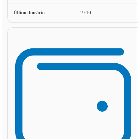
Último horário
19:10