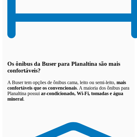
Os
ônibus da Buser para Planaltina são mais
confortáveis
?
A Buser tem opções de ônibus cama, leito ou semi-leito,
mais
confortáveis que os convencionais
. A maioria dos ônibus para
Planaltina possui
ar-condicionado, Wi-Fi, tomadas e água
mineral
.