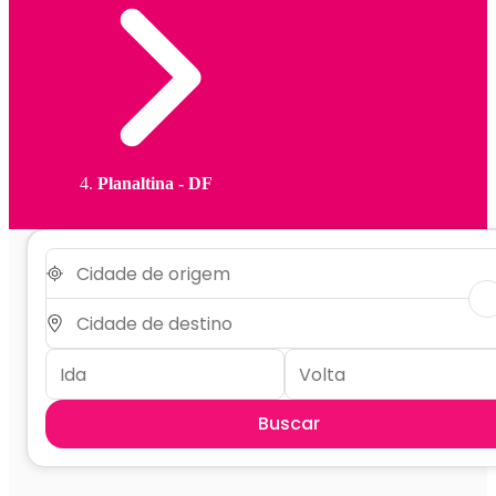
Planaltina - DF
Buscar