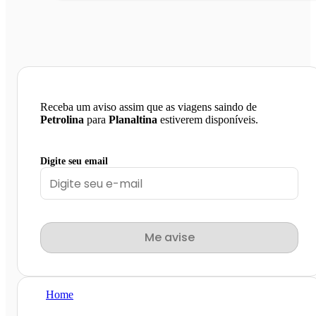
Receba um aviso assim que as viagens saindo de
Petrolina
para
Planaltina
estiverem disponíveis.
Digite seu email
Me avise
Home