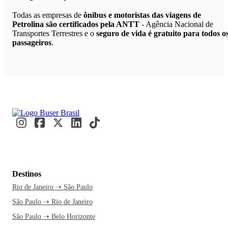
Todas as empresas de
ônibus e motoristas das viagens de
Petrolina são certificados pela ANTT
- Agência Nacional de
Transportes Terrestres e o
seguro de vida é gratuito para todos o
passageiros
.
Destinos
Rio de Janeiro ➝ São Paulo
São Paulo ➝ Rio de Janeiro
São Paulo ➝ Belo Horizonte