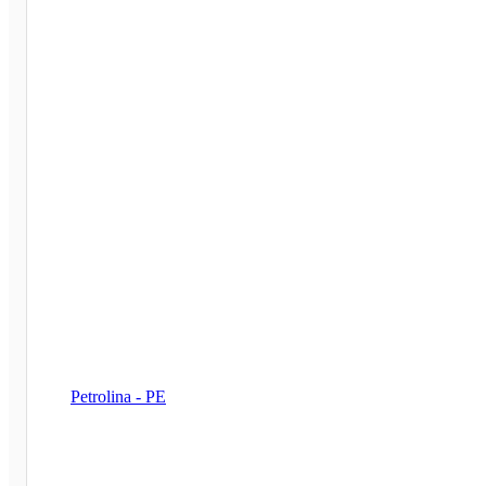
Petrolina - PE