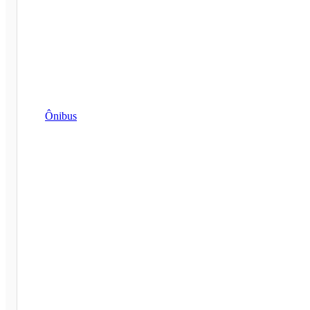
Ônibus