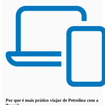
Por que
é mais prático viajar de Petrolina com a