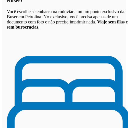
Buser
?
Você escolhe se embarca na rodoviária ou um ponto exclusivo da
Buser em Petrolina. No exclusivo, você precisa apenas de um
documento com foto e não precisa imprimir nada.
Viaje sem filas e
sem burocracias
.