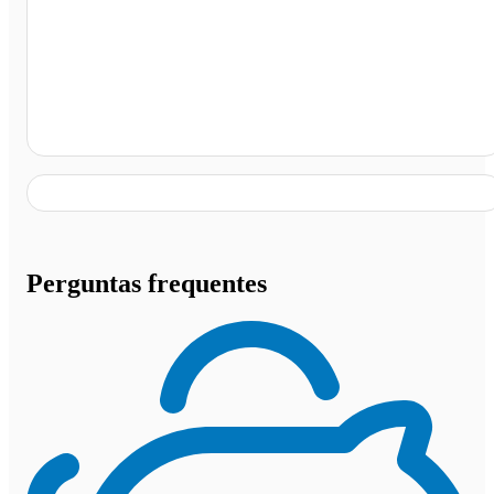
Planaltina - DF
Perguntas frequentes