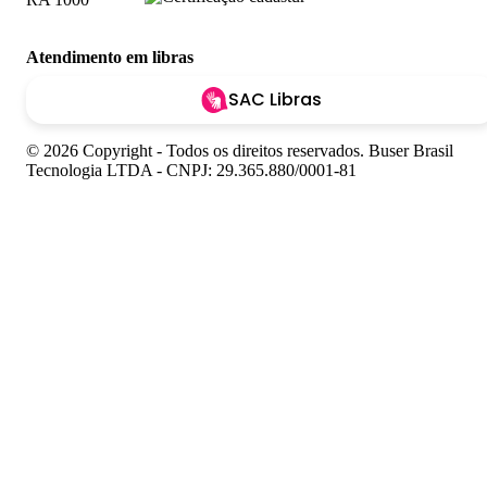
Atendimento em libras
SAC Libras
© 2026 Copyright - Todos os direitos reservados. Buser Brasil
Tecnologia LTDA - CNPJ: 29.365.880/0001-81