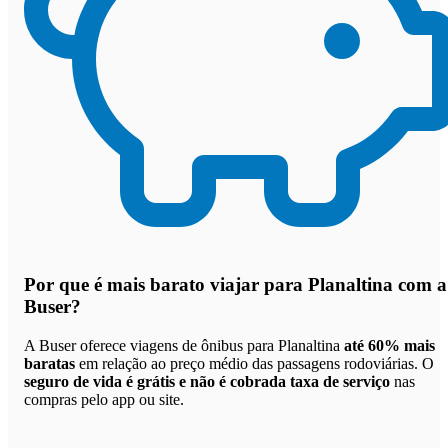
Por que
é mais barato viajar para Planaltina com a
Buser
?
A Buser oferece viagens de ônibus para Planaltina
até 60% mais
baratas
em relação ao preço médio das passagens rodoviárias. O
seguro de vida é grátis e não é cobrada taxa de serviço
nas
compras pelo app ou site.