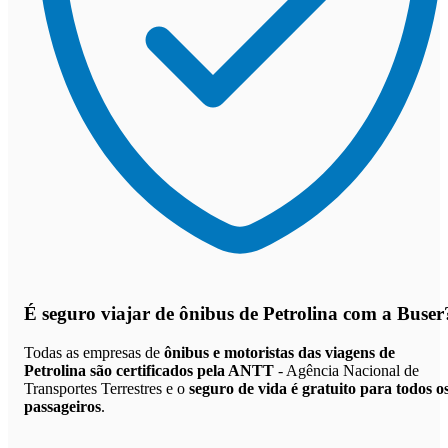
É seguro viajar de ônibus de Petrolina
com a Buser
Todas as empresas de
ônibus e motoristas das viagens de
Petrolina são certificados pela ANTT
- Agência Nacional de
Transportes Terrestres e o
seguro de vida é gratuito para todos o
passageiros
.