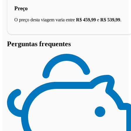
Preço
O preço desta viagem varia entre
R$ 459,99
e
R$ 539,99
.
Perguntas frequentes