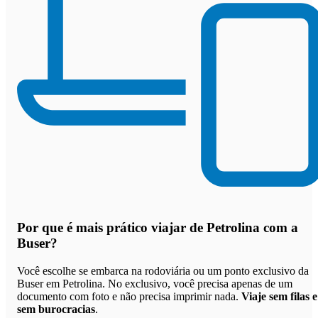
Por que
é mais prático viajar de Petrolina com a
Buser
?
Você escolhe se embarca na rodoviária ou um ponto exclusivo da
Buser em Petrolina. No exclusivo, você precisa apenas de um
documento com foto e não precisa imprimir nada.
Viaje sem filas e
sem burocracias
.