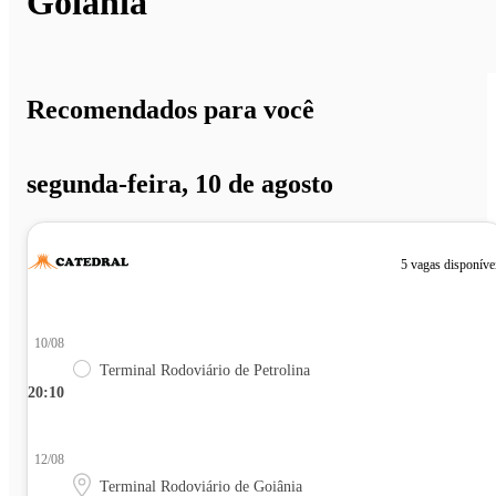
Goiânia
Recomendados para você
segunda-feira, 10 de agosto
5 vagas disponíve
10/08
Terminal Rodoviário de Petrolina
20:10
12/08
Terminal Rodoviário de Goiânia