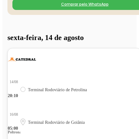
Comprar pelo WhatsApp
sexta-feira, 14 de agosto
14/08
Terminal Rodoviário de Petrolina
20:10
16/08
Terminal Rodoviário de Goiânia
05:00
Poltrona