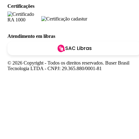
Certificações
Atendimento em libras
SAC Libras
© 2026 Copyright - Todos os direitos reservados. Buser Brasil
Tecnologia LTDA - CNPJ: 29.365.880/0001-81