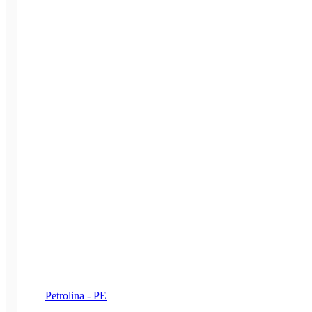
Petrolina - PE