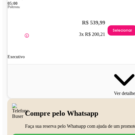
05:00
Poltrona
R$ 539,99
Selecionar
3x R$ 200,21
Executivo
Ver detalh
Compre pelo Whatsapp
Faça sua reserva pelo Whatsapp com ajuda de um promot