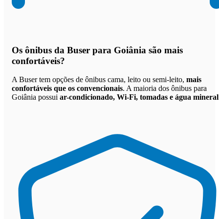
Os
ônibus da Buser para Goiânia são mais
confortáveis
?
A Buser tem opções de ônibus cama, leito ou semi-leito,
mais
confortáveis que os convencionais
. A maioria dos ônibus para
Goiânia possui
ar-condicionado, Wi-Fi, tomadas e água mineral