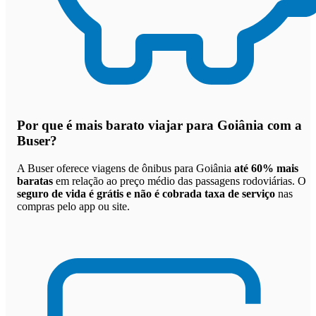
Por que
é mais barato viajar para Goiânia com a
Buser
?
A Buser oferece viagens de ônibus para Goiânia
até 60% mais
baratas
em relação ao preço médio das passagens rodoviárias. O
seguro de vida é grátis e não é cobrada taxa de serviço
nas
compras pelo app ou site.