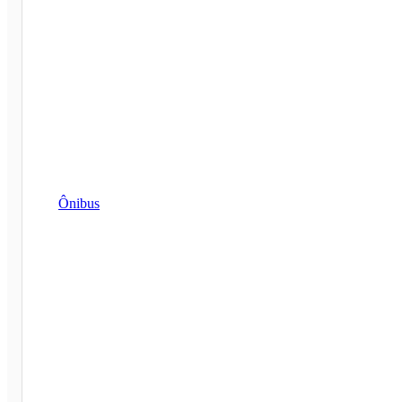
Ônibus