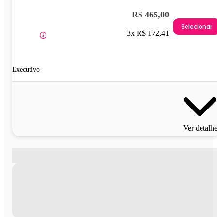
R$ 465,00
Selecionar
3x R$ 172,41
Executivo
Ver detalh