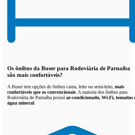
Os
ônibus da Buser para Rodoviária de Parnaíba
são mais confortáveis
?
A Buser tem opções de ônibus cama, leito ou semi-leito,
mais
confortáveis que os convencionais
. A maioria dos ônibus para
Rodoviária de Parnaíba possui
ar-condicionado, Wi-Fi, tomadas 
água mineral
.