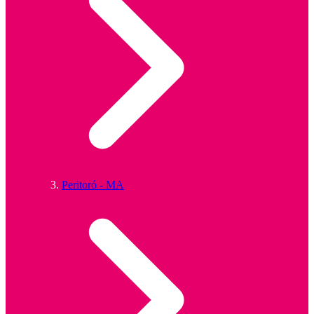
Peritoró - MA