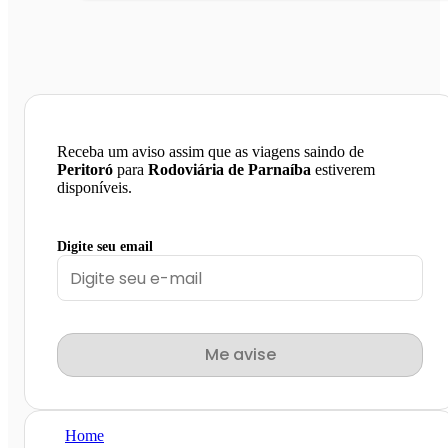
Receba um aviso assim que as viagens saindo de
Peritoró
para
Rodoviária de Parnaíba
estiverem
disponíveis.
Digite seu email
Me avise
Home