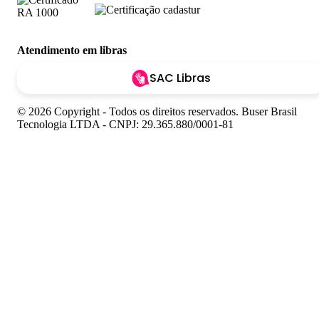
Atendimento em libras
SAC Libras
© 2026 Copyright - Todos os direitos reservados. Buser Brasil
Tecnologia LTDA - CNPJ: 29.365.880/0001-81