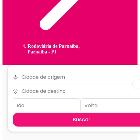
Rodoviária de Parnaíba,
Parnaíba - PI
Buscar