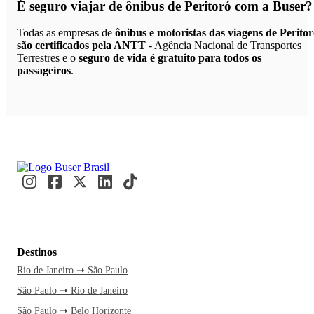
É seguro viajar de ônibus de Peritoró
com a Buser?
Todas as empresas de
ônibus e motoristas das viagens de Perito
são certificados pela ANTT
- Agência Nacional de Transportes
Terrestres e o
seguro de vida é gratuito para todos os
passageiros
.
Destinos
Rio de Janeiro ➝ São Paulo
São Paulo ➝ Rio de Janeiro
São Paulo ➝ Belo Horizonte