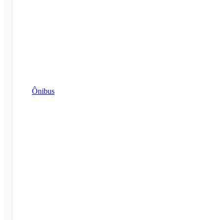
Ônibus