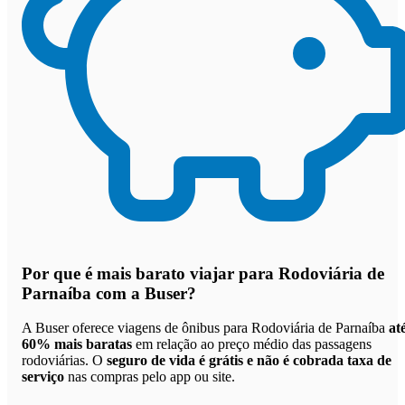
Por que
é mais barato viajar para Rodoviária de
Parnaíba com a Buser
?
A Buser oferece viagens de ônibus para Rodoviária de Parnaíba
at
60% mais baratas
em relação ao preço médio das passagens
rodoviárias. O
seguro de vida é grátis e não é cobrada taxa de
serviço
nas compras pelo app ou site.