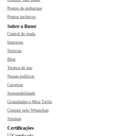
Pontos de embarque
Pontos turísticos
Sobre a Buser
Central de ajuda
Imprensa
Notícias
Blog
Termos de uso
Nossas políticas
Carreiras
Sustentabilidade
Gratuidades e Meia Tarifa
Compre pelo WhatsApp
Sitemap
Certificações