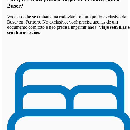
Buser
?
Você escolhe se embarca na rodoviária ou um ponto exclusivo da
Buser em Peritoró. No exclusivo, você precisa apenas de um
documento com foto e não precisa imprimir nada.
Viaje sem filas e
sem burocracias
.