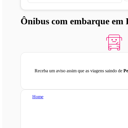
Ônibus com embarque em 
Receba um aviso assim que as viagens saindo de
Pe
Home