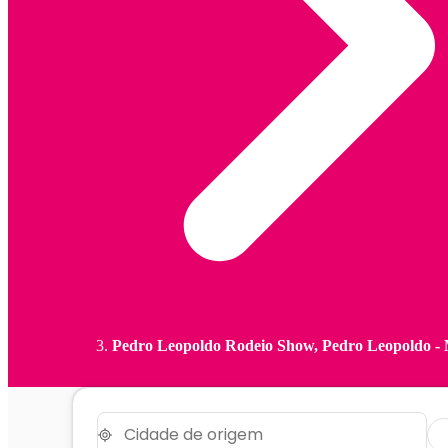
Pedro Leopoldo Rodeio Show, Pedro Leopoldo 