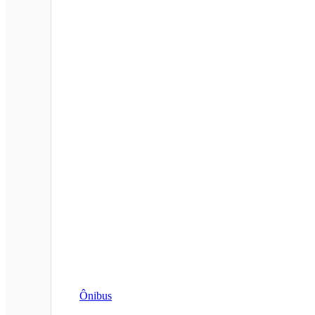
Ônibus