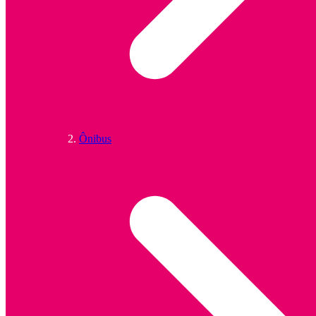
Ônibus