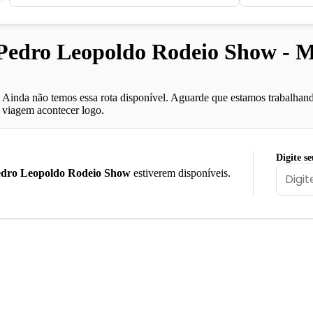
Pedro Leopoldo Rodeio Show - 
Ainda não temos essa rota disponível. Aguarde que estamos trabalhand
viagem acontecer logo.
Digite s
dro Leopoldo Rodeio Show
estiverem disponíveis.