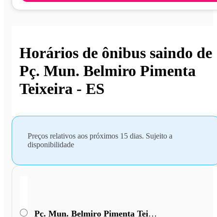
Horários de ônibus saindo de
Pç. Mun. Belmiro Pimenta
Teixeira - ES
Preços relativos aos próximos 15 dias. Sujeito a
disponibilidade
Pç. Mun. Belmiro Pimenta Teixeira