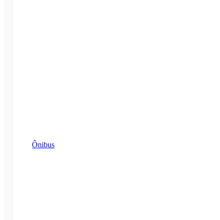
Ônibus