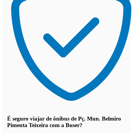
É seguro viajar de ônibus de Pç. Mun. Belmiro
Pimenta Teixeira
com a Buser?