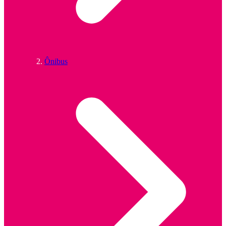
Ônibus