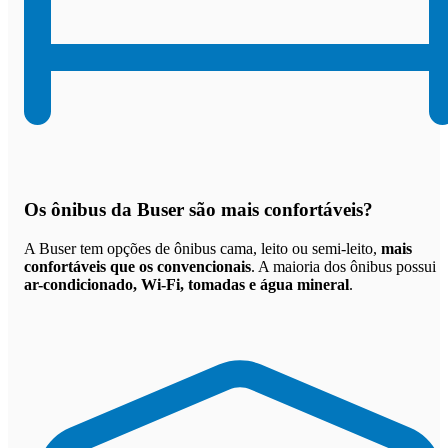
Os
ônibus da Buser são mais confortáveis
?
A Buser tem opções de ônibus cama, leito ou semi-leito,
mais
confortáveis que os convencionais
. A maioria dos ônibus possui
ar-condicionado, Wi-Fi, tomadas e água mineral
.