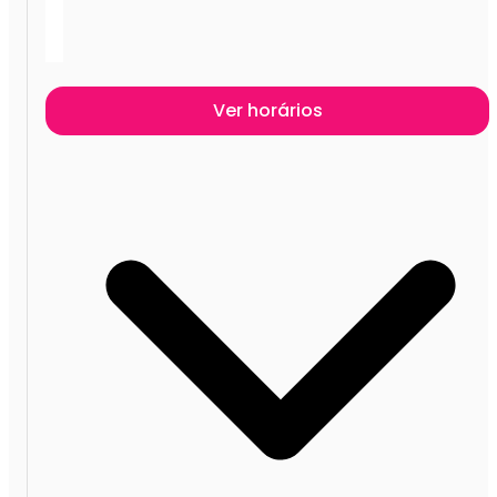
Ver horários