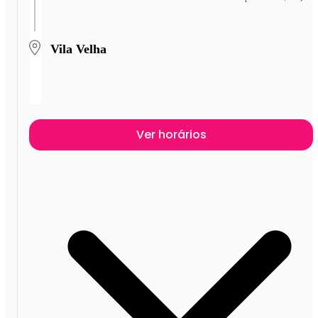
Vila Velha
Ver horários