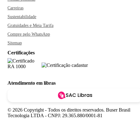
Carreiras
Sustentabilidade
Gratuidades e Meia Tarifa
Compre pelo WhatsApp
Sitemap
Certificações
Atendimento em libras
SAC Libras
© 2026 Copyright - Todos os direitos reservados. Buser Brasil
Tecnologia LTDA - CNPJ: 29.365.880/0001-81