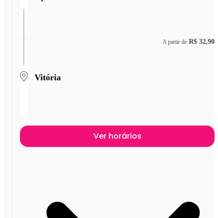
R$ 32,90
A partir de
Vitória
Ver horários