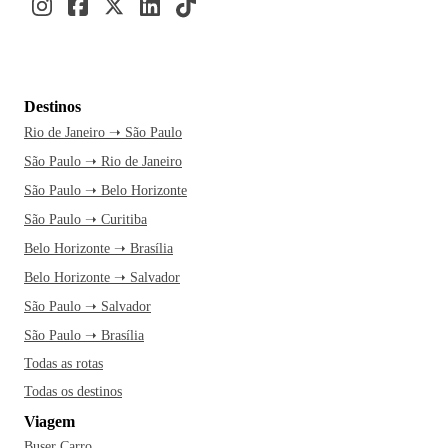
Destinos
Rio de Janeiro ➝ São Paulo
São Paulo ➝ Rio de Janeiro
São Paulo ➝ Belo Horizonte
São Paulo ➝ Curitiba
Belo Horizonte ➝ Brasília
Belo Horizonte ➝ Salvador
São Paulo ➝ Salvador
São Paulo ➝ Brasília
Todas as rotas
Todas os destinos
Viagem
Buser Carro