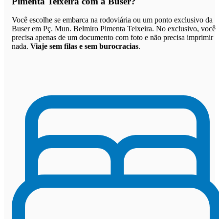
Pimenta Teixeira com a Buser
?
Você escolhe se embarca na rodoviária ou um ponto exclusivo da
Buser em Pç. Mun. Belmiro Pimenta Teixeira. No exclusivo, você
precisa apenas de um documento com foto e não precisa imprimir
nada.
Viaje sem filas e sem burocracias
.