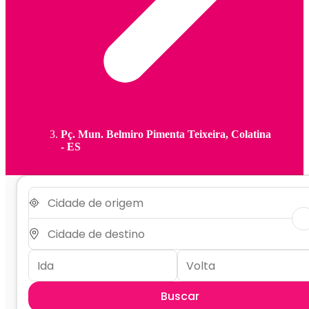
Pç. Mun. Belmiro Pimenta Teixeira, Colatina
- ES
Buscar