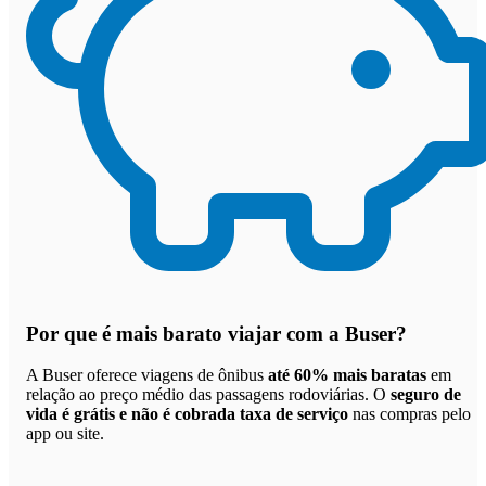
Por que
é mais barato viajar com a Buser
?
A Buser oferece viagens de ônibus
até 60% mais baratas
em
relação ao preço médio das passagens rodoviárias. O
seguro de
vida é grátis e não é cobrada taxa de serviço
nas compras pelo
app ou site.