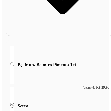
Pç. Mun. Belmiro Pimenta Teixeira
R$ 29,90
A partir de
Serra