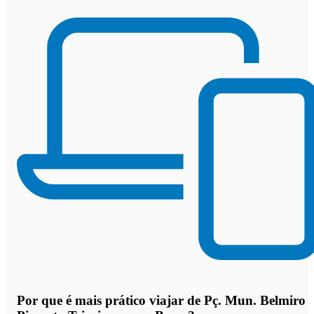
Por que
é mais prático viajar de Pç. Mun. Belmiro