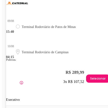
09/08
Terminal Rodoviário de Patos de Minas
15:40
10/08
Terminal Rodoviário de Campinas
04:15
Poltrona
R$ 289,99
Selecionar
3x R$ 107,52
Executivo