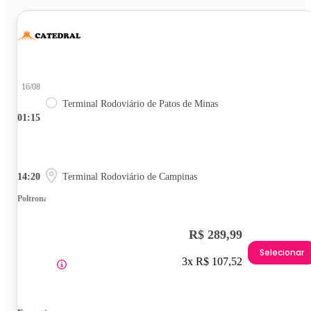
16/08
Terminal Rodoviário de Patos de Minas
01:15
14:20
Terminal Rodoviário de Campinas
Poltrona
R$ 289,99
Selecionar
3x R$ 107,52