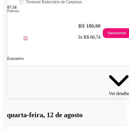
Terminal Rodoviário de Campinas
07:16
Poltrona
R$ 180,00
Selecionar
3x R$ 66,74
Executivo
Ver detalh
quarta-feira, 12 de agosto