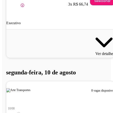
Selecionar
3x R$ 66,74
Executivo
Ver detalh
segunda-feira, 10 de agosto
8 vagas disponíve
10/08