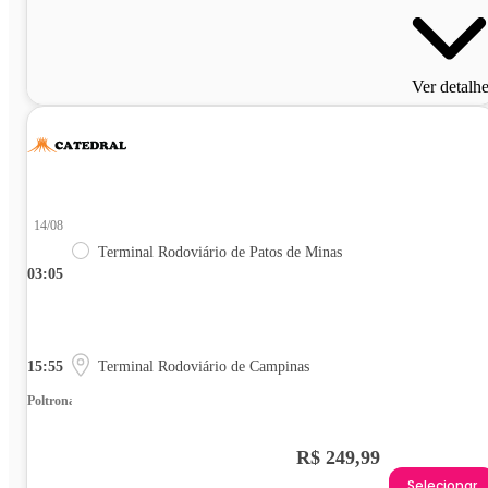
Ver detalh
14/08
Terminal Rodoviário de Patos de Minas
03:05
15:55
Terminal Rodoviário de Campinas
Poltrona
R$ 249,99
Selecionar