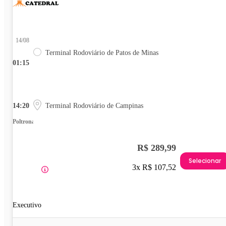
14/08
Terminal Rodoviário de Patos de Minas
01:15
14:20
Terminal Rodoviário de Campinas
Poltrona
R$ 289,99
Selecionar
3x R$ 107,52
Executivo