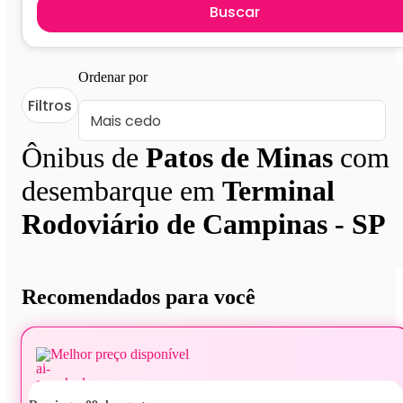
Buscar
Ordenar por
Filtros
Ônibus de
Patos de Minas
com
desembarque em
Terminal
Rodoviário de Campinas - SP
Recomendados para você
Melhor preço disponível