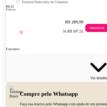
Terminal Rodoviário de Campinas
04:15
Poltrona
R$ 289,99
Selecionar
3x R$ 107,52
Executivo
Ver detalh
Compre pelo Whatsapp
Faça sua reserva pelo Whatsapp com ajuda de um promot