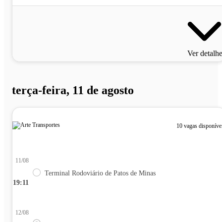
Ver detalh
terça-feira, 11 de agosto
10 vagas disponíve
11/08
Terminal Rodoviário de Patos de Minas
19:11
12/08