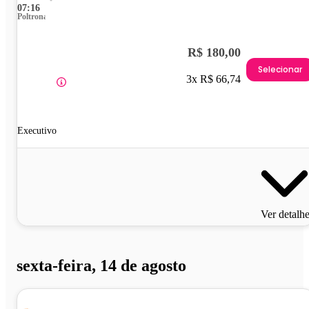
07:16
Poltrona
R$ 180,00
Selecionar
3x R$ 66,74
Executivo
Ver detalh
sexta-feira, 14 de agosto