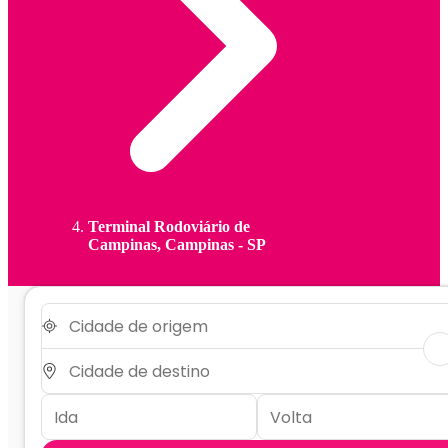
Terminal Rodoviário de
Campinas, Campinas - SP