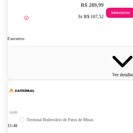
R$ 289,99
Selecionar
3x R$ 107,52
Executivo
Ver detalh
16/08
Terminal Rodoviário de Patos de Minas
15:40