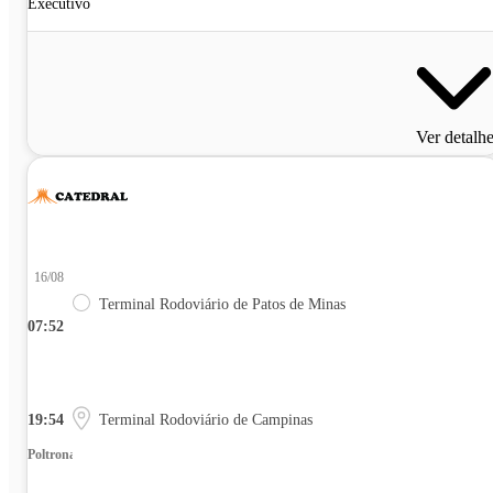
Executivo
Ver detalh
16/08
Terminal Rodoviário de Patos de Minas
07:52
19:54
Terminal Rodoviário de Campinas
Poltrona