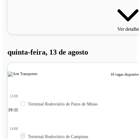
Ver detalh
quinta-feira, 13 de agosto
10 vagas disponíve
13/08
Terminal Rodoviário de Patos de Minas
19:11
14/08
Terminal Rodoviário de Campinas