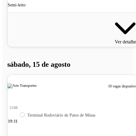
Semi-leito
Ver detalh
sábado, 15 de agosto
10 vagas disponíve
15/08
Terminal Rodoviário de Patos de Minas
19:11