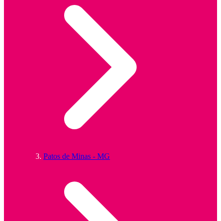
Patos de Minas - MG