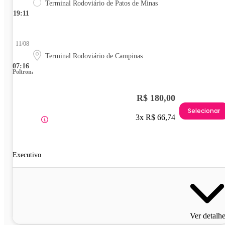
Terminal Rodoviário de Patos de Minas
19:11
11/08
Terminal Rodoviário de Campinas
07:16
Poltrona
R$ 180,00
Selecionar
3x R$ 66,74
Executivo
Ver detalh