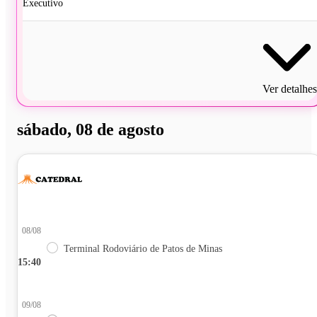
Executivo
Ver detalhes
sábado, 08 de agosto
08/08
Terminal Rodoviário de Patos de Minas
15:40
09/08