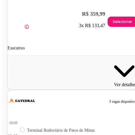
R$ 359,99
Selecionar
3x R$ 133,47
Executivo
Ver detalh
3 vagas disponíve
09/08
Terminal Rodoviário de Patos de Minas