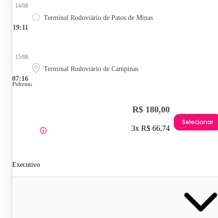
14/08
Terminal Rodoviário de Patos de Minas
19:11
15/08
Terminal Rodoviário de Campinas
07:16
Poltrona
R$ 180,00
Selecionar
3x R$ 66,74
Executivo