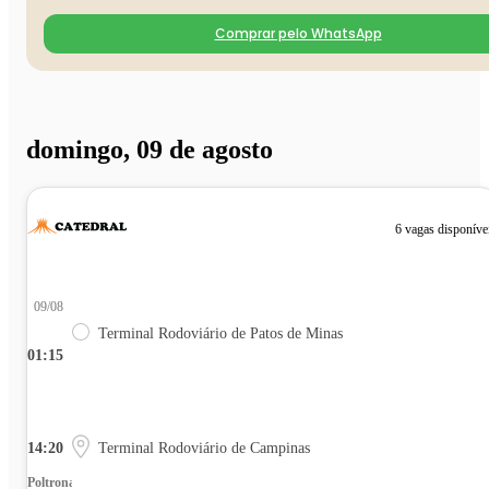
Comprar pelo WhatsApp
domingo, 09 de agosto
6 vagas disponíve
09/08
Terminal Rodoviário de Patos de Minas
01:15
14:20
Terminal Rodoviário de Campinas
Poltrona