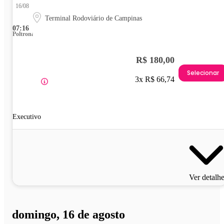
16/08
Terminal Rodoviário de Campinas
07:16
Poltrona
R$ 180,00
Selecionar
3x R$ 66,74
Executivo
Ver detalh
domingo, 16 de agosto