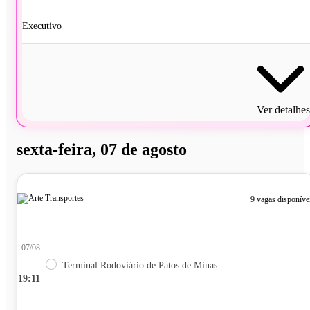
Executivo
Ver detalhes
sexta-feira, 07 de agosto
9 vagas disponíve
07/08
Terminal Rodoviário de Patos de Minas
19:11