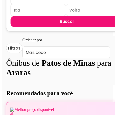
Buscar
Ordenar por
Filtros
Ônibus de
Patos de Minas
para
Araras
Recomendados para você
Melhor preço disponível