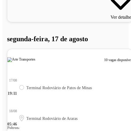
Ver detalh
segunda-feira, 17 de agosto
10 vagas disponíve
17/08
Terminal Rodoviário de Patos de Minas
19:11
18/08
Terminal Rodoviário de Araras
05:46
Poltrona