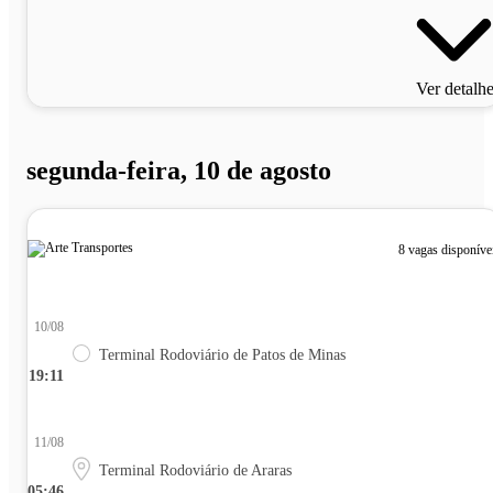
Ver detalh
segunda-feira, 10 de agosto
8 vagas disponíve
10/08
Terminal Rodoviário de Patos de Minas
19:11
11/08
Terminal Rodoviário de Araras
05:46