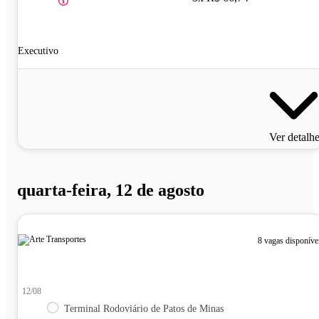
Executivo
Ver detalh
quarta-feira, 12 de agosto
8 vagas disponíve
12/08
Terminal Rodoviário de Patos de Minas