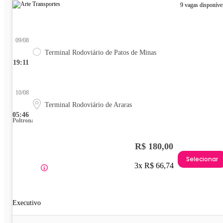
9 vagas disponíve
09/08
Terminal Rodoviário de Patos de Minas
19:11
10/08
Terminal Rodoviário de Araras
05:46
Poltrona
R$ 180,00
Selecionar
3x R$ 66,74
Executivo