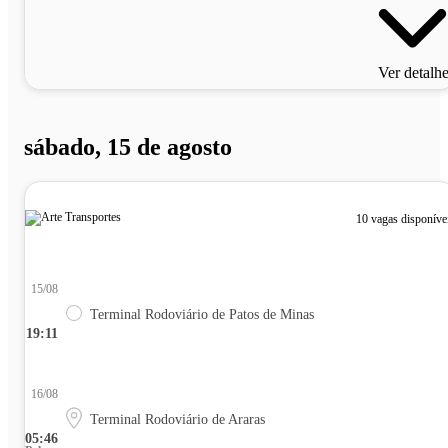
Ver detalh
sábado, 15 de agosto
10 vagas disponíve
15/08
Terminal Rodoviário de Patos de Minas
19:11
16/08
Terminal Rodoviário de Araras
05:46