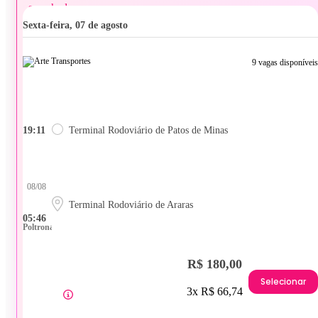
sexta-feira, 07 de agosto
9 vagas disponíveis
19:11
Terminal Rodoviário de Patos de Minas
08/08
Terminal Rodoviário de Araras
05:46
Poltrona
R$ 180,00
Selecionar
3x R$ 66,74