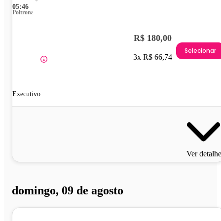
05:46
Poltrona
R$ 180,00
Selecionar
3x R$ 66,74
Executivo
Ver detalh
domingo, 09 de agosto