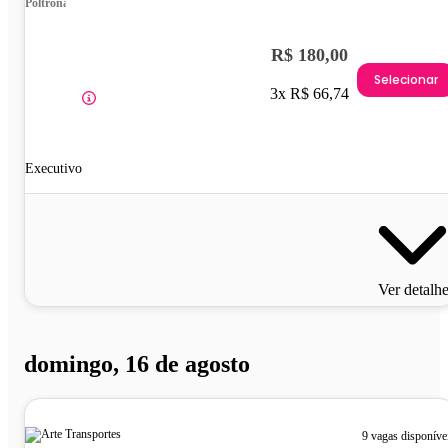
Poltrona
R$ 180,00
Selecionar
3x R$ 66,74
Executivo
Ver detalh
domingo, 16 de agosto
9 vagas disponíve