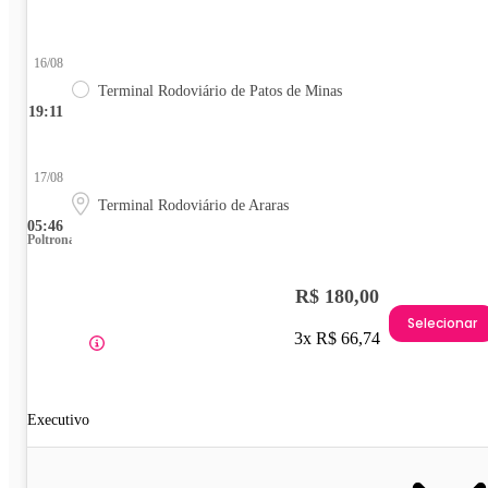
16/08
Terminal Rodoviário de Patos de Minas
19:11
17/08
Terminal Rodoviário de Araras
05:46
Poltrona
R$ 180,00
Selecionar
3x R$ 66,74
Executivo