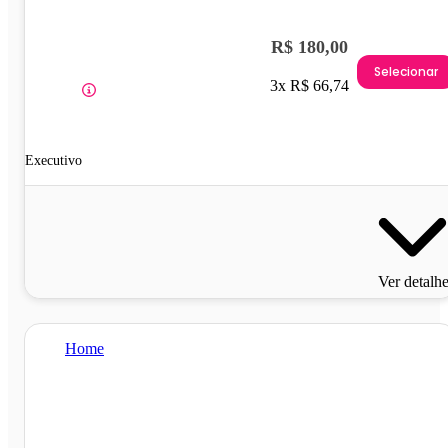
R$ 180,00
Selecionar
3x R$ 66,74
Executivo
Ver detalh
Home