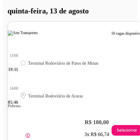
quinta-feira, 13 de agosto
10 vagas disponíve
13/08
Terminal Rodoviário de Patos de Minas
19:11
14/08
Terminal Rodoviário de Araras
05:46
Poltrona
R$ 180,00
Selecionar
3x R$ 66,74