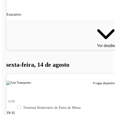
Executivo
Ver detalh
sexta-feira, 14 de agosto
9 vagas disponíve
14/08
Terminal Rodoviário de Patos de Minas
19:11