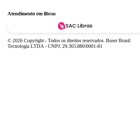
Atendimento em libras
SAC Libras
© 2026 Copyright - Todos os direitos reservados. Buser Brasil
Tecnologia LTDA - CNPJ: 29.365.880/0001-81