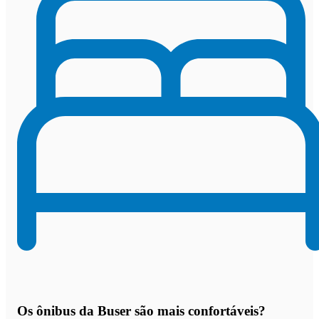
Os
ônibus da Buser são mais confortáveis
?