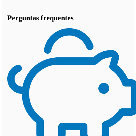
Perguntas frequentes