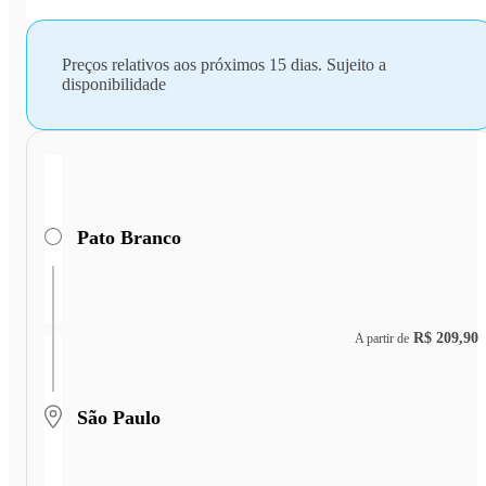
Preços relativos aos próximos 15 dias. Sujeito a
disponibilidade
Pato Branco
R$ 209,90
A partir de
São Paulo