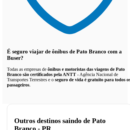
É seguro viajar de ônibus de Pato Branco
com a
Buser?
Todas as empresas de
ônibus e motoristas das viagens de Pato
Branco são certificados pela ANTT
- Agência Nacional de
Transportes Terrestres e o
seguro de vida é gratuito para todos o
passageiros
.
Outros destinos saindo de Pato
Branco - PR