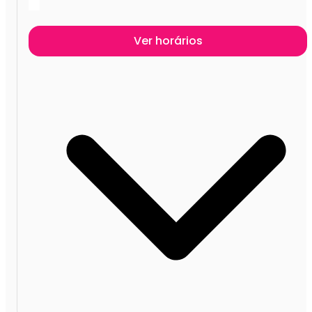
Ver horários