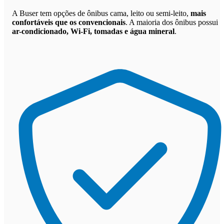
A Buser tem opções de ônibus cama, leito ou semi-leito,
mais
confortáveis que os convencionais
. A maioria dos ônibus possui
ar-condicionado, Wi-Fi, tomadas e água mineral
.