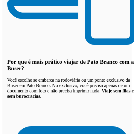
Por que
é mais prático viajar de Pato Branco com a
Buser
?
Você escolhe se embarca na rodoviária ou um ponto exclusivo da
Buser em Pato Branco. No exclusivo, você precisa apenas de um
documento com foto e não precisa imprimir nada.
Viaje sem filas e
sem burocracias
.