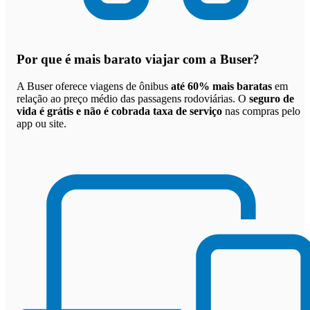
Por que
é mais barato viajar com a Buser
?
A Buser oferece viagens de ônibus
até 60% mais baratas
em
relação ao preço médio das passagens rodoviárias. O
seguro de
vida é grátis e não é cobrada taxa de serviço
nas compras pelo
app ou site.