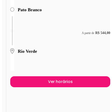
Pato Branco
R$ 544,00
A partir de
Rio Verde
Ver horários