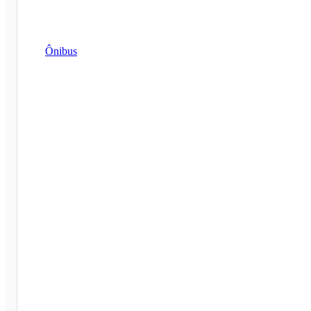
Ônibus