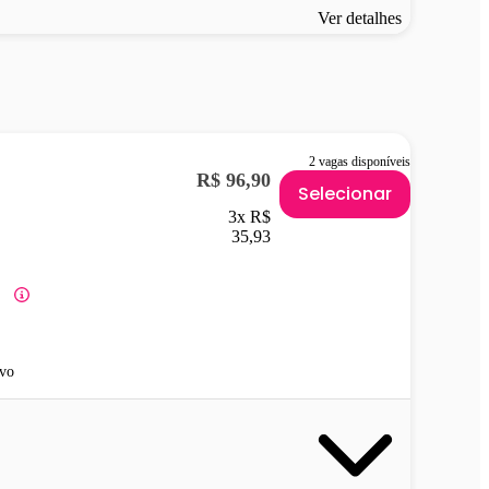
Ver detalhes
2 vagas disponíveis
R$ 96,90
Selecionar
3x R$
35,93
vo