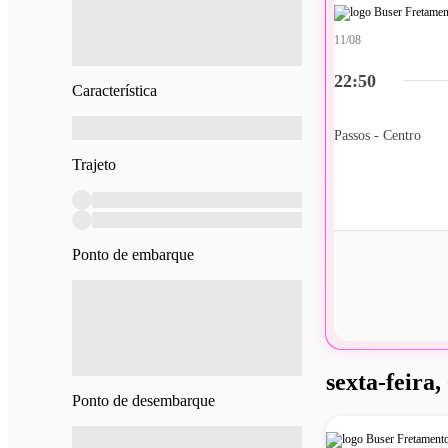
11/08
22:50
Característica
Passos - Centro
Trajeto
Ponto de embarque
sexta-feira,
Ponto de desembarque