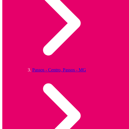
Passos - Centro, Passos - MG