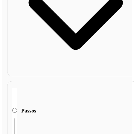
Passos