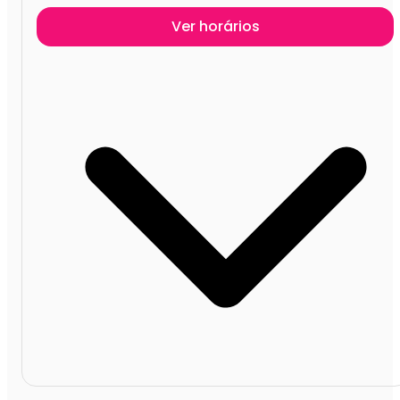
Ver horários