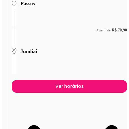
Passos
R$ 70,90
A partir de
Jundiaí
Ver horários