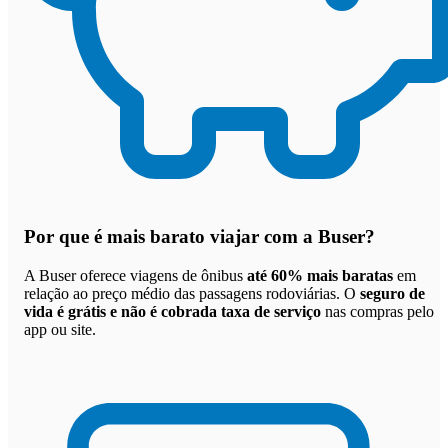
Por que
é mais barato viajar com a Buser
?
A Buser oferece viagens de ônibus
até 60% mais baratas
em
relação ao preço médio das passagens rodoviárias. O
seguro de
vida é grátis e não é cobrada taxa de serviço
nas compras pelo
app ou site.