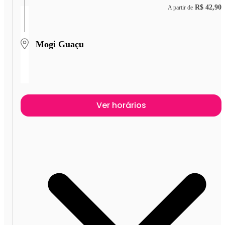
R$ 42,90
A partir de
Mogi Guaçu
Ver horários