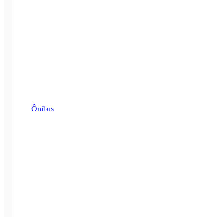
Ônibus