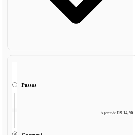
Passos
R$ 14,90
A partir de