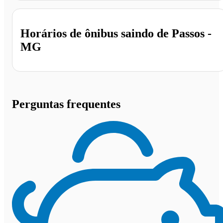
Horários de ônibus saindo de Passos -
MG
Perguntas frequentes