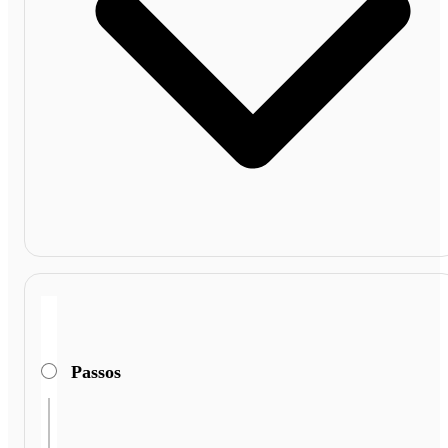
Passos