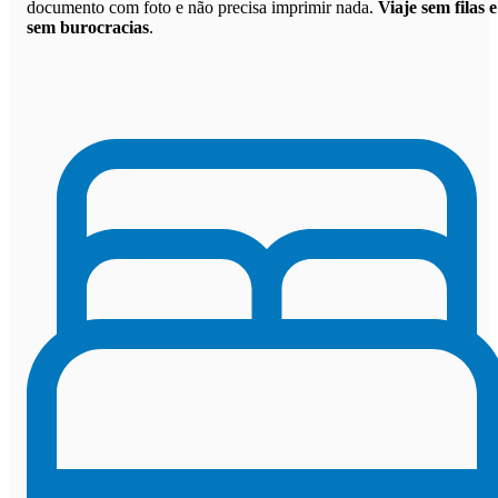
documento com foto e não precisa imprimir nada.
Viaje sem filas e
sem burocracias
.