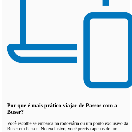
Por que
é mais prático viajar de Passos com a
Buser
?
Você escolhe se embarca na rodoviária ou um ponto exclusivo da
Buser em Passos. No exclusivo, você precisa apenas de um