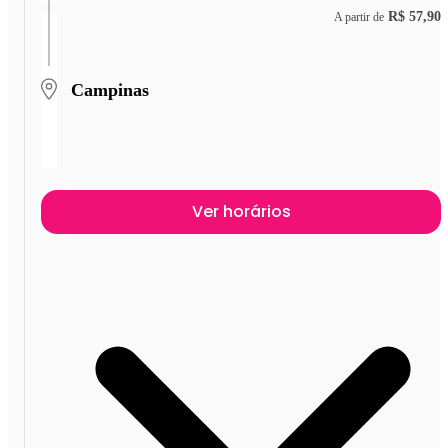
R$ 57,90
A partir de
Campinas
Ver horários