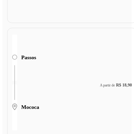
Passos
R$ 18,90
A partir de
Mococa