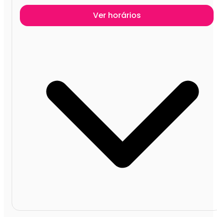
Ver horários