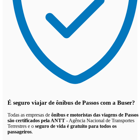
É seguro viajar de ônibus de Passos
com a Buser?
Todas as empresas de
ônibus e motoristas das viagens de Passos
são certificados pela ANTT
- Agência Nacional de Transportes
Terrestres e o
seguro de vida é gratuito para todos os
passageiros
.