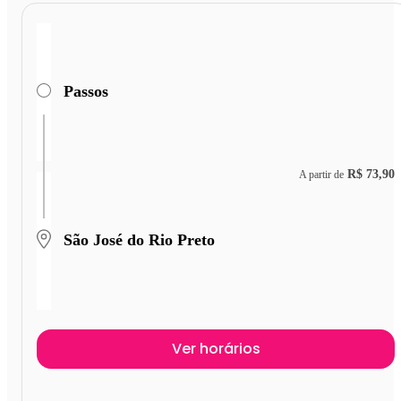
Passos
R$ 73,90
A partir de
São José do Rio Preto
Ver horários