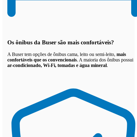
Os
ônibus da Buser são mais confortáveis
?
A Buser tem opções de ônibus cama, leito ou semi-leito,
mais
confortáveis que os convencionais
. A maioria dos ônibus possui
ar-condicionado, Wi-Fi, tomadas e água mineral
.