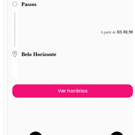
Passos
R$ 80,90
A partir de
Belo Horizonte
Ver horários