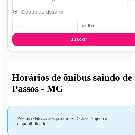
Buscar
Horários de ônibus saindo de
Passos - MG
Preços relativos aos próximos 15 dias. Sujeito a
disponibilidade