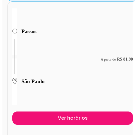
Passos
R$ 81,90
A partir de
São Paulo
Ver horários