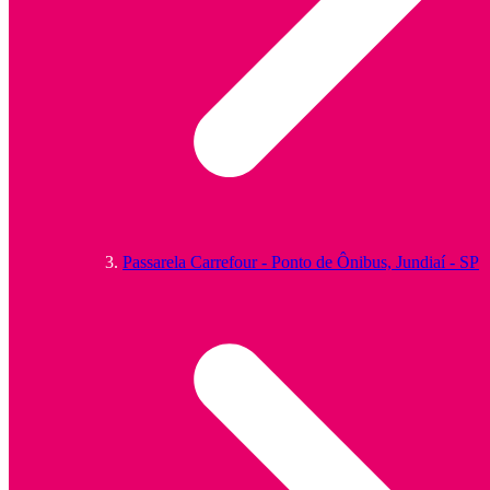
Passarela Carrefour - Ponto de Ônibus, Jundiaí - SP