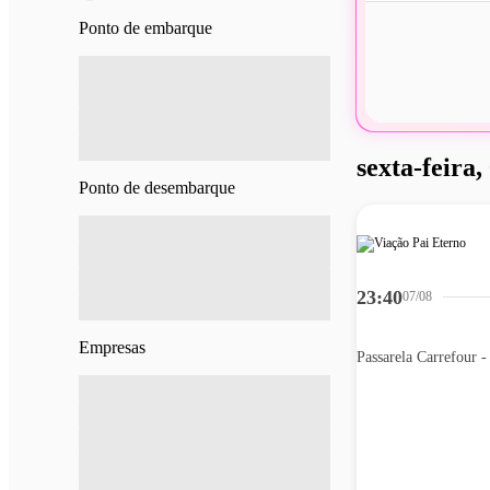
Ponto de embarque
sexta-feira,
Ponto de desembarque
23:40
07/08
Empresas