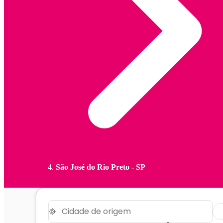
São José do Rio Preto - SP