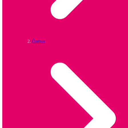
Ônibus