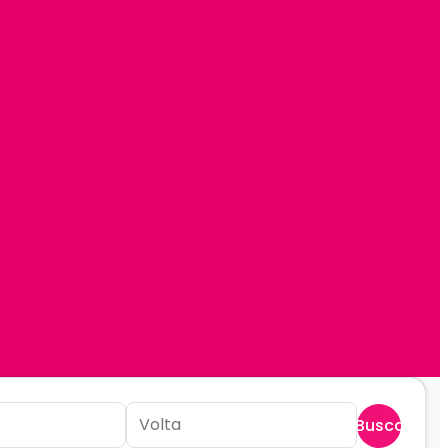
Buscar