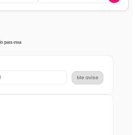
o para essa
Me avise