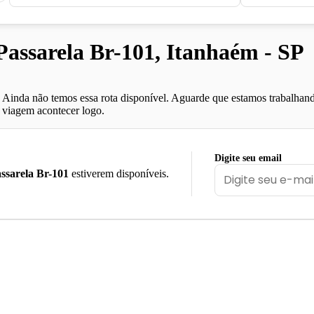
ssarela Br-101, Itanhaém - SP
Ainda não temos essa rota disponível. Aguarde que estamos trabalhand
viagem acontecer logo.
Digite seu email
ssarela Br-101
estiverem disponíveis.