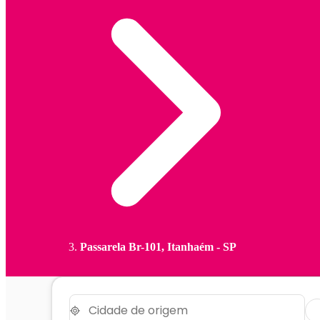
Passarela Br-101, Itanhaém - SP