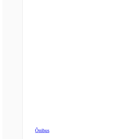
Ônibus