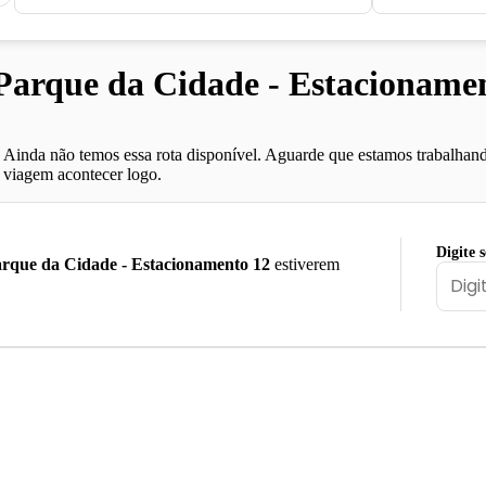
rque da Cidade - Estacionament
Ainda não temos essa rota disponível. Aguarde que estamos trabalhand
viagem acontecer logo.
Digite 
rque da Cidade - Estacionamento 12
estiverem