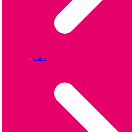
Ônibus