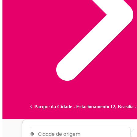
Parque da Cidade - Estacionamento 12, Brasília 