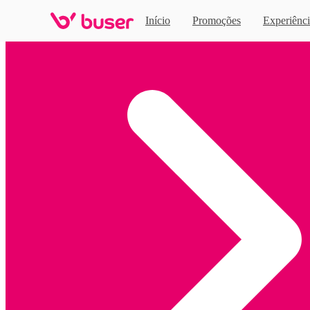
Início
Promoções
Experiênci
Home