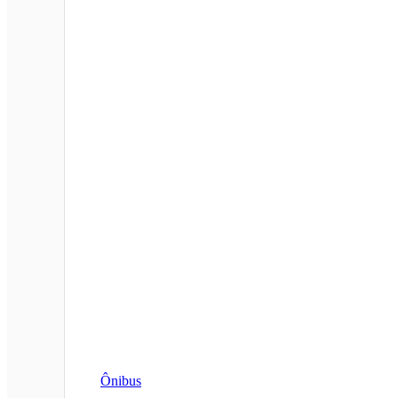
Ônibus