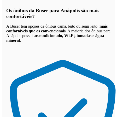
Os
ônibus da Buser para Anápolis são mais
confortáveis
?
A Buser tem opções de ônibus cama, leito ou semi-leito,
mais
confortáveis que os convencionais
. A maioria dos ônibus para
Anápolis possui
ar-condicionado, Wi-Fi, tomadas e água
mineral
.