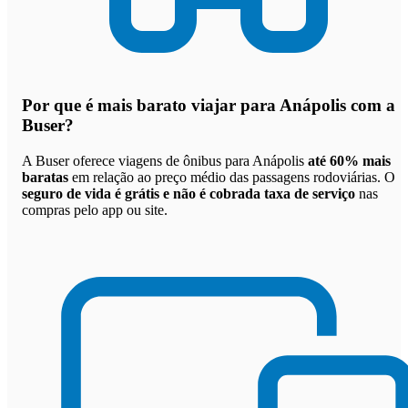
Por que
é mais barato viajar para Anápolis com a
Buser
?
A Buser oferece viagens de ônibus para Anápolis
até 60% mais
baratas
em relação ao preço médio das passagens rodoviárias. O
seguro de vida é grátis e não é cobrada taxa de serviço
nas
compras pelo app ou site.