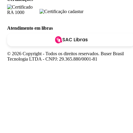
Atendimento em libras
SAC Libras
© 2026 Copyright - Todos os direitos reservados. Buser Brasil
Tecnologia LTDA - CNPJ: 29.365.880/0001-81