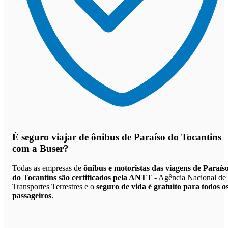
É seguro viajar de ônibus de Paraíso do Tocantins
com a Buser?
Todas as empresas de
ônibus e motoristas das viagens de Paraís
do Tocantins são certificados pela ANTT
- Agência Nacional de
Transportes Terrestres e o
seguro de vida é gratuito para todos o
passageiros
.