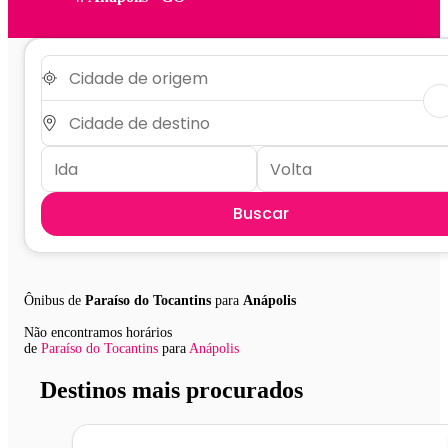
Buscar
Ônibus de
Paraíso do Tocantins
para
Anápolis
Não encontramos horários
de
Paraíso do Tocantins
para
Anápolis
Destinos mais procurados