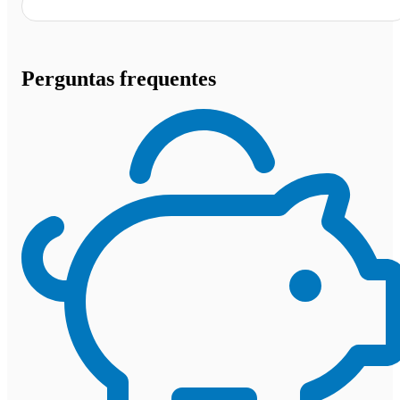
Perguntas frequentes