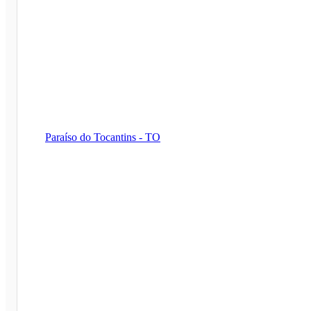
Paraíso do Tocantins - TO