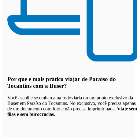
Por que
é mais prático viajar de Paraíso do
Tocantins com a Buser
?
Você escolhe se embarca na rodoviária ou um ponto exclusivo da
Buser em Paraíso do Tocantins. No exclusivo, você precisa apenas
de um documento com foto e não precisa imprimir nada.
Viaje sem
filas e sem burocracias
.