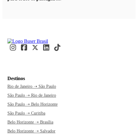
Destinos
Rio de Janeiro ➝ São Paulo
São Paulo ➝ Rio de Janeiro
São Paulo ➝ Belo Horizonte
São Paulo ➝ Curitiba
Belo Horizonte ➝ Brasília
Belo Horizonte ➝ Salvador