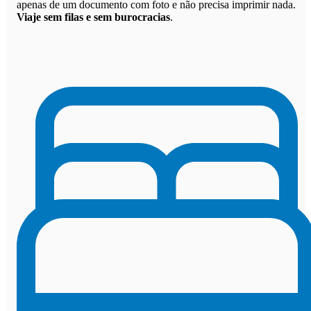
apenas de um documento com foto e não precisa imprimir nada.
Viaje sem filas e sem burocracias
.