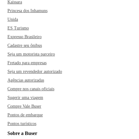
Kaissara
Princesa dos Inhamuns
Unida
ES Turismo
Expresso Brasileiro
Cadastre seu ônibus
Seja um motorista parceiro
Fretado para empresas
Seja um revendedor autorizado
Agências autorizadas
Compre nos canais oficiais
Sugerir uma viagem
Compre Vale Buser
Pontos de embarque
Pontos turísticos
Sobre a Buser