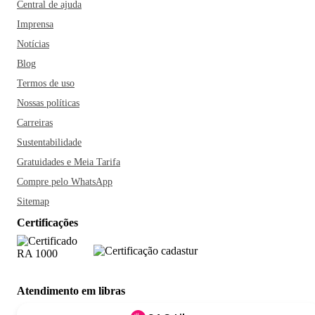
Central de ajuda
Imprensa
Notícias
Blog
Termos de uso
Nossas políticas
Carreiras
Sustentabilidade
Gratuidades e Meia Tarifa
Compre pelo WhatsApp
Sitemap
Certificações
Atendimento em libras