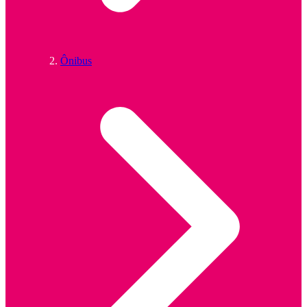
Ônibus