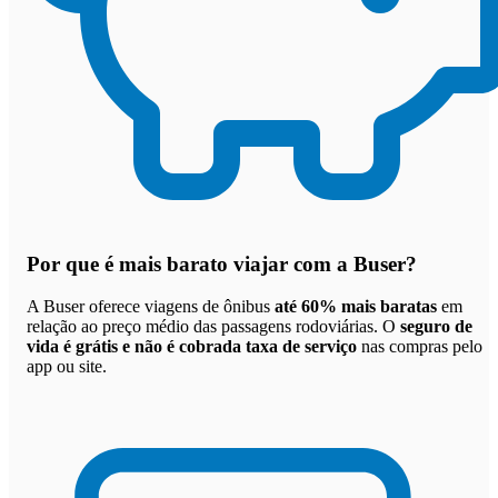
Por que
é mais barato viajar com a Buser
?
A Buser oferece viagens de ônibus
até 60% mais baratas
em
relação ao preço médio das passagens rodoviárias. O
seguro de
vida é grátis e não é cobrada taxa de serviço
nas compras pelo
app ou site.