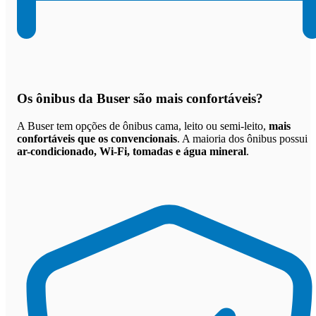
Os
ônibus da Buser são mais confortáveis
?
A Buser tem opções de ônibus cama, leito ou semi-leito,
mais
confortáveis que os convencionais
. A maioria dos ônibus possui
ar-condicionado, Wi-Fi, tomadas e água mineral
.