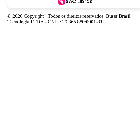
SAC Libras
© 2026 Copyright - Todos os direitos reservados. Buser Brasil
Tecnologia LTDA - CNPJ: 29.365.880/0001-81