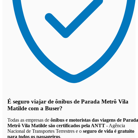
É seguro viajar de ônibus de Parada Metrô Vila
Matilde
com a Buser?
Todas as empresas de
ônibus e motoristas das viagens de Parad
Metrô Vila Matilde são certificados pela ANTT
- Agência
Nacional de Transportes Terrestres e o
seguro de vida é gratuito
para todos os passageiros
.