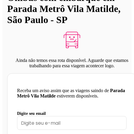
Parada Metrô Vila Matilde,
São Paulo - SP
Ainda não temos essa rota disponível. Aguarde que estamos
trabalhando para essa viagem acontecer logo.
Receba um aviso assim que as viagens saindo de
Parada
Metrô Vila Matilde
estiverem disponíveis.
Digite seu email