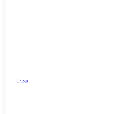
Ônibus