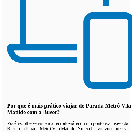
Por que
é mais prático viajar de Parada Metrô Vila
Matilde com a Buser
?
Você escolhe se embarca na rodoviária ou um ponto exclusivo da
Buser em Parada Metrô Vila Matilde. No exclusivo, você precisa