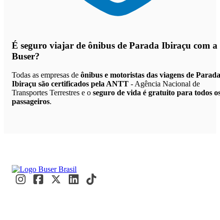
É seguro viajar de ônibus de Parada Ibiraçu
com a
Buser?
Todas as empresas de
ônibus e motoristas das viagens de Parad
Ibiraçu são certificados pela ANTT
- Agência Nacional de
Transportes Terrestres e o
seguro de vida é gratuito para todos o
passageiros
.