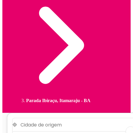
Parada Ibiraçu, Itamaraju - BA