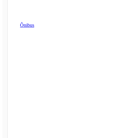
Ônibus