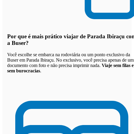
Por que
é mais prático viajar de Parada Ibiraçu co
a Buser
?
Você escolhe se embarca na rodoviária ou um ponto exclusivo da
Buser em Parada Ibiraçu. No exclusivo, você precisa apenas de um
documento com foto e não precisa imprimir nada.
Viaje sem filas e
sem burocracias
.