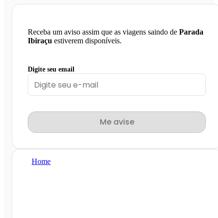
Receba um aviso assim que as viagens saindo de
Parada
Ibiraçu
estiverem disponíveis.
Digite seu email
Me avise
Home