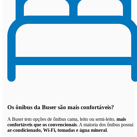
Os
ônibus da Buser são mais confortáveis
?
A Buser tem opções de ônibus cama, leito ou semi-leito,
mais
confortáveis que os convencionais
. A maioria dos ônibus possui
ar-condicionado, Wi-Fi, tomadas e água mineral
.