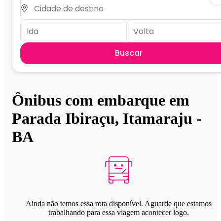
Buscar
Ônibus com embarque em
Parada Ibiraçu, Itamaraju -
BA
Ainda não temos essa rota disponível. Aguarde que estamos
trabalhando para essa viagem acontecer logo.