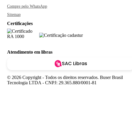
Compre pelo WhatsApp
Sitemap
Certificações
Atendimento em libras
SAC Libras
© 2026 Copyright - Todos os direitos reservados. Buser Brasil
Tecnologia LTDA - CNPJ: 29.365.880/0001-81