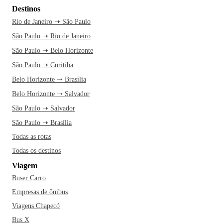
Destinos
Rio de Janeiro ➝ São Paulo
São Paulo ➝ Rio de Janeiro
São Paulo ➝ Belo Horizonte
São Paulo ➝ Curitiba
Belo Horizonte ➝ Brasília
Belo Horizonte ➝ Salvador
São Paulo ➝ Salvador
São Paulo ➝ Brasília
Todas as rotas
Todas os destinos
Viagem
Buser Carro
Empresas de ônibus
Viagens Chapecó
Bus X