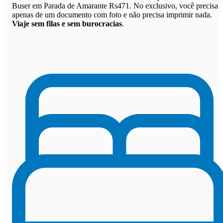
Buser em Parada de Amarante Rs471. No exclusivo, você precisa
apenas de um documento com foto e não precisa imprimir nada.
Viaje sem filas e sem burocracias
.