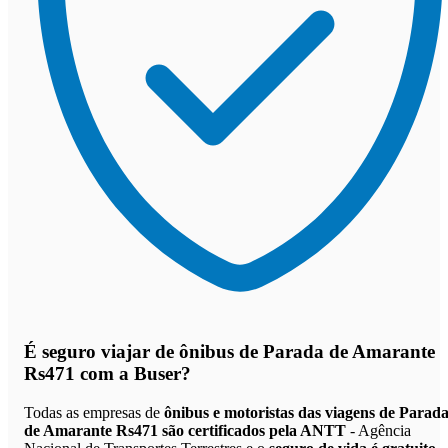
É seguro viajar de ônibus de Parada de Amarante
Rs471
com a Buser?
Todas as empresas de
ônibus e motoristas das viagens de Parad
de Amarante Rs471 são certificados pela ANTT
- Agência