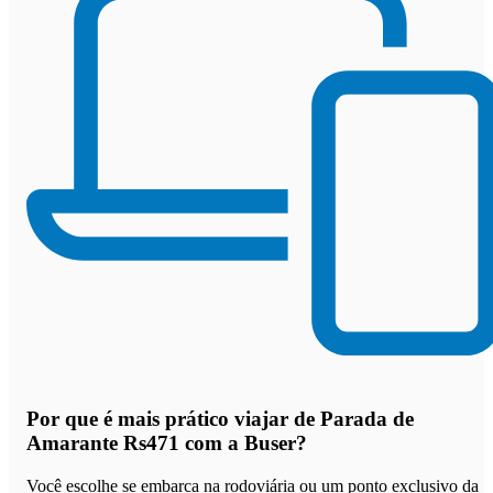
Por que
é mais prático viajar de Parada de
Amarante Rs471 com a Buser
?
Você escolhe se embarca na rodoviária ou um ponto exclusivo da