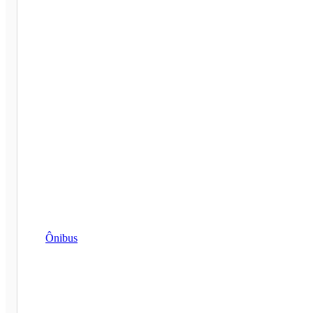
Ônibus