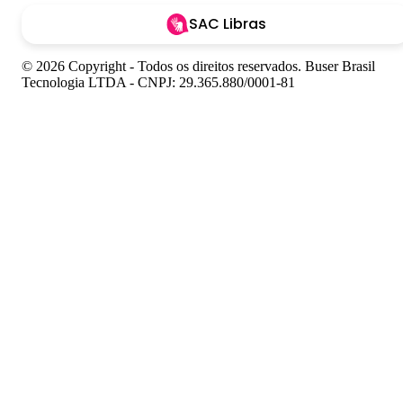
SAC Libras
© 2026 Copyright - Todos os direitos reservados. Buser Brasil
Tecnologia LTDA - CNPJ: 29.365.880/0001-81