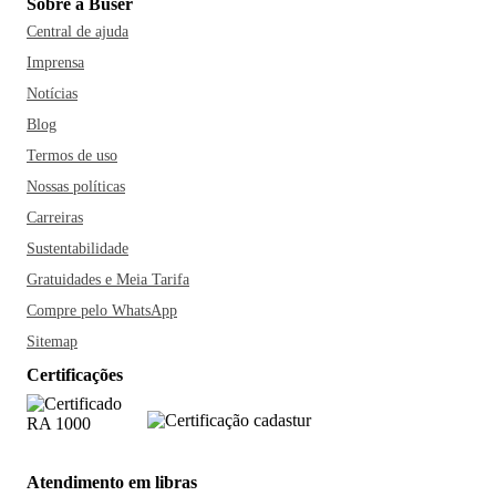
Sobre a Buser
Central de ajuda
Imprensa
Notícias
Blog
Termos de uso
Nossas políticas
Carreiras
Sustentabilidade
Gratuidades e Meia Tarifa
Compre pelo WhatsApp
Sitemap
Certificações
Atendimento em libras