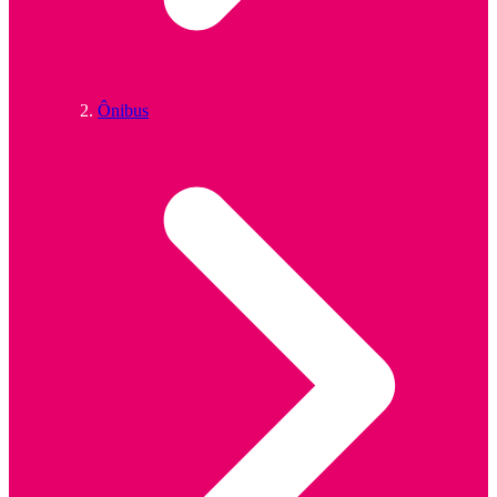
Ônibus