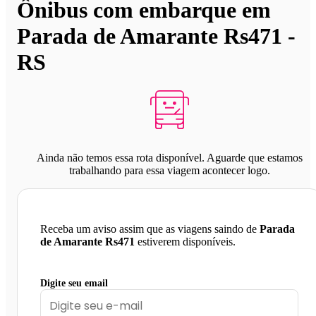
Ônibus com embarque em
Parada de Amarante Rs471 -
RS
Ainda não temos essa rota disponível. Aguarde que estamos
trabalhando para essa viagem acontecer logo.
Receba um aviso assim que as viagens saindo de
Parada
de Amarante Rs471
estiverem disponíveis.
Digite seu email