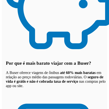
Por que
é mais barato viajar com a Buser
?
A Buser oferece viagens de ônibus
até 60% mais baratas
em
relação ao preço médio das passagens rodoviárias. O
seguro de
vida é grátis e não é cobrada taxa de serviço
nas compras pelo
app ou site.