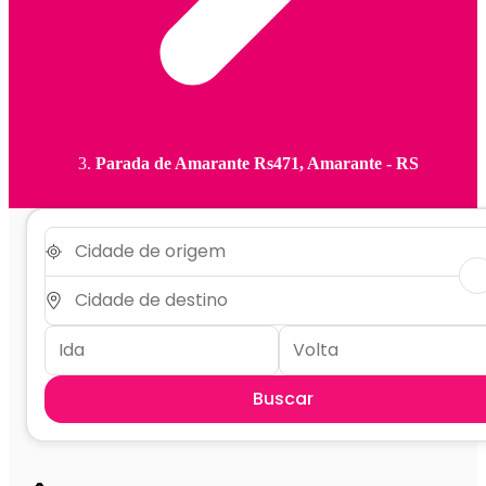
Parada de Amarante Rs471, Amarante - RS
Buscar