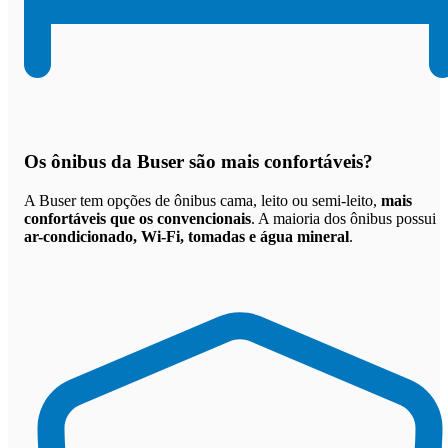
Os
ônibus da Buser são mais confortáveis
?
A Buser tem opções de ônibus cama, leito ou semi-leito,
mais
confortáveis que os convencionais
. A maioria dos ônibus possui
ar-condicionado, Wi-Fi, tomadas e água mineral
.