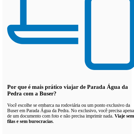
Por que
é mais prático viajar de Parada Água da
Pedra com a Buser
?
Você escolhe se embarca na rodoviária ou um ponto exclusivo da
Buser em Parada Água da Pedra. No exclusivo, você precisa apena
de um documento com foto e não precisa imprimir nada.
Viaje sem
filas e sem burocracias
.