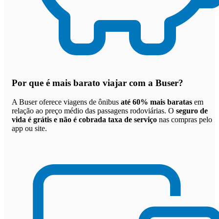
Por que
é mais barato viajar com a Buser
?
A Buser oferece viagens de ônibus
até 60% mais baratas
em
relação ao preço médio das passagens rodoviárias. O
seguro de
vida é grátis e não é cobrada taxa de serviço
nas compras pelo
app ou site.