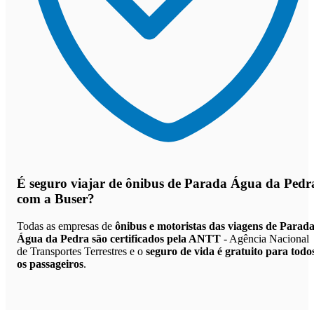
É seguro viajar de ônibus de Parada Água da Pedr
com a Buser?
Todas as empresas de
ônibus e motoristas das viagens de Parad
Água da Pedra são certificados pela ANTT
- Agência Nacional
de Transportes Terrestres e o
seguro de vida é gratuito para todo
os passageiros
.