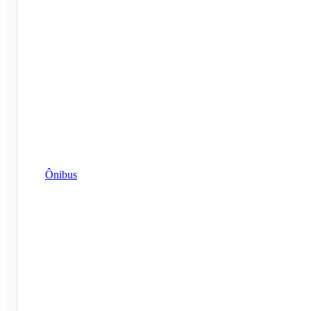
Ônibus