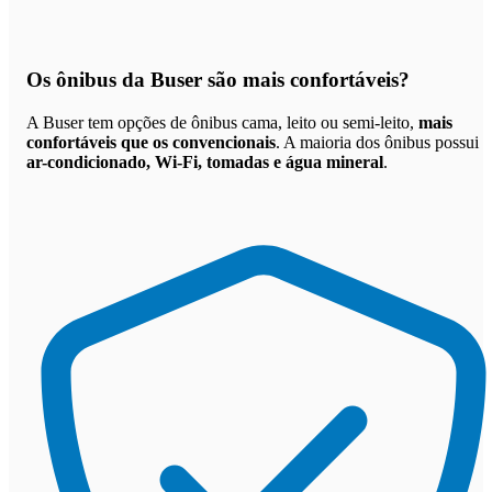
Os
ônibus da Buser são mais confortáveis
?
A Buser tem opções de ônibus cama, leito ou semi-leito,
mais
confortáveis que os convencionais
. A maioria dos ônibus possui
ar-condicionado, Wi-Fi, tomadas e água mineral
.