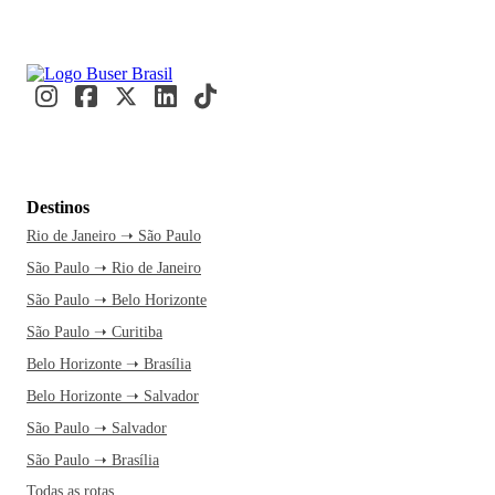
Destinos
Rio de Janeiro ➝ São Paulo
São Paulo ➝ Rio de Janeiro
São Paulo ➝ Belo Horizonte
São Paulo ➝ Curitiba
Belo Horizonte ➝ Brasília
Belo Horizonte ➝ Salvador
São Paulo ➝ Salvador
São Paulo ➝ Brasília
Todas as rotas