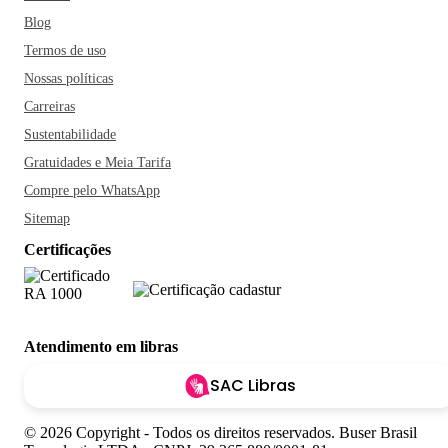
Blog
Termos de uso
Nossas políticas
Carreiras
Sustentabilidade
Gratuidades e Meia Tarifa
Compre pelo WhatsApp
Sitemap
Certificações
Atendimento em libras
SAC Libras
© 2026 Copyright - Todos os direitos reservados. Buser Brasil