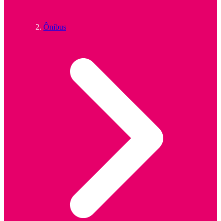
Ônibus