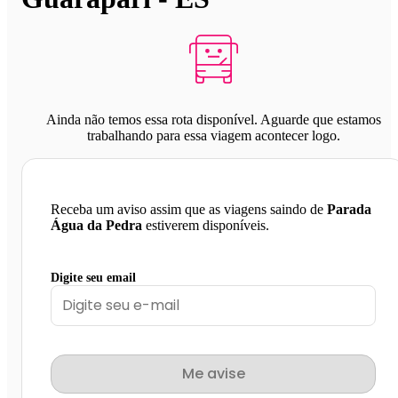
Ainda não temos essa rota disponível. Aguarde que estamos
trabalhando para essa viagem acontecer logo.
Receba um aviso assim que as viagens saindo de
Parada
Água da Pedra
estiverem disponíveis.
Digite seu email
Me avise