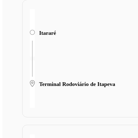
Itararé
Terminal Rodoviário de Itapeva