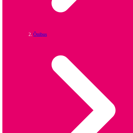
Ônibus