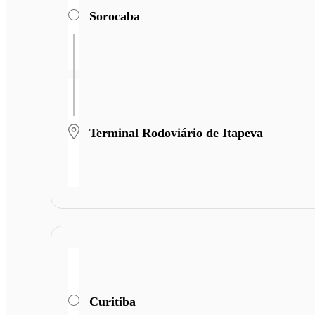
Sorocaba
Terminal Rodoviário de Itapeva
Curitiba