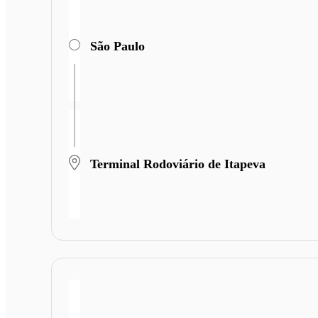
São Paulo
Terminal Rodoviário de Itapeva