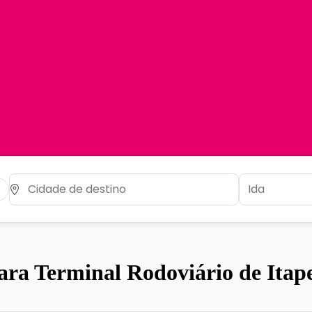
ara Terminal Rodoviário de Itap