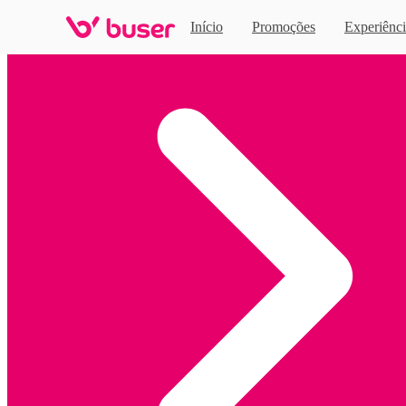
Início
Promoções
Experiênci
Home