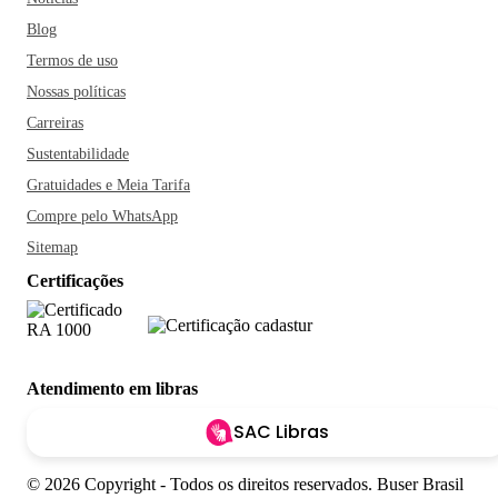
Blog
Termos de uso
Nossas políticas
Carreiras
Sustentabilidade
Gratuidades e Meia Tarifa
Compre pelo WhatsApp
Sitemap
Certificações
Atendimento em libras
SAC Libras
© 2026 Copyright - Todos os direitos reservados. Buser Brasil