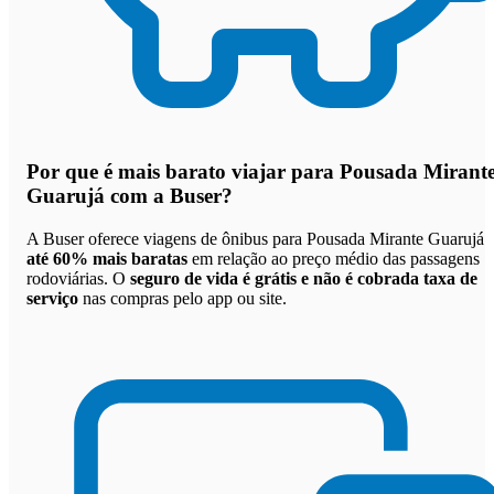
Por que
é mais barato viajar para Pousada Mirant
Guarujá com a Buser
?
A Buser oferece viagens de ônibus para Pousada Mirante Guarujá
até 60% mais baratas
em relação ao preço médio das passagens
rodoviárias. O
seguro de vida é grátis e não é cobrada taxa de
serviço
nas compras pelo app ou site.