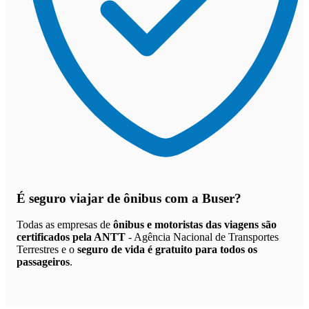
É seguro viajar de ônibus
com a Buser?
Todas as empresas de
ônibus e motoristas das viagens são
certificados pela ANTT
- Agência Nacional de Transportes
Terrestres e o
seguro de vida é gratuito para todos os
passageiros
.