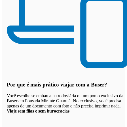
Por que
é mais prático viajar com a Buser
?
Você escolhe se embarca na rodoviária ou um ponto exclusivo da
Buser em Pousada Mirante Guarujá. No exclusivo, você precisa
apenas de um documento com foto e não precisa imprimir nada.
Viaje sem filas e sem burocracias
.