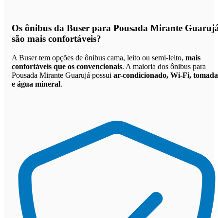
Os
ônibus da Buser para Pousada Mirante Guaruj
são mais confortáveis
?
A Buser tem opções de ônibus cama, leito ou semi-leito,
mais
confortáveis que os convencionais
. A maioria dos ônibus para
Pousada Mirante Guarujá possui
ar-condicionado, Wi-Fi, tomada
e água mineral
.