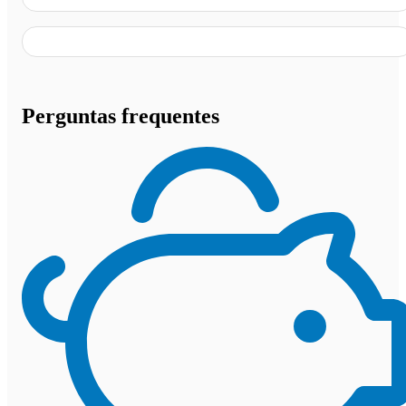
Perguntas frequentes