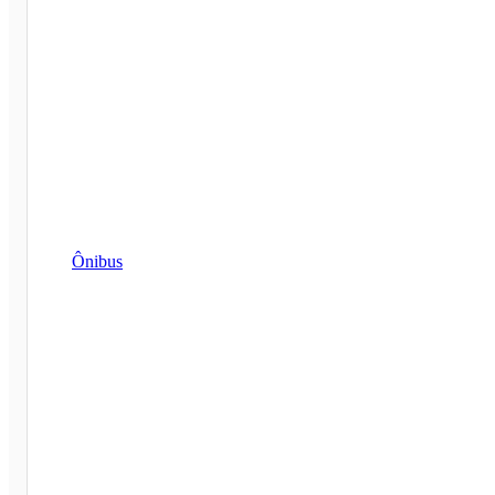
Ônibus