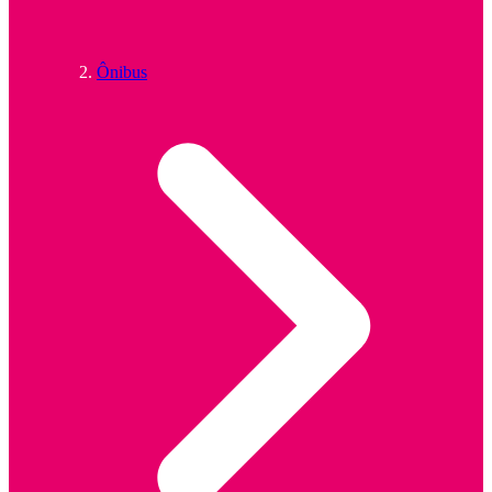
Ônibus