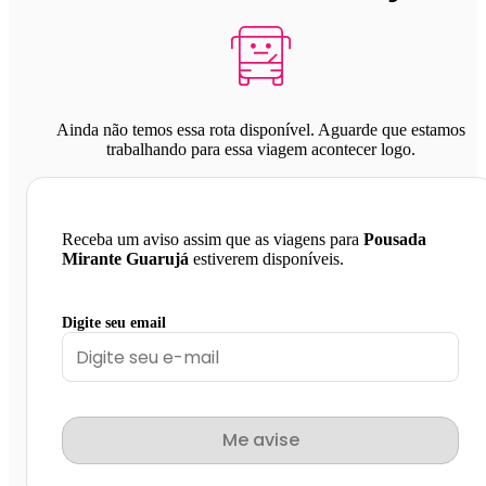
Ainda não temos essa rota disponível. Aguarde que estamos
trabalhando para essa viagem acontecer logo.
Receba um aviso assim que as viagens para
Pousada
Mirante Guarujá
estiverem disponíveis.
Digite seu email
Me avise