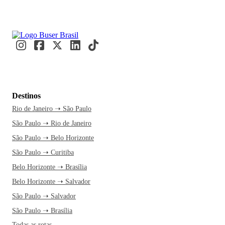
Destinos
Rio de Janeiro ➝ São Paulo
São Paulo ➝ Rio de Janeiro
São Paulo ➝ Belo Horizonte
São Paulo ➝ Curitiba
Belo Horizonte ➝ Brasília
Belo Horizonte ➝ Salvador
São Paulo ➝ Salvador
São Paulo ➝ Brasília
Todas as rotas