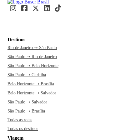
Destinos
Rio de Janeiro ➝ São Paulo
São Paulo ➝ Rio de Janeiro
São Paulo ➝ Belo Horizonte
São Paulo ➝ Curitiba
Belo Horizonte ➝ Brasília
Belo Horizonte ➝ Salvador
São Paulo ➝ Salvador
São Paulo ➝ Brasília
Todas as rotas
Todas os destinos
Viagem