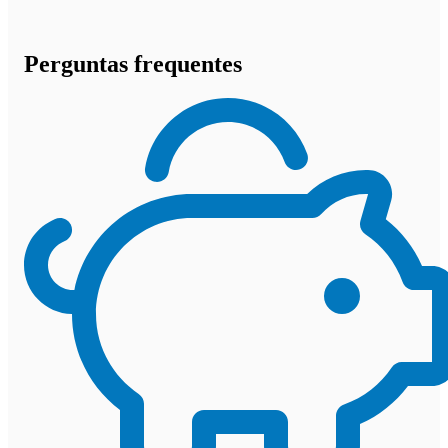
Perguntas frequentes