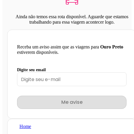
Ainda não temos essa rota disponível. Aguarde que estamos
trabalhando para essa viagem acontecer logo.
Receba um aviso assim que as viagens para
Ouro Preto
estiverem disponíveis.
Digite seu email
Me avise
Home