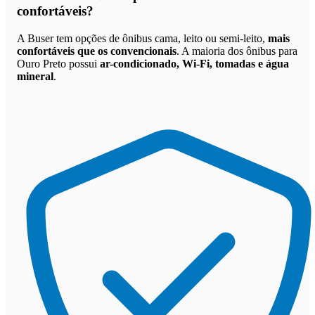
confortáveis
?
A Buser tem opções de ônibus cama, leito ou semi-leito,
mais
confortáveis que os convencionais
. A maioria dos ônibus para
Ouro Preto possui
ar-condicionado, Wi-Fi, tomadas e água
mineral
.