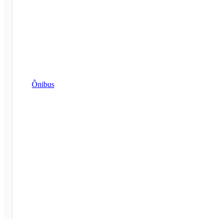
Ônibus