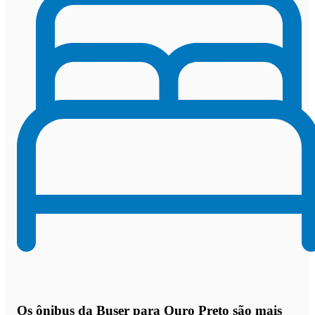
Os
ônibus da Buser para Ouro Preto são mais