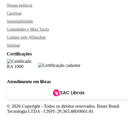
Nossas políticas
Carreiras
Sustentabilidade
Gratuidades e Meia Tarifa
Compre pelo WhatsApp
Sitemap
Certificações
Atendimento em libras
SAC Libras
© 2026 Copyright - Todos os direitos reservados. Buser Brasil
Tecnologia LTDA - CNPJ: 29.365.880/0001-81