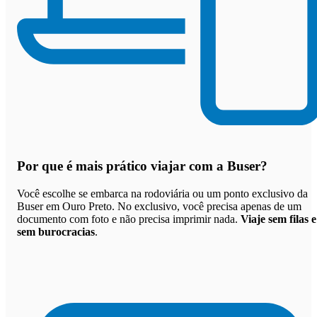
Por que
é mais prático viajar com a Buser
?
Você escolhe se embarca na rodoviária ou um ponto exclusivo da
Buser em Ouro Preto. No exclusivo, você precisa apenas de um
documento com foto e não precisa imprimir nada.
Viaje sem filas e
sem burocracias
.