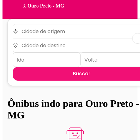
Ouro Preto - MG
Buscar
Ônibus indo para Ouro Preto -
MG