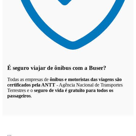
É seguro viajar de ônibus
com a Buser?
Todas as empresas de
ônibus e motoristas das viagens são
certificados pela ANTT
- Agência Nacional de Transportes
Terrestres e o
seguro de vida é gratuito para todos os
passageiros
.