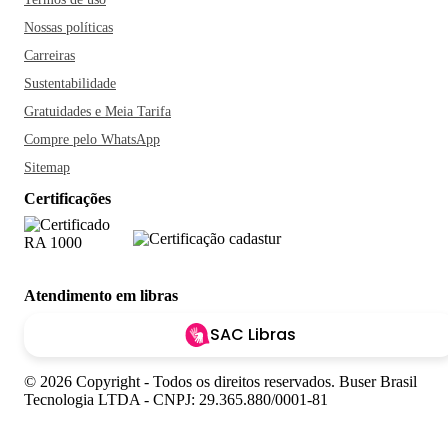
Nossas políticas
Carreiras
Sustentabilidade
Gratuidades e Meia Tarifa
Compre pelo WhatsApp
Sitemap
Certificações
Atendimento em libras
SAC Libras
© 2026 Copyright - Todos os direitos reservados. Buser Brasil
Tecnologia LTDA - CNPJ: 29.365.880/0001-81