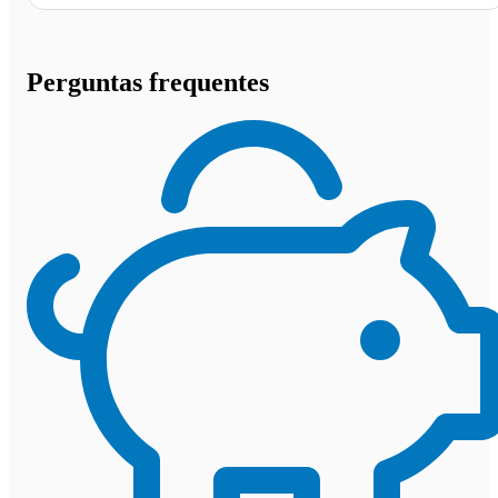
Perguntas frequentes