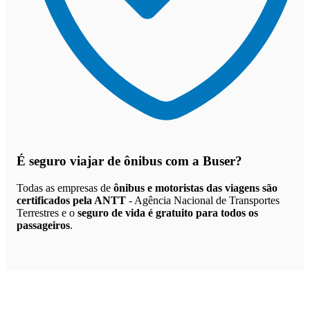
É seguro viajar de ônibus
com a Buser?
Todas as empresas de
ônibus e motoristas das viagens são
certificados pela ANTT
- Agência Nacional de Transportes
Terrestres e o
seguro de vida é gratuito para todos os
passageiros
.