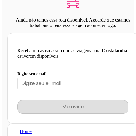
Ainda não temos essa rota disponível. Aguarde que estamos
trabalhando para essa viagem acontecer logo.
Receba um aviso assim que as viagens para
Cristalândia
estiverem disponíveis.
Digite seu email
Me avise
Home