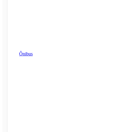
Ônibus