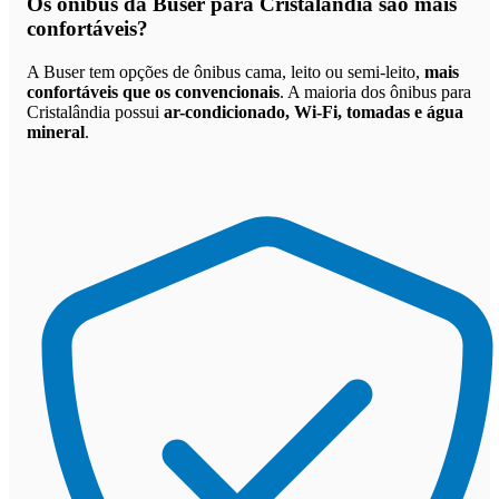
Os
ônibus da Buser para Cristalândia são mais
confortáveis
?
A Buser tem opções de ônibus cama, leito ou semi-leito,
mais
confortáveis que os convencionais
. A maioria dos ônibus para
Cristalândia possui
ar-condicionado, Wi-Fi, tomadas e água
mineral
.