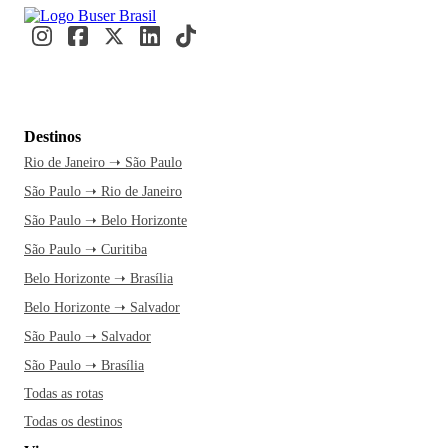
Destinos
Rio de Janeiro ➝ São Paulo
São Paulo ➝ Rio de Janeiro
São Paulo ➝ Belo Horizonte
São Paulo ➝ Curitiba
Belo Horizonte ➝ Brasília
Belo Horizonte ➝ Salvador
São Paulo ➝ Salvador
São Paulo ➝ Brasília
Todas as rotas
Todas os destinos