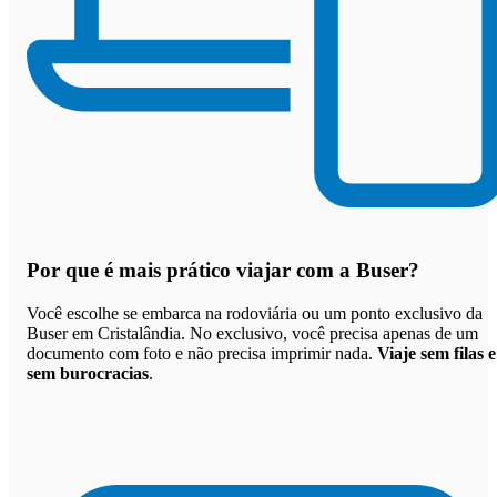
Por que
é mais prático viajar com a Buser
?
Você escolhe se embarca na rodoviária ou um ponto exclusivo da
Buser em Cristalândia. No exclusivo, você precisa apenas de um
documento com foto e não precisa imprimir nada.
Viaje sem filas e
sem burocracias
.