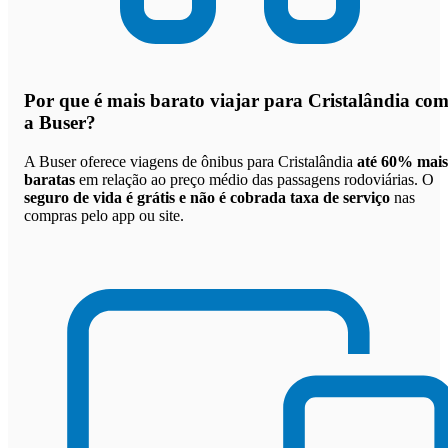
Por que
é mais barato viajar para Cristalândia co
a Buser
?
A Buser oferece viagens de ônibus para Cristalândia
até 60% mais
baratas
em relação ao preço médio das passagens rodoviárias. O
seguro de vida é grátis e não é cobrada taxa de serviço
nas
compras pelo app ou site.