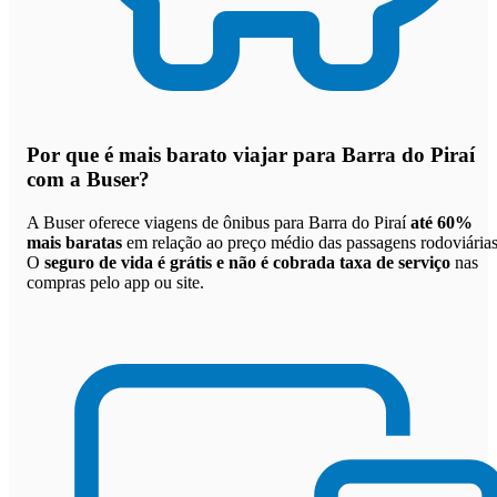
Por que
é mais barato viajar para Barra do Piraí
com a Buser
?
A Buser oferece viagens de ônibus para Barra do Piraí
até 60%
mais baratas
em relação ao preço médio das passagens rodoviárias
O
seguro de vida é grátis e não é cobrada taxa de serviço
nas
compras pelo app ou site.