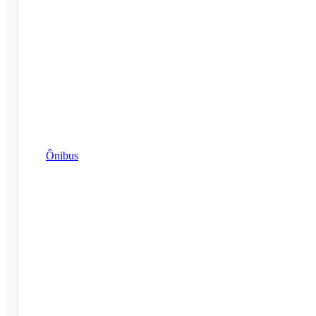
Ônibus