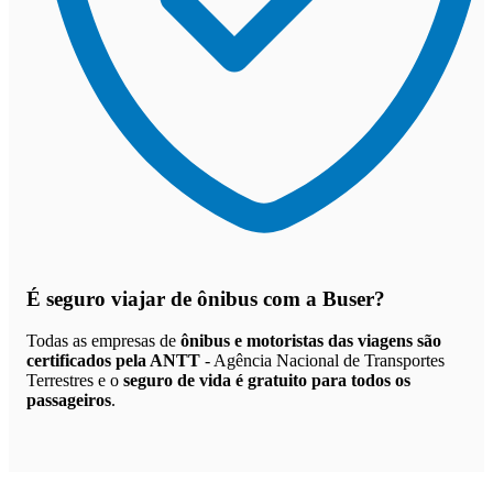
É seguro viajar de ônibus
com a Buser?
Todas as empresas de
ônibus e motoristas das viagens são
certificados pela ANTT
- Agência Nacional de Transportes
Terrestres e o
seguro de vida é gratuito para todos os
passageiros
.