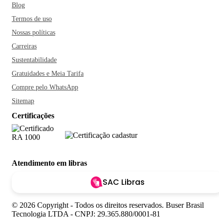
Blog
Termos de uso
Nossas políticas
Carreiras
Sustentabilidade
Gratuidades e Meia Tarifa
Compre pelo WhatsApp
Sitemap
Certificações
Atendimento em libras
SAC Libras
© 2026 Copyright - Todos os direitos reservados. Buser Brasil
Tecnologia LTDA - CNPJ: 29.365.880/0001-81