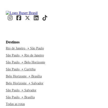
Destinos
Rio de Janeiro ➝ São Paulo
São Paulo ➝ Rio de Janeiro
São Paulo ➝ Belo Horizonte
São Paulo ➝ Curitiba
Belo Horizonte ➝ Brasília
Belo Horizonte ➝ Salvador
São Paulo ➝ Salvador
São Paulo ➝ Brasília
Todas as rotas