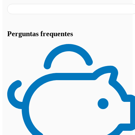
Perguntas frequentes