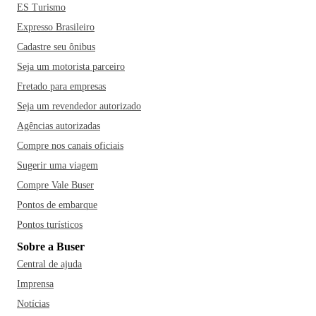
ES Turismo
Expresso Brasileiro
Cadastre seu ônibus
Seja um motorista parceiro
Fretado para empresas
Seja um revendedor autorizado
Agências autorizadas
Compre nos canais oficiais
Sugerir uma viagem
Compre Vale Buser
Pontos de embarque
Pontos turísticos
Sobre a Buser
Central de ajuda
Imprensa
Notícias