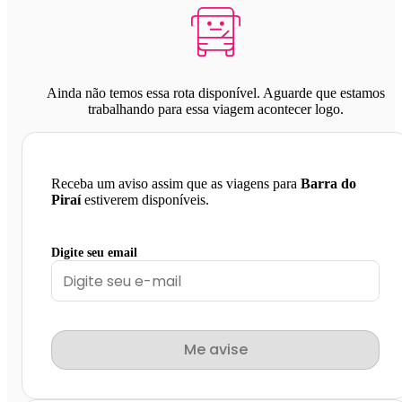
Ainda não temos essa rota disponível. Aguarde que estamos
trabalhando para essa viagem acontecer logo.
Receba um aviso assim que as viagens para
Barra do
Piraí
estiverem disponíveis.
Digite seu email
Me avise