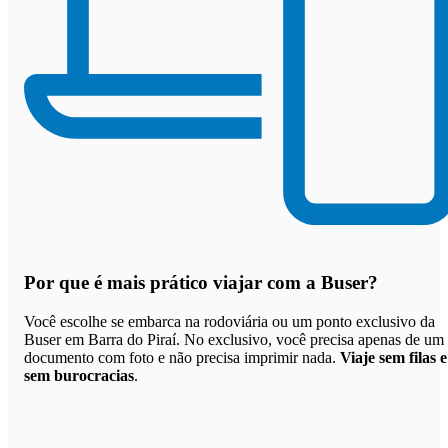
Por que
é mais prático viajar com a Buser
?
Você escolhe se embarca na rodoviária ou um ponto exclusivo da
Buser em Barra do Piraí. No exclusivo, você precisa apenas de um
documento com foto e não precisa imprimir nada.
Viaje sem filas e
sem burocracias
.