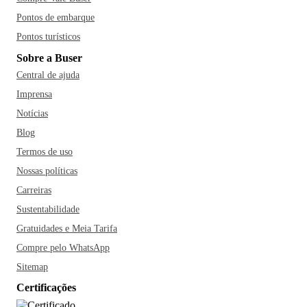
Pontos de embarque
Pontos turísticos
Sobre a Buser
Central de ajuda
Imprensa
Notícias
Blog
Termos de uso
Nossas políticas
Carreiras
Sustentabilidade
Gratuidades e Meia Tarifa
Compre pelo WhatsApp
Sitemap
Certificações