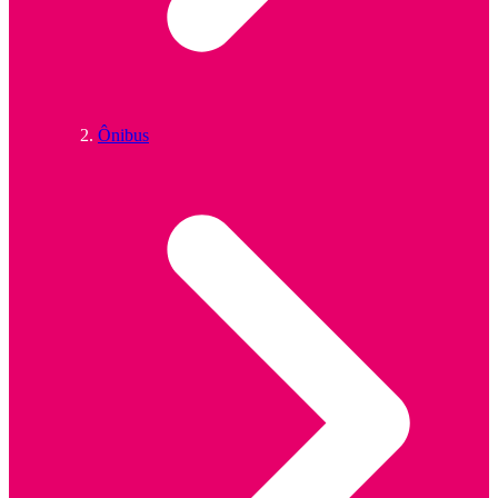
Ônibus