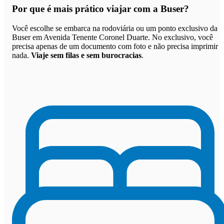
Por que
é mais prático viajar com a Buser
?
Você escolhe se embarca na rodoviária ou um ponto exclusivo da
Buser em Avenida Tenente Coronel Duarte. No exclusivo, você
precisa apenas de um documento com foto e não precisa imprimir
nada.
Viaje sem filas e sem burocracias
.