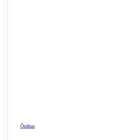
Ônibus