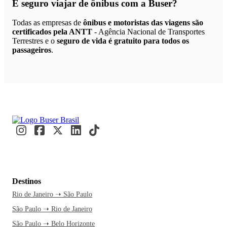
É seguro viajar de ônibus
com a Buser?
Todas as empresas de
ônibus e motoristas das viagens são
certificados pela ANTT
- Agência Nacional de Transportes
Terrestres e o
seguro de vida é gratuito para todos os
passageiros
.
Destinos
Rio de Janeiro ➝ São Paulo
São Paulo ➝ Rio de Janeiro
São Paulo ➝ Belo Horizonte