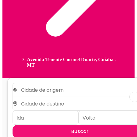
Avenida Tenente Coronel Duarte, Cuiabá -
MT
Buscar