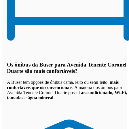
Os
ônibus da Buser para Avenida Tenente Coronel
Duarte são mais confortáveis
?
A Buser tem opções de ônibus cama, leito ou semi-leito,
mais
confortáveis que os convencionais
. A maioria dos ônibus para
Avenida Tenente Coronel Duarte possui
ar-condicionado, Wi-Fi,
tomadas e água mineral
.