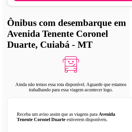
Ônibus com desembarque em
Avenida Tenente Coronel
Duarte, Cuiabá - MT
Ainda não temos essa rota disponível. Aguarde que estamos
trabalhando para essa viagem acontecer logo.
Receba um aviso assim que as viagens para
Avenida
Tenente Coronel Duarte
estiverem disponíveis.