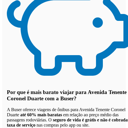
Por que
é mais barato viajar para Avenida Tenente
Coronel Duarte com a Buser
?
A Buser oferece viagens de ônibus para Avenida Tenente Coronel
Duarte
até 60% mais baratas
em relação ao preço médio das
passagens rodoviárias. O
seguro de vida é grátis e não é cobrada
taxa de serviço
nas compras pelo app ou site.