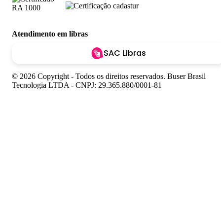
Atendimento em libras
SAC Libras
© 2026 Copyright - Todos os direitos reservados. Buser Brasil
Tecnologia LTDA - CNPJ: 29.365.880/0001-81