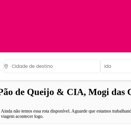
ão de Queijo & CIA, Mogi das C
Ainda não temos essa rota disponível. Aguarde que estamos trabalhand
viagem acontecer logo.