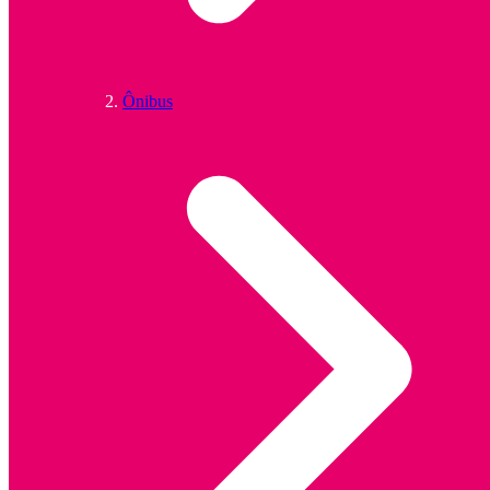
Ônibus