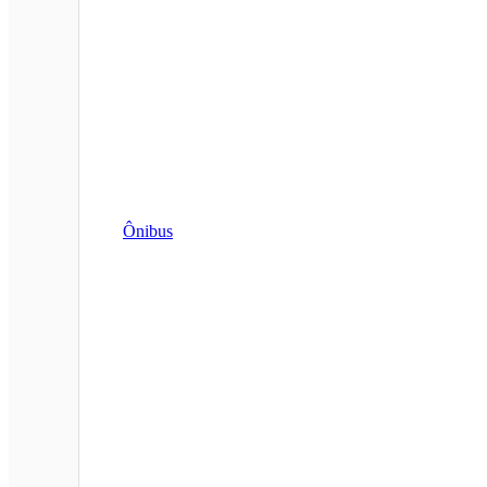
Ônibus