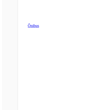
Ônibus