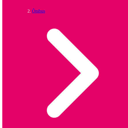
Ônibus