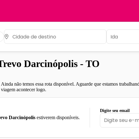
revo Darcinópolis - TO
Ainda não temos essa rota disponível. Aguarde que estamos trabalhand
viagem acontecer logo.
Digite seu email
evo Darcinópolis
estiverem disponíveis.