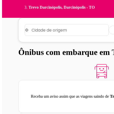
Trevo Darcinópolis, Darcinópolis - TO
Ônibus com embarque em T
Receba um aviso assim que as viagens saindo de
Tr