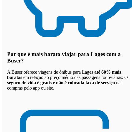
Por que
é mais barato viajar para Lages com a
Buser
?
A Buser oferece viagens de ônibus para Lages
até 60% mais
baratas
em relação ao preço médio das passagens rodoviárias. O
seguro de vida é grátis e não é cobrada taxa de serviço
nas
compras pelo app ou site.