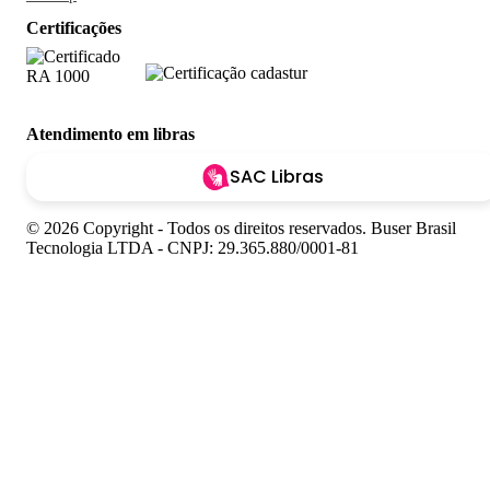
Certificações
Atendimento em libras
SAC Libras
© 2026 Copyright - Todos os direitos reservados. Buser Brasil
Tecnologia LTDA - CNPJ: 29.365.880/0001-81