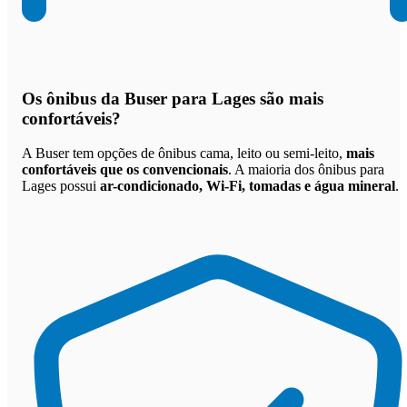
Os
ônibus da Buser para Lages são mais
confortáveis
?
A Buser tem opções de ônibus cama, leito ou semi-leito,
mais
confortáveis que os convencionais
. A maioria dos ônibus para
Lages possui
ar-condicionado, Wi-Fi, tomadas e água mineral
.