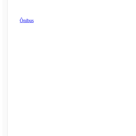
Ônibus