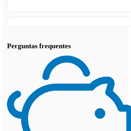
Lages - SC
Perguntas frequentes