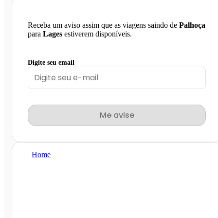
Receba um aviso assim que as viagens saindo de
Palhoça
para
Lages
estiverem disponíveis.
Digite seu email
Me avise
Home