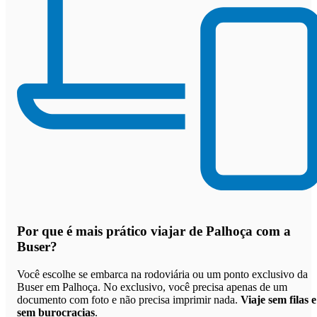
Por que
é mais prático viajar de Palhoça com a
Buser
?
Você escolhe se embarca na rodoviária ou um ponto exclusivo da
Buser em Palhoça. No exclusivo, você precisa apenas de um
documento com foto e não precisa imprimir nada.
Viaje sem filas e
sem burocracias
.