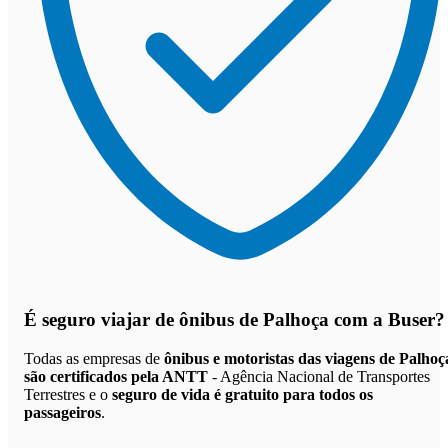
É seguro viajar de ônibus de Palhoça
com a Buser?
Todas as empresas de
ônibus e motoristas das viagens de Palhoç
são certificados pela ANTT
- Agência Nacional de Transportes
Terrestres e o
seguro de vida é gratuito para todos os
passageiros
.