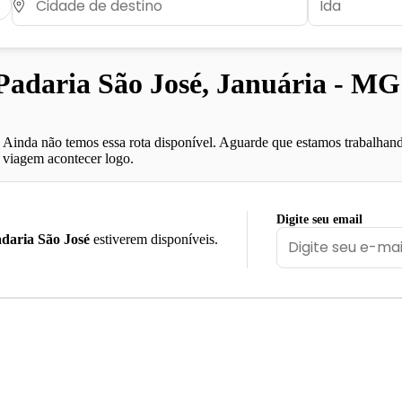
adaria São José, Januária - MG
Ainda não temos essa rota disponível. Aguarde que estamos trabalhand
viagem acontecer logo.
Digite seu email
daria São José
estiverem disponíveis.