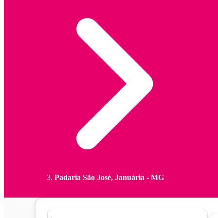
Padaria São José, Januária - MG