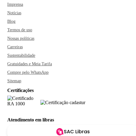
Imprensa
Notícias
Blog
Termos de uso
Nossas políticas
Carreiras
Sustentabilidade
Gratuidades e Meia Tarifa
Compre pelo WhatsApp
Sitemap
Certificações
Atendimento em libras
SAC Libras