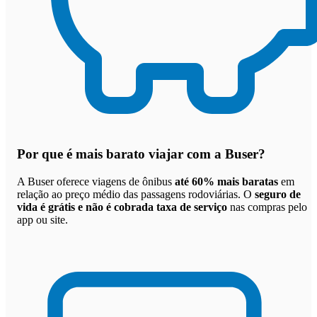
Por que
é mais barato viajar com a Buser
?
A Buser oferece viagens de ônibus
até 60% mais baratas
em
relação ao preço médio das passagens rodoviárias. O
seguro de
vida é grátis e não é cobrada taxa de serviço
nas compras pelo
app ou site.