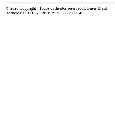
© 2026 Copyright - Todos os direitos reservados. Buser Brasil
Tecnologia LTDA - CNPJ: 29.365.880/0001-81