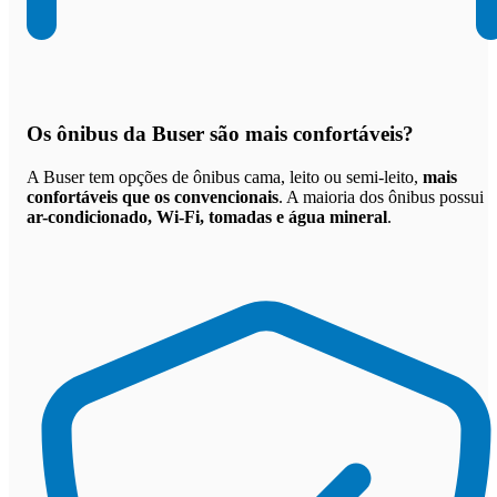
Os
ônibus da Buser são mais confortáveis
?
A Buser tem opções de ônibus cama, leito ou semi-leito,
mais
confortáveis que os convencionais
. A maioria dos ônibus possui
ar-condicionado, Wi-Fi, tomadas e água mineral
.