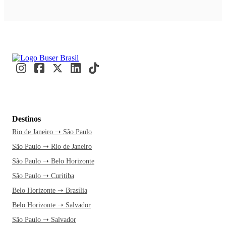
Destinos
Rio de Janeiro ➝ São Paulo
São Paulo ➝ Rio de Janeiro
São Paulo ➝ Belo Horizonte
São Paulo ➝ Curitiba
Belo Horizonte ➝ Brasília
Belo Horizonte ➝ Salvador
São Paulo ➝ Salvador