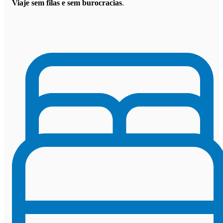
Viaje sem filas e sem burocracias
.