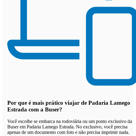
Por que
é mais prático viajar de Padaria Lamego
Estrada com a Buser
?
Você escolhe se embarca na rodoviária ou um ponto exclusivo da
Buser em Padaria Lamego Estrada. No exclusivo, você precisa
apenas de um documento com foto e não precisa imprimir nada.