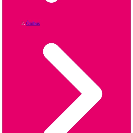
Ônibus