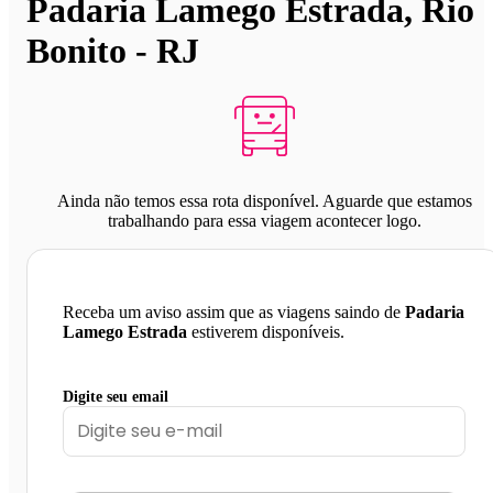
Padaria Lamego Estrada, Rio
Bonito - RJ
Ainda não temos essa rota disponível. Aguarde que estamos
trabalhando para essa viagem acontecer logo.
Receba um aviso assim que as viagens saindo de
Padaria
Lamego Estrada
estiverem disponíveis.
Digite seu email