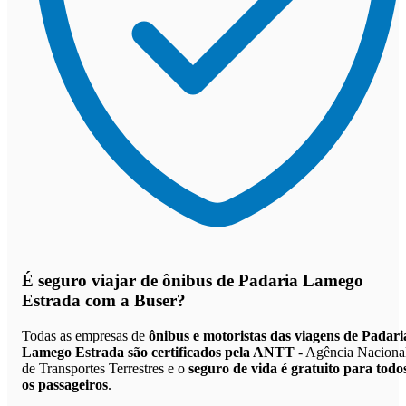
É seguro viajar de ônibus de Padaria Lamego
Estrada
com a Buser?
Todas as empresas de
ônibus e motoristas das viagens de Padari
Lamego Estrada são certificados pela ANTT
- Agência Naciona
de Transportes Terrestres e o
seguro de vida é gratuito para todo
os passageiros
.