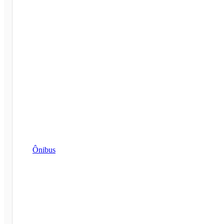
Ônibus