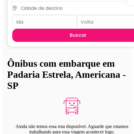
Buscar
Ônibus com embarque em
Padaria Estrela, Americana -
SP
Ainda não temos essa rota disponível. Aguarde que estamos
trabalhando para essa viagem acontecer logo.