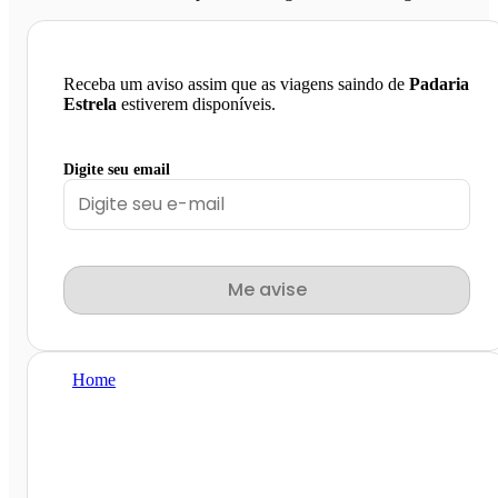
Receba um aviso assim que as viagens saindo de
Padaria
Estrela
estiverem disponíveis.
Digite seu email
Me avise
Home