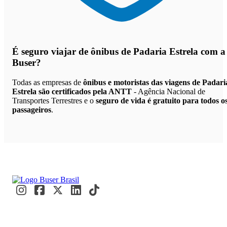
É seguro viajar de ônibus de Padaria Estrela
com a
Buser?
Todas as empresas de
ônibus e motoristas das viagens de Padari
Estrela são certificados pela ANTT
- Agência Nacional de
Transportes Terrestres e o
seguro de vida é gratuito para todos o
passageiros
.