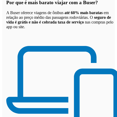
Por que
é mais barato viajar com a Buser
?
A Buser oferece viagens de ônibus
até 60% mais baratas
em
relação ao preço médio das passagens rodoviárias. O
seguro de
vida é grátis e não é cobrada taxa de serviço
nas compras pelo
app ou site.