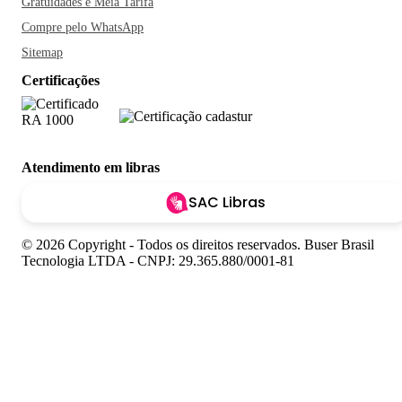
Gratuidades e Meia Tarifa
Compre pelo WhatsApp
Sitemap
Certificações
Atendimento em libras
SAC Libras
© 2026 Copyright - Todos os direitos reservados. Buser Brasil
Tecnologia LTDA - CNPJ: 29.365.880/0001-81