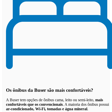
Os
ônibus da Buser são mais confortáveis
?
A Buser tem opções de ônibus cama, leito ou semi-leito,
mais
confortáveis que os convencionais
. A maioria dos ônibus possui
ar-condicionado, Wi-Fi, tomadas e água mineral
.