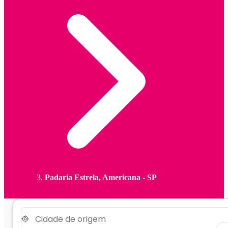
Padaria Estrela, Americana - SP