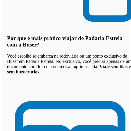
Por que
é mais prático viajar de Padaria Estrela
com a Buser
?
Você escolhe se embarca na rodoviária ou um ponto exclusivo da
Buser em Padaria Estrela. No exclusivo, você precisa apenas de u
documento com foto e não precisa imprimir nada.
Viaje sem filas e
sem burocracias
.