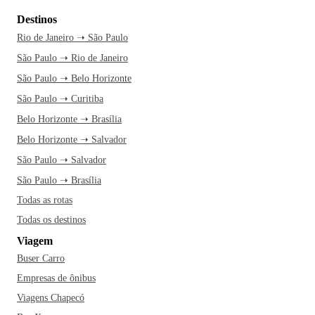
Destinos
Rio de Janeiro ➝ São Paulo
São Paulo ➝ Rio de Janeiro
São Paulo ➝ Belo Horizonte
São Paulo ➝ Curitiba
Belo Horizonte ➝ Brasília
Belo Horizonte ➝ Salvador
São Paulo ➝ Salvador
São Paulo ➝ Brasília
Todas as rotas
Todas os destinos
Viagem
Buser Carro
Empresas de ônibus
Viagens Chapecó