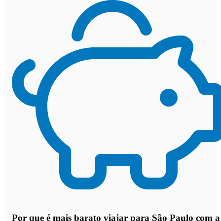
Por que
é mais barato viajar para São Paulo com a