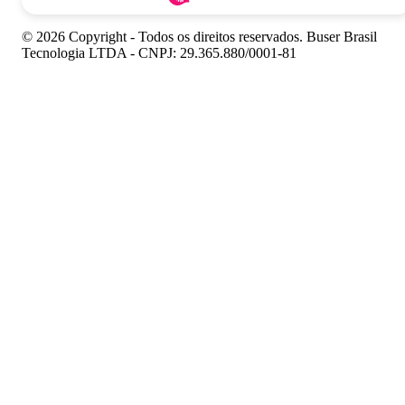
© 2026 Copyright - Todos os direitos reservados. Buser Brasil
Tecnologia LTDA - CNPJ: 29.365.880/0001-81