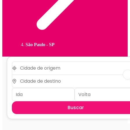
São Paulo - SP
Buscar