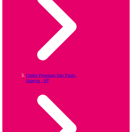
Outlet Premium São Paulo,
Itupeva - SP