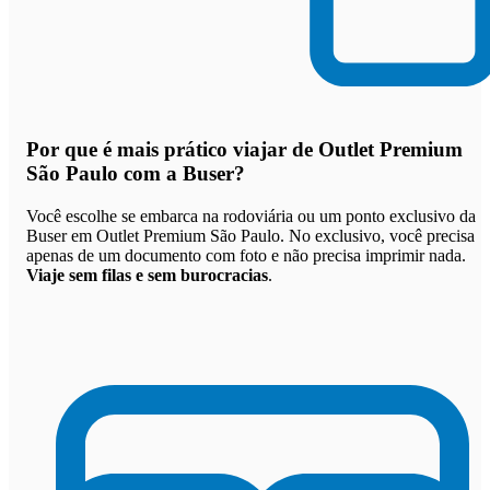
Por que
é mais prático viajar de Outlet Premium
São Paulo com a Buser
?
Você escolhe se embarca na rodoviária ou um ponto exclusivo da
Buser em Outlet Premium São Paulo. No exclusivo, você precisa
apenas de um documento com foto e não precisa imprimir nada.
Viaje sem filas e sem burocracias
.