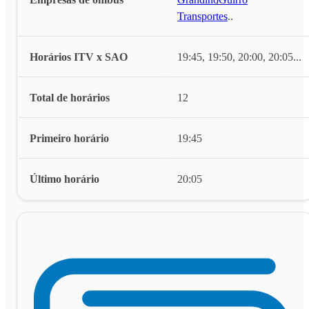
Transportes
...
Horários ITV x SAO
19:45, 19:50, 20:00, 20:05
...
Total de horários
12
Primeiro horário
19:45
Último horário
20:05