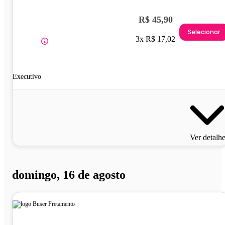
R$ 45,90
Selecionar
3x R$ 17,02
Executivo
Ver detalh
domingo, 16 de agosto