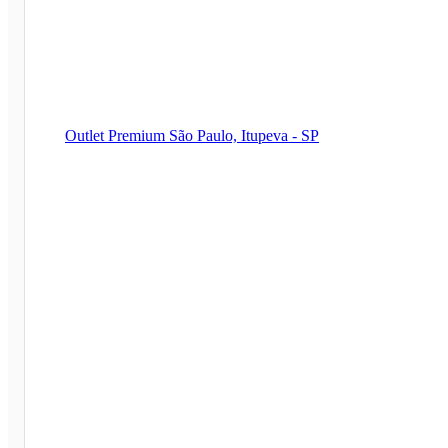
Outlet Premium São Paulo, Itupeva - SP