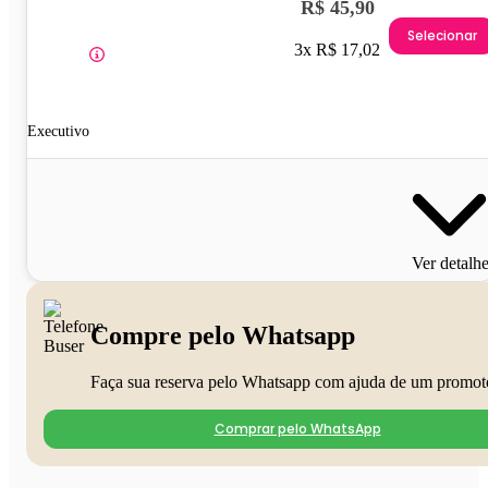
R$ 45,90
Selecionar
3x R$ 17,02
Executivo
Ver detalh
Compre pelo Whatsapp
Faça sua reserva pelo Whatsapp com ajuda de um promot
Comprar pelo WhatsApp