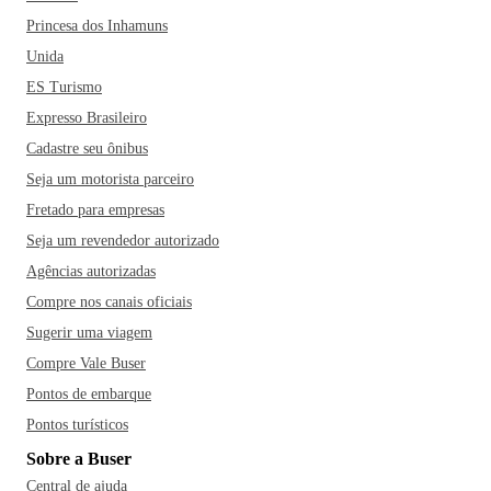
Princesa dos Inhamuns
Unida
ES Turismo
Expresso Brasileiro
Cadastre seu ônibus
Seja um motorista parceiro
Fretado para empresas
Seja um revendedor autorizado
Agências autorizadas
Compre nos canais oficiais
Sugerir uma viagem
Compre Vale Buser
Pontos de embarque
Pontos turísticos
Sobre a Buser
Central de ajuda