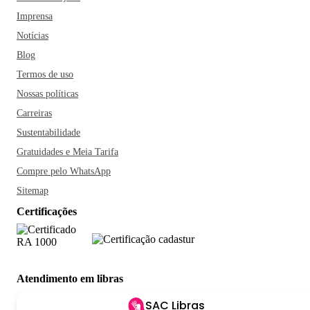
Imprensa
Notícias
Blog
Termos de uso
Nossas políticas
Carreiras
Sustentabilidade
Gratuidades e Meia Tarifa
Compre pelo WhatsApp
Sitemap
Certificações
Atendimento em libras
SAC Libras