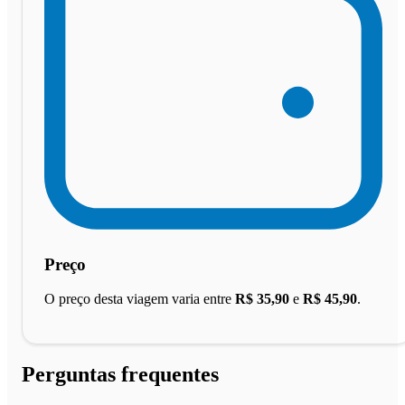
Preço
O preço desta viagem varia entre
R$ 35,90
e
R$ 45,90
.
Perguntas frequentes