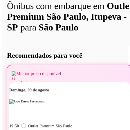
Ônibus com embarque em
Outle
Premium São Paulo, Itupeva -
SP
para
São Paulo
Recomendados para você
Melhor preço disponível
domingo, 09 de agosto
19:50
Outlet Premium São Paulo