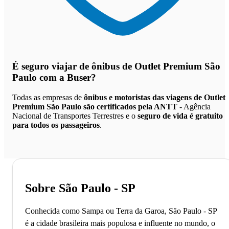
É seguro viajar de ônibus de Outlet Premium São
Paulo
com a Buser?
Todas as empresas de
ônibus e motoristas das viagens de Outlet
Premium São Paulo são certificados pela ANTT
- Agência
Nacional de Transportes Terrestres e o
seguro de vida é gratuito
para todos os passageiros
.
Sobre São Paulo - SP
Conhecida como Sampa ou Terra da Garoa, São Paulo - SP
é a cidade brasileira mais populosa e influente no mundo, o