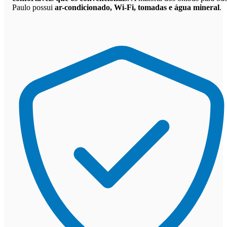
Paulo possui
ar-condicionado, Wi-Fi, tomadas e água mineral
.