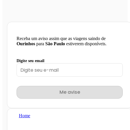
Receba um aviso assim que as viagens saindo de
Ourinhos
para
São Paulo
estiverem disponíveis.
Digite seu email
Me avise
Home