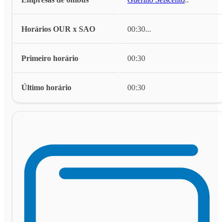
Horários OUR x SAO
00:30
...
Primeiro horário
00:30
Último horário
00:30