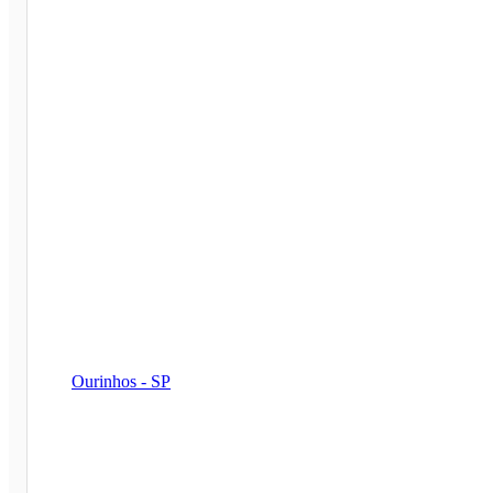
Ourinhos - SP