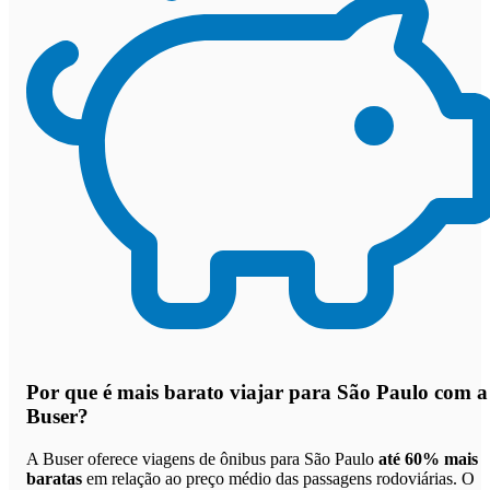
Por que
é mais barato viajar para São Paulo com a
Buser
?
A Buser oferece viagens de ônibus para São Paulo
até 60% mais
baratas
em relação ao preço médio das passagens rodoviárias. O