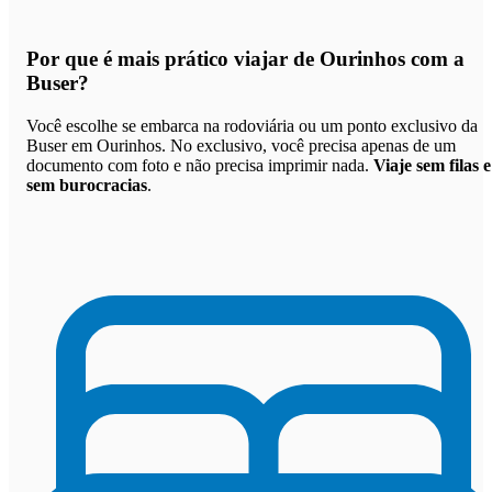
Por que
é mais prático viajar de Ourinhos com a
Buser
?
Você escolhe se embarca na rodoviária ou um ponto exclusivo da
Buser em Ourinhos. No exclusivo, você precisa apenas de um
documento com foto e não precisa imprimir nada.
Viaje sem filas e
sem burocracias
.