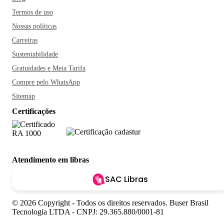
Termos de uso
Nossas políticas
Carreiras
Sustentabilidade
Gratuidades e Meia Tarifa
Compre pelo WhatsApp
Sitemap
Certificações
Atendimento em libras
SAC Libras
© 2026 Copyright - Todos os direitos reservados. Buser Brasil
Tecnologia LTDA - CNPJ: 29.365.880/0001-81