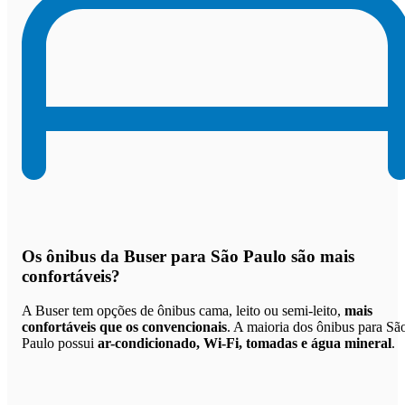
Os
ônibus da Buser para São Paulo são mais
confortáveis
?
A Buser tem opções de ônibus cama, leito ou semi-leito,
mais
confortáveis que os convencionais
. A maioria dos ônibus para Sã
Paulo possui
ar-condicionado, Wi-Fi, tomadas e água mineral
.