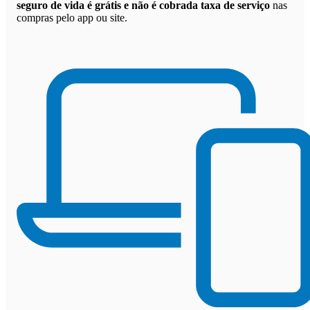
seguro de vida é grátis e não é cobrada taxa de serviço
nas
compras pelo app ou site.