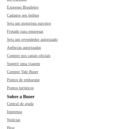
Expresso Brasileiro
Cadastre seu ônibus
Seja um motorista parceiro
Fretado para empresas
Seja um revendedor autorizado
Agências autorizadas
Compre nos canais oficiais
Sugerir uma viagem
Compre Vale Buser
Pontos de embarque
Pontos turísticos
Sobre a Buser
Central de ajuda
Imprensa
Notícias
Blog