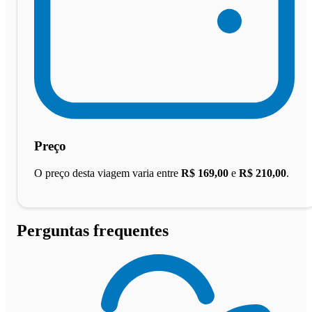
Preço
O preço desta viagem varia entre
R$ 169,00
e
R$ 210,00
.
Perguntas frequentes