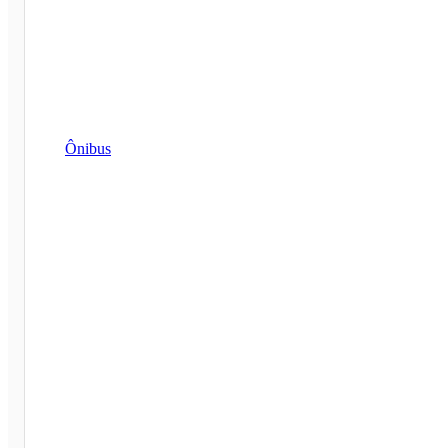
Ônibus