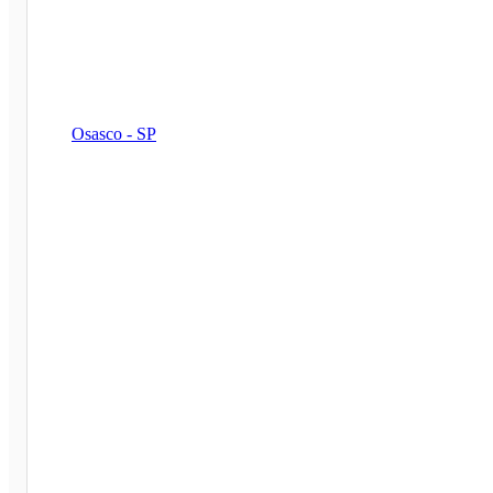
Osasco - SP