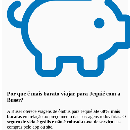
Por que
é mais barato viajar para Jequié com a
Buser
?
A Buser oferece viagens de ônibus para Jequié
até 60% mais
baratas
em relação ao preço médio das passagens rodoviárias. O
seguro de vida é grátis e não é cobrada taxa de serviço
nas
compras pelo app ou site.