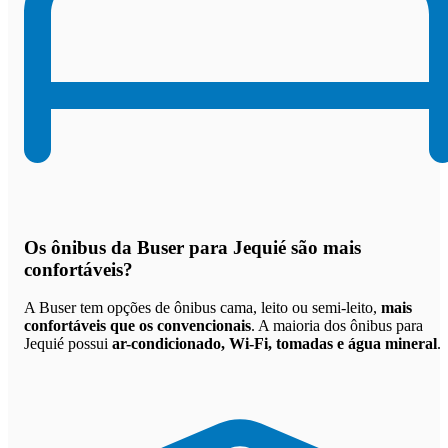
Os
ônibus da Buser para Jequié são mais
confortáveis
?
A Buser tem opções de ônibus cama, leito ou semi-leito,
mais
confortáveis que os convencionais
. A maioria dos ônibus para
Jequié possui
ar-condicionado, Wi-Fi, tomadas e água mineral
.