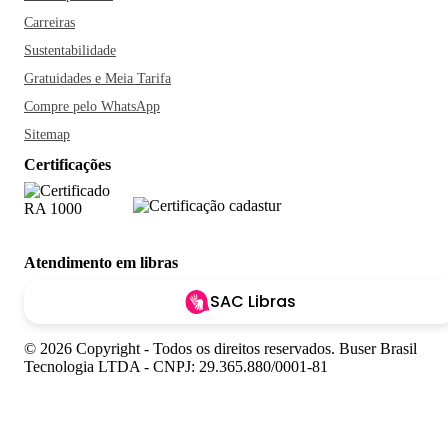
Carreiras
Sustentabilidade
Gratuidades e Meia Tarifa
Compre pelo WhatsApp
Sitemap
Certificações
Atendimento em libras
SAC Libras
© 2026 Copyright - Todos os direitos reservados. Buser Brasil
Tecnologia LTDA - CNPJ: 29.365.880/0001-81