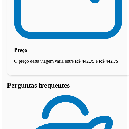
Preço
O preço desta viagem varia entre
R$ 442,75
e
R$ 442,75
.
Perguntas frequentes