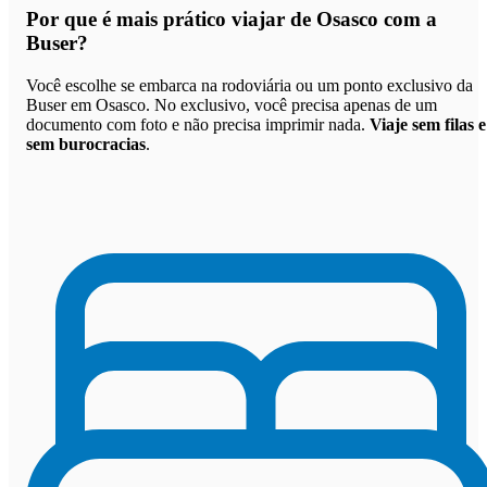
Por que
é mais prático viajar de Osasco com a
Buser
?
Você escolhe se embarca na rodoviária ou um ponto exclusivo da
Buser em Osasco. No exclusivo, você precisa apenas de um
documento com foto e não precisa imprimir nada.
Viaje sem filas e
sem burocracias
.