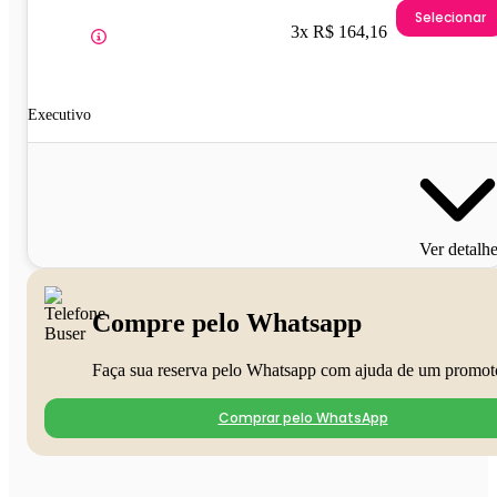
Selecionar
3x R$ 164,16
Executivo
Ver detalh
Compre pelo Whatsapp
Faça sua reserva pelo Whatsapp com ajuda de um promot
Comprar pelo WhatsApp