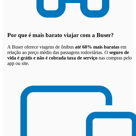
Por que
é mais barato viajar com a Buser
?
A Buser oferece viagens de ônibus
até 60% mais baratas
em
relação ao preço médio das passagens rodoviárias. O
seguro de
vida é grátis e não é cobrada taxa de serviço
nas compras pelo
app ou site.