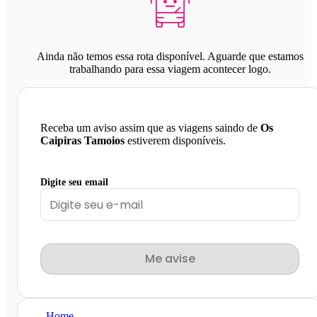
Ainda não temos essa rota disponível. Aguarde que estamos
trabalhando para essa viagem acontecer logo.
Receba um aviso assim que as viagens saindo de
Os
Caipiras Tamoios
estiverem disponíveis.
Digite seu email
Me avise
Home