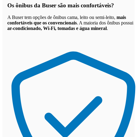
Os
ônibus da Buser são mais confortáveis
?
A Buser tem opções de ônibus cama, leito ou semi-leito,
mais
confortáveis que os convencionais
. A maioria dos ônibus possui
ar-condicionado, Wi-Fi, tomadas e água mineral
.