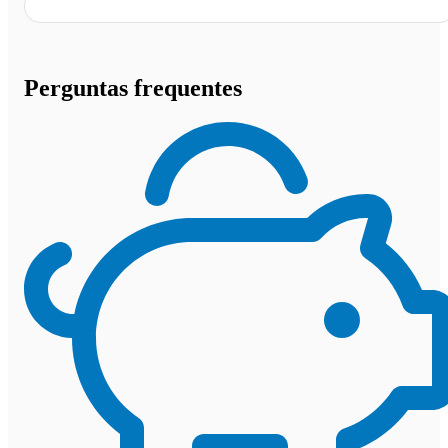
Perguntas frequentes