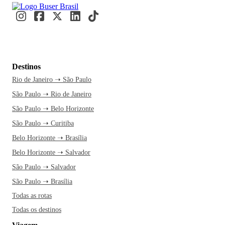
Destinos
Rio de Janeiro ➝ São Paulo
São Paulo ➝ Rio de Janeiro
São Paulo ➝ Belo Horizonte
São Paulo ➝ Curitiba
Belo Horizonte ➝ Brasília
Belo Horizonte ➝ Salvador
São Paulo ➝ Salvador
São Paulo ➝ Brasília
Todas as rotas
Todas os destinos