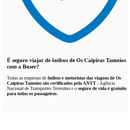
É seguro viajar de ônibus de Os Caipiras Tamoios
com a Buser?
Todas as empresas de
ônibus e motoristas das viagens de Os
Caipiras Tamoios são certificados pela ANTT
- Agência
Nacional de Transportes Terrestres e o
seguro de vida é gratuito
para todos os passageiros
.