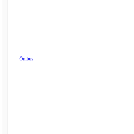
Ônibus