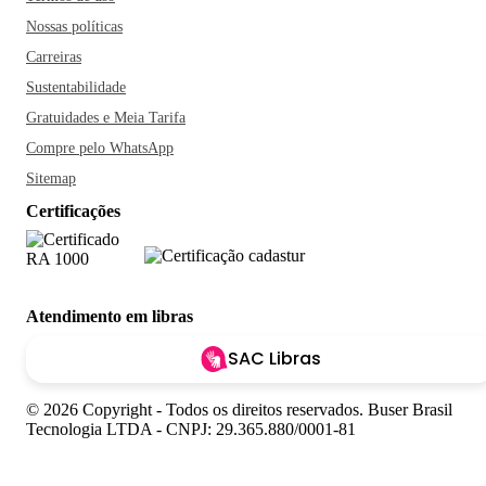
Nossas políticas
Carreiras
Sustentabilidade
Gratuidades e Meia Tarifa
Compre pelo WhatsApp
Sitemap
Certificações
Atendimento em libras
SAC Libras
© 2026 Copyright - Todos os direitos reservados. Buser Brasil
Tecnologia LTDA - CNPJ: 29.365.880/0001-81