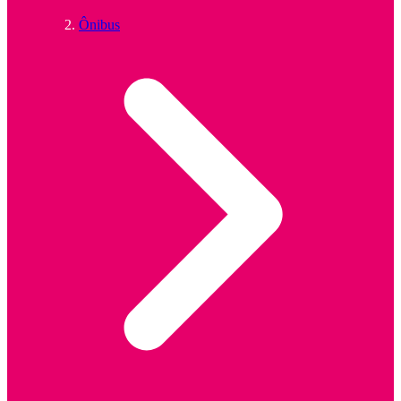
Ônibus