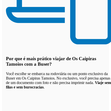
Por que
é mais prático viajar de Os Caipiras
Tamoios com a Buser
?
Você escolhe se embarca na rodoviária ou um ponto exclusivo da
Buser em Os Caipiras Tamoios. No exclusivo, você precisa apenas
de um documento com foto e não precisa imprimir nada.
Viaje sem
filas e sem burocracias
.