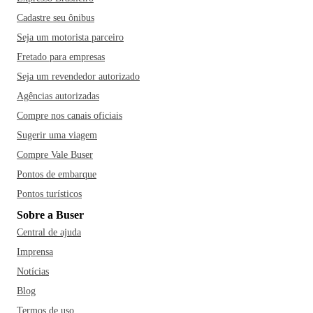
Cadastre seu ônibus
Seja um motorista parceiro
Fretado para empresas
Seja um revendedor autorizado
Agências autorizadas
Compre nos canais oficiais
Sugerir uma viagem
Compre Vale Buser
Pontos de embarque
Pontos turísticos
Sobre a Buser
Central de ajuda
Imprensa
Notícias
Blog
Termos de uso