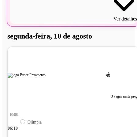
Ver detalhes
segunda-feira, 10 de agosto
3 vagas neste pre
10/08
Olímpia
06:10