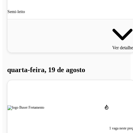
Semi-leito
Ver detalh
quarta-feira, 19 de agosto
1 vaga neste pre