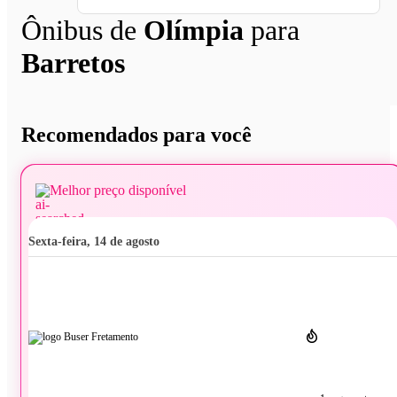
Ônibus de
Olímpia
para
Barretos
Recomendados para você
Melhor preço disponível
sexta-feira, 14 de agosto