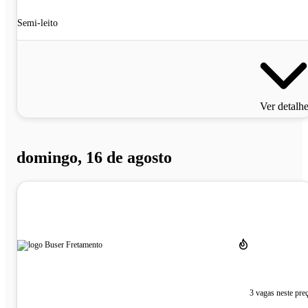
Semi-leito
Ver detalh
domingo, 16 de agosto
3 vagas neste pre