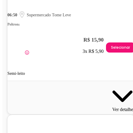
06:50
Supermercado Tome Leve
Poltrona
R$ 15,90
Selecionar
3x R$ 5,90
Semi-leito
Ver detalh