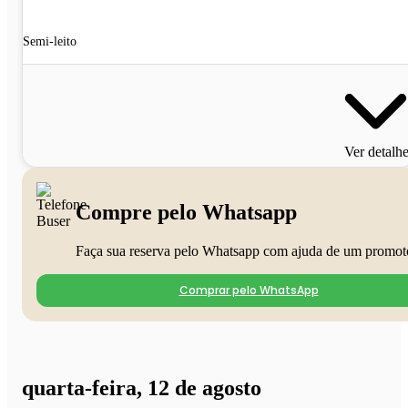
Semi-leito
Ver detalh
Compre pelo Whatsapp
Faça sua reserva pelo Whatsapp com ajuda de um promot
Comprar pelo WhatsApp
quarta-feira, 12 de agosto