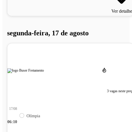
Ver detalh
segunda-feira, 17 de agosto
3 vagas neste pre
17/08
Olímpia
06:10