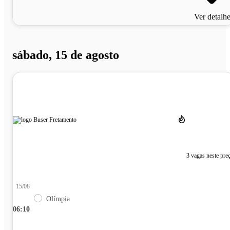
Ver detalh
sábado, 15 de agosto
3 vagas neste pre
15/08
Olímpia
06:10