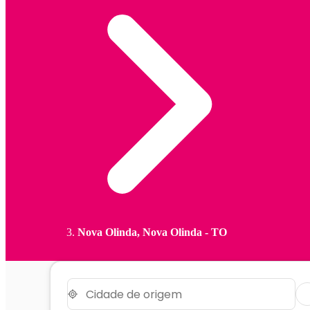
Nova Olinda, Nova Olinda - TO