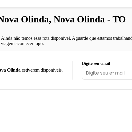
ova Olinda, Nova Olinda - TO
Ainda não temos essa rota disponível. Aguarde que estamos trabalhand
viagem acontecer logo.
Digite seu email
va Olinda
estiverem disponíveis.