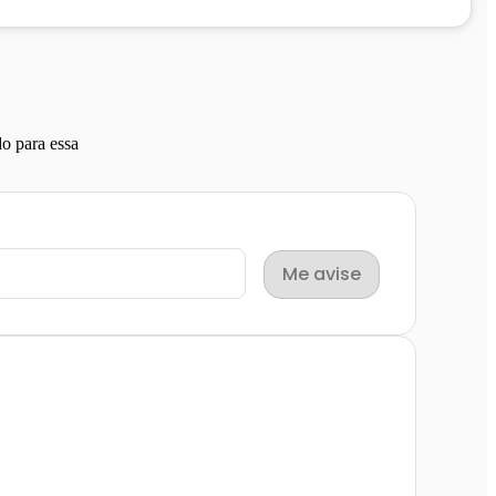
o para essa
Me avise