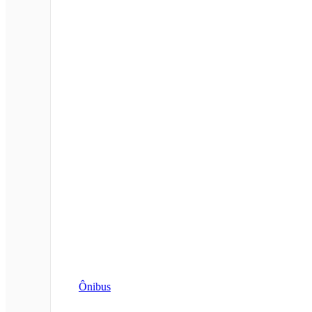
Ônibus