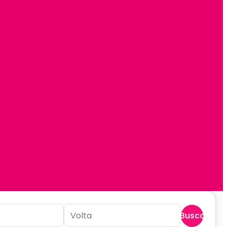
Buscar