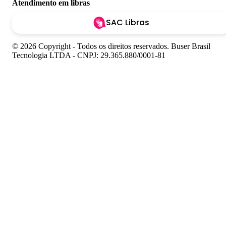
Atendimento em libras
SAC Libras
© 2026 Copyright - Todos os direitos reservados. Buser Brasil
Tecnologia LTDA - CNPJ: 29.365.880/0001-81