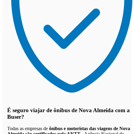
É seguro viajar de ônibus de Nova Almeida
com a
Buser?
Todas as empresas de
ônibus e motoristas das viagens de Nova
Almeida são certificados pela ANTT
- Agência Nacional de