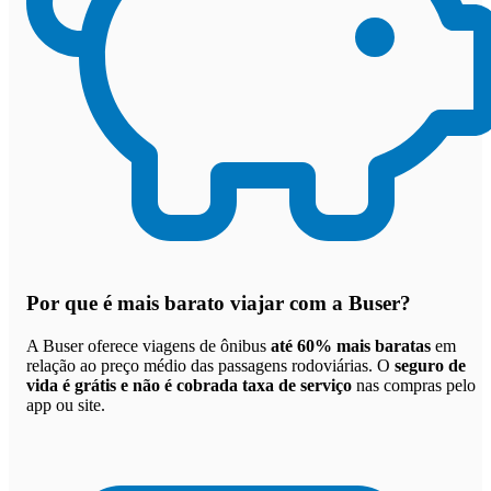
Por que
é mais barato viajar com a Buser
?
A Buser oferece viagens de ônibus
até 60% mais baratas
em
relação ao preço médio das passagens rodoviárias. O
seguro de
vida é grátis e não é cobrada taxa de serviço
nas compras pelo
app ou site.