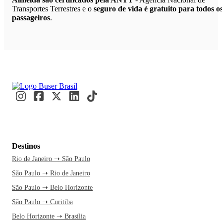
Transportes Terrestres e o
seguro de vida é gratuito para todos o
passageiros
.
Destinos
Rio de Janeiro ➝ São Paulo
São Paulo ➝ Rio de Janeiro
São Paulo ➝ Belo Horizonte
São Paulo ➝ Curitiba
Belo Horizonte ➝ Brasília