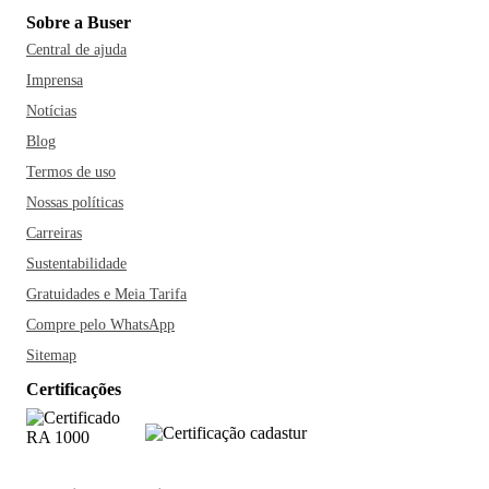
Sobre a Buser
Central de ajuda
Imprensa
Notícias
Blog
Termos de uso
Nossas políticas
Carreiras
Sustentabilidade
Gratuidades e Meia Tarifa
Compre pelo WhatsApp
Sitemap
Certificações