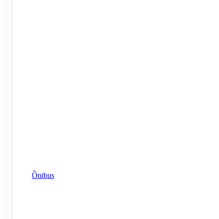
Ônibus