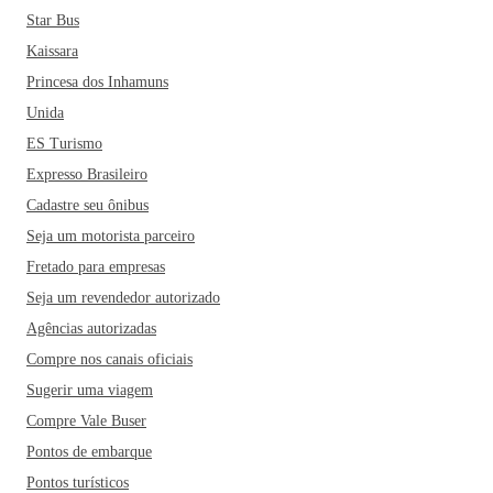
Star Bus
Kaissara
Princesa dos Inhamuns
Unida
ES Turismo
Expresso Brasileiro
Cadastre seu ônibus
Seja um motorista parceiro
Fretado para empresas
Seja um revendedor autorizado
Agências autorizadas
Compre nos canais oficiais
Sugerir uma viagem
Compre Vale Buser
Pontos de embarque
Pontos turísticos