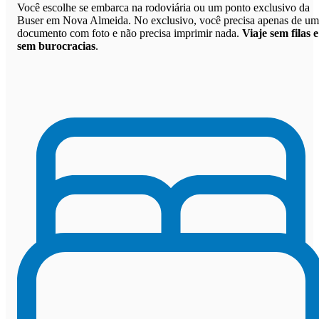
Você escolhe se embarca na rodoviária ou um ponto exclusivo da
Buser em Nova Almeida. No exclusivo, você precisa apenas de um
documento com foto e não precisa imprimir nada.
Viaje sem filas e
sem burocracias
.