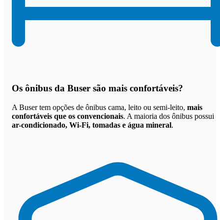
Os
ônibus da Buser são mais confortáveis
?
A Buser tem opções de ônibus cama, leito ou semi-leito,
mais
confortáveis que os convencionais
. A maioria dos ônibus possui
ar-condicionado, Wi-Fi, tomadas e água mineral
.