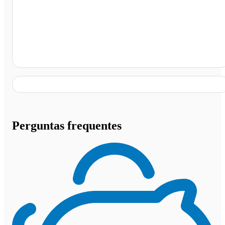
Nova Almeida, Serra - ES
Perguntas frequentes