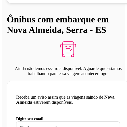
Ônibus com embarque em
Nova Almeida, Serra - ES
Ainda não temos essa rota disponível. Aguarde que estamos
trabalhando para essa viagem acontecer logo.
Receba um aviso assim que as viagens saindo de
Nova
Almeida
estiverem disponíveis.
Digite seu email