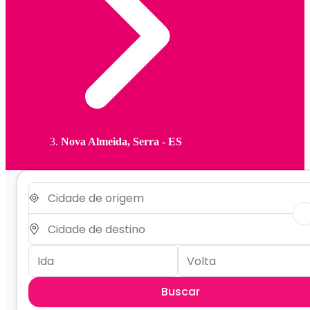
Nova Almeida, Serra - ES
Buscar