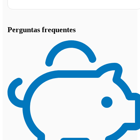
Perguntas frequentes