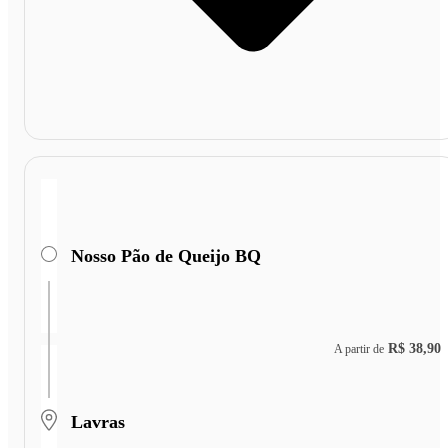
Nosso Pão de Queijo BQ
R$ 38,90
A partir de
Lavras