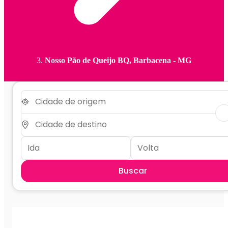
Nosso Pão de Queijo BQ, Barbacena - MG
Buscar