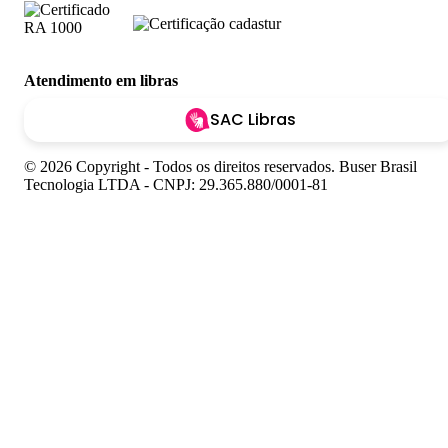
Atendimento em libras
SAC Libras
© 2026 Copyright - Todos os direitos reservados. Buser Brasil
Tecnologia LTDA - CNPJ: 29.365.880/0001-81