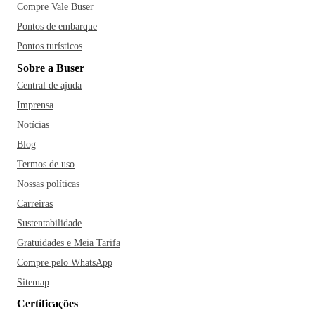
Compre Vale Buser
Pontos de embarque
Pontos turísticos
Sobre a Buser
Central de ajuda
Imprensa
Notícias
Blog
Termos de uso
Nossas políticas
Carreiras
Sustentabilidade
Gratuidades e Meia Tarifa
Compre pelo WhatsApp
Sitemap
Certificações