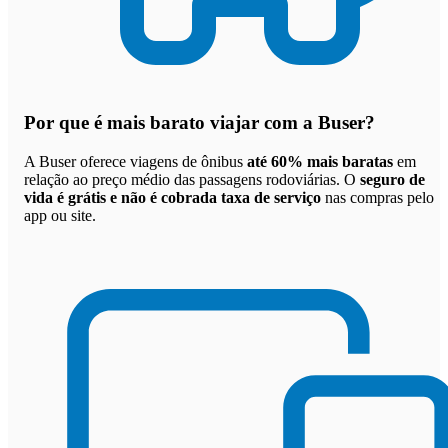
Por que
é mais barato viajar com a Buser
?
A Buser oferece viagens de ônibus
até 60% mais baratas
em
relação ao preço médio das passagens rodoviárias. O
seguro de
vida é grátis e não é cobrada taxa de serviço
nas compras pelo
app ou site.