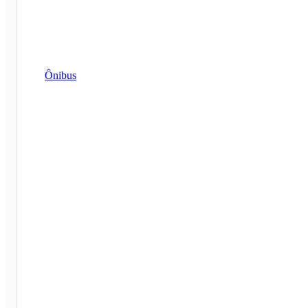
Ônibus