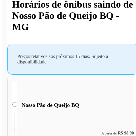
Horários de ônibus saindo de
Nosso Pão de Queijo BQ -
MG
Preços relativos aos próximos 15 dias. Sujeito a
disponibilidade
Nosso Pão de Queijo BQ
R$ 98,90
A partir de