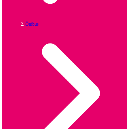
Ônibus