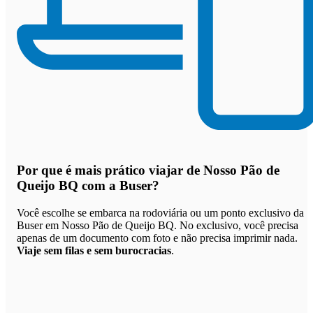
Por que
é mais prático viajar de Nosso Pão de
Queijo BQ com a Buser
?
Você escolhe se embarca na rodoviária ou um ponto exclusivo da
Buser em Nosso Pão de Queijo BQ. No exclusivo, você precisa
apenas de um documento com foto e não precisa imprimir nada.
Viaje sem filas e sem burocracias
.