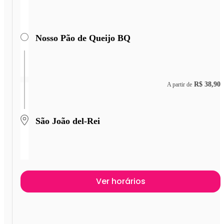
Nosso Pão de Queijo BQ
R$ 38,90
A partir de
São João del-Rei
Ver horários