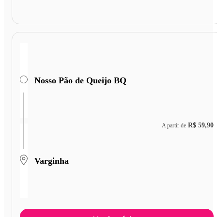
Nosso Pão de Queijo BQ
R$ 59,90
A partir de
Varginha