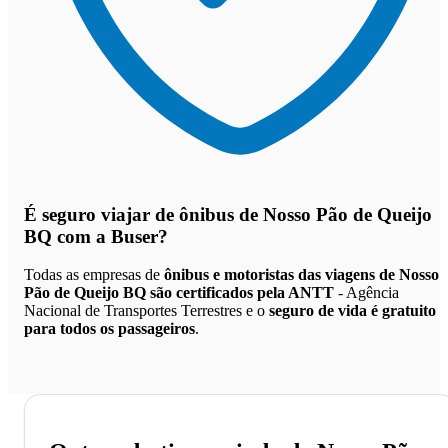
É seguro viajar de ônibus de Nosso Pão de Queijo
BQ
com a Buser?
Todas as empresas de
ônibus e motoristas das viagens de Nosso
Pão de Queijo BQ são certificados pela ANTT
- Agência
Nacional de Transportes Terrestres e o
seguro de vida é gratuito
para todos os passageiros
.