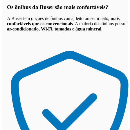
Os
ônibus da Buser são mais confortáveis
?
A Buser tem opções de ônibus cama, leito ou semi-leito,
mais
confortáveis que os convencionais
. A maioria dos ônibus possui
ar-condicionado, Wi-Fi, tomadas e água mineral
.