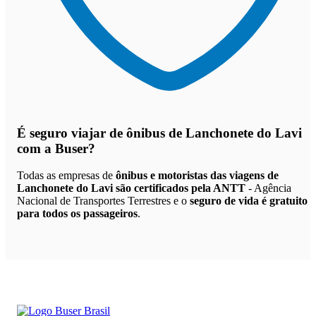
É seguro viajar de ônibus de Lanchonete do Lavi
com a Buser?
Todas as empresas de
ônibus e motoristas das viagens de
Lanchonete do Lavi são certificados pela ANTT
- Agência
Nacional de Transportes Terrestres e o
seguro de vida é gratuito
para todos os passageiros
.