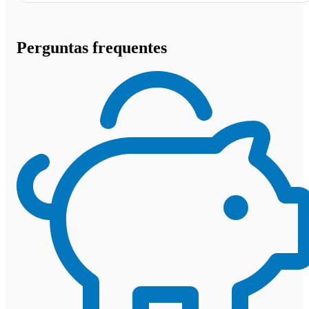
Perguntas frequentes