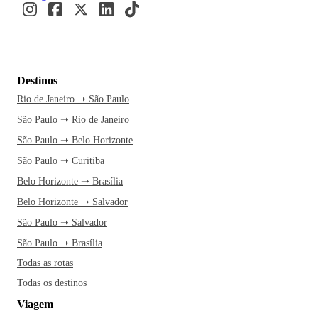
Destinos
Rio de Janeiro ➝ São Paulo
São Paulo ➝ Rio de Janeiro
São Paulo ➝ Belo Horizonte
São Paulo ➝ Curitiba
Belo Horizonte ➝ Brasília
Belo Horizonte ➝ Salvador
São Paulo ➝ Salvador
São Paulo ➝ Brasília
Todas as rotas
Todas os destinos
Viagem