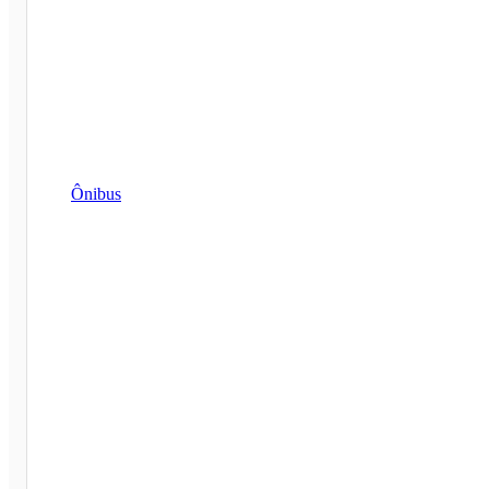
Ônibus