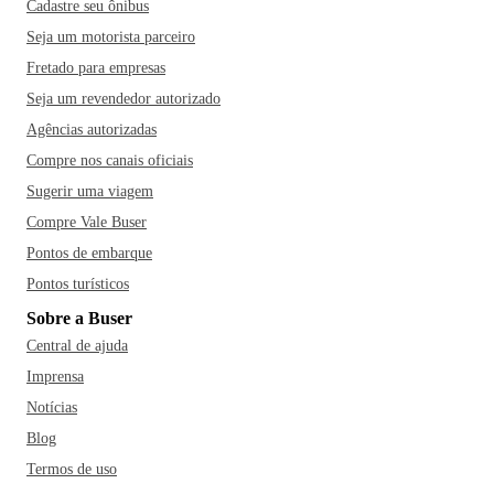
Cadastre seu ônibus
Seja um motorista parceiro
Fretado para empresas
Seja um revendedor autorizado
Agências autorizadas
Compre nos canais oficiais
Sugerir uma viagem
Compre Vale Buser
Pontos de embarque
Pontos turísticos
Sobre a Buser
Central de ajuda
Imprensa
Notícias
Blog
Termos de uso