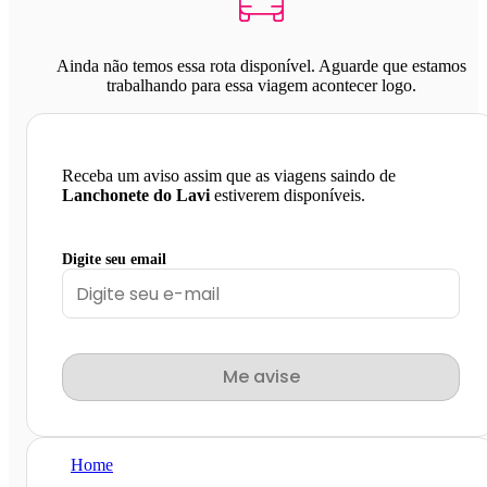
Ainda não temos essa rota disponível. Aguarde que estamos
trabalhando para essa viagem acontecer logo.
Receba um aviso assim que as viagens saindo de
Lanchonete do Lavi
estiverem disponíveis.
Digite seu email
Me avise
Home