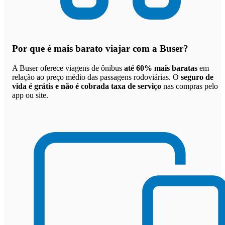
Por que
é mais barato viajar com a Buser
?
A Buser oferece viagens de ônibus
até 60% mais baratas
em
relação ao preço médio das passagens rodoviárias. O
seguro de
vida é grátis e não é cobrada taxa de serviço
nas compras pelo
app ou site.