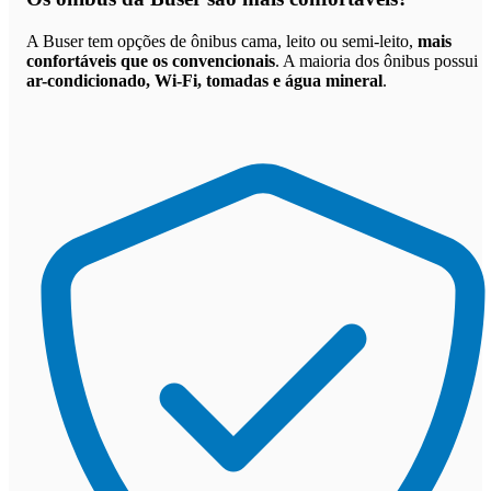
A Buser tem opções de ônibus cama, leito ou semi-leito,
mais
confortáveis que os convencionais
. A maioria dos ônibus possui
ar-condicionado, Wi-Fi, tomadas e água mineral
.