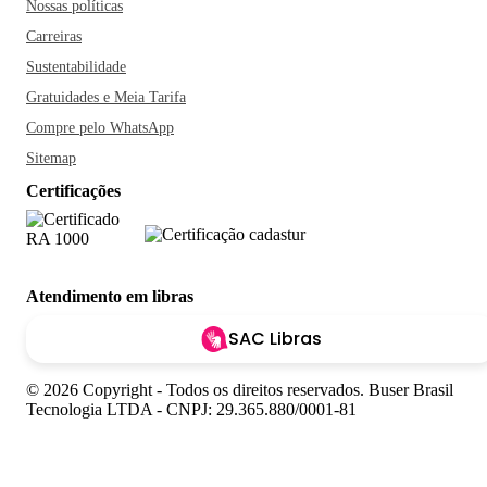
Nossas políticas
Carreiras
Sustentabilidade
Gratuidades e Meia Tarifa
Compre pelo WhatsApp
Sitemap
Certificações
Atendimento em libras
SAC Libras
© 2026 Copyright - Todos os direitos reservados. Buser Brasil
Tecnologia LTDA - CNPJ: 29.365.880/0001-81