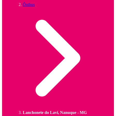
Ônibus
Lanchonete do Lavi, Nanuque - MG