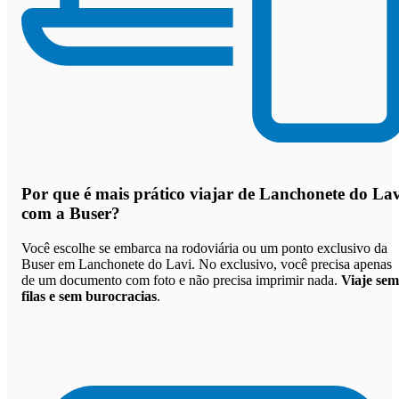
Por que
é mais prático viajar de Lanchonete do Lav
com a Buser
?
Você escolhe se embarca na rodoviária ou um ponto exclusivo da
Buser em Lanchonete do Lavi. No exclusivo, você precisa apenas
de um documento com foto e não precisa imprimir nada.
Viaje sem
filas e sem burocracias
.