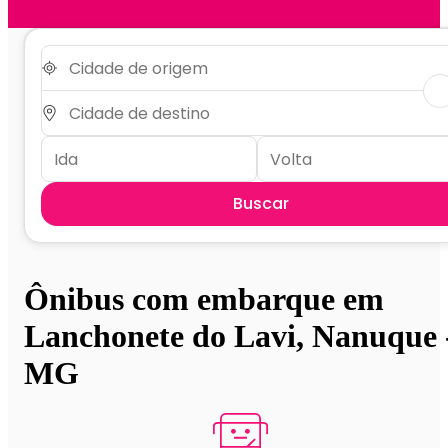
Buscar
Ônibus com embarque em
Lanchonete do Lavi, Nanuque 
MG