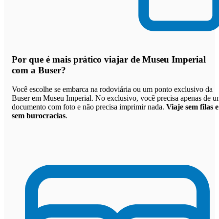
Por que
é mais prático viajar de Museu Imperial
com a Buser
?
Você escolhe se embarca na rodoviária ou um ponto exclusivo da
Buser em Museu Imperial. No exclusivo, você precisa apenas de 
documento com foto e não precisa imprimir nada.
Viaje sem filas e
sem burocracias
.