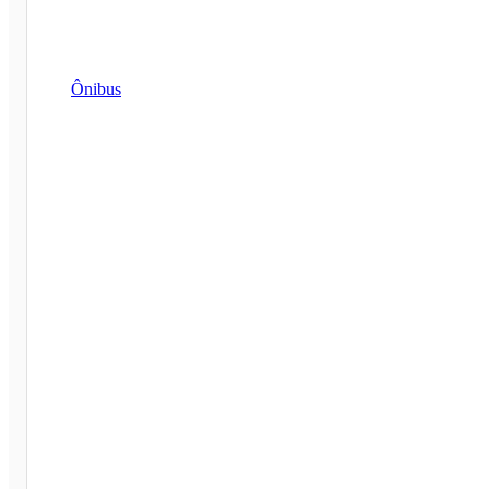
Ônibus