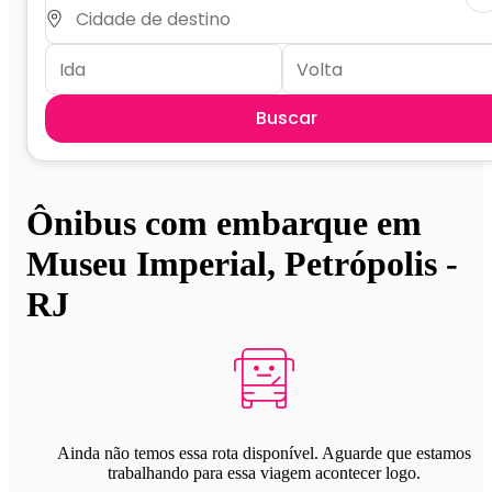
Buscar
Ônibus com embarque em
Museu Imperial, Petrópolis -
RJ
Ainda não temos essa rota disponível. Aguarde que estamos
trabalhando para essa viagem acontecer logo.