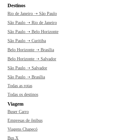
Destinos
Rio de Janeiro ➝ São Paulo
São Paulo ➝ Rio de Janeiro
São Paulo ➝ Belo Horizonte
São Paulo ➝ Curitiba
Belo Horizonte ➝ Brasília
Belo Horizonte ➝ Salvador
São Paulo ➝ Salvador
São Paulo ➝ Brasília
Todas as rotas
Todas os destinos
Viagem
Buser Carro
Empresas de ônibus
Viagens Chapecó
Bus X