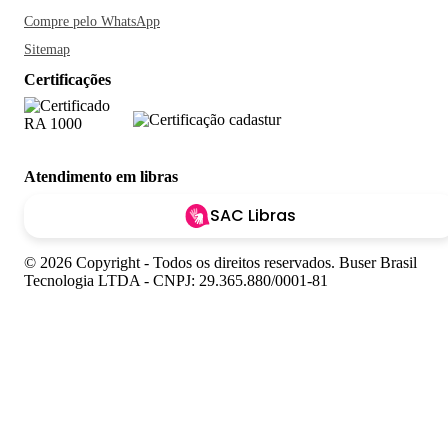
Compre pelo WhatsApp
Sitemap
Certificações
Atendimento em libras
SAC Libras
© 2026 Copyright - Todos os direitos reservados. Buser Brasil
Tecnologia LTDA - CNPJ: 29.365.880/0001-81