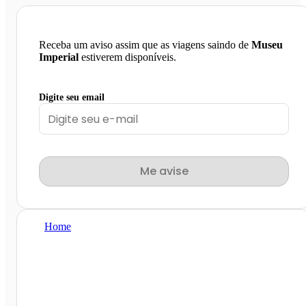
Receba um aviso assim que as viagens saindo de
Museu
Imperial
estiverem disponíveis.
Digite seu email
Me avise
Home