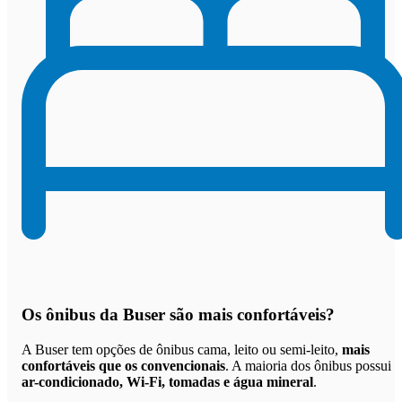
Os
ônibus da Buser são mais confortáveis
?
A Buser tem opções de ônibus cama, leito ou semi-leito,
mais
confortáveis que os convencionais
. A maioria dos ônibus possui
ar-condicionado, Wi-Fi, tomadas e água mineral
.