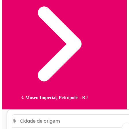
Museu Imperial, Petrópolis - RJ