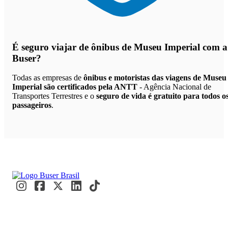
É seguro viajar de ônibus de Museu Imperial
com a
Buser?
Todas as empresas de
ônibus e motoristas das viagens de Museu
Imperial são certificados pela ANTT
- Agência Nacional de
Transportes Terrestres e o
seguro de vida é gratuito para todos o
passageiros
.