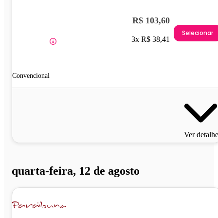
R$ 103,60
Selecionar
3x R$ 38,41
Convencional
Ver detalh
quarta-feira, 12 de agosto