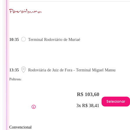
10:35
Terminal Rodoviário de Muriaé
13:35
Rodoviária de Juiz de Fora - Terminal Miguel Mansu
Poltrona
R$ 103,60
Selecionar
3x R$ 38,41
Convencional