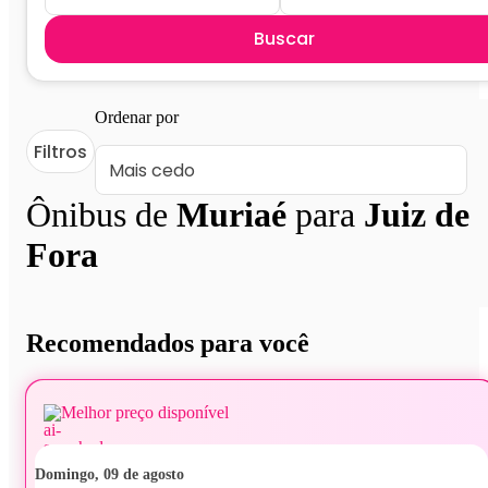
Buscar
Ordenar por
Filtros
Ônibus de
Muriaé
para
Juiz de
Fora
Recomendados para você
Melhor preço disponível
domingo, 09 de agosto