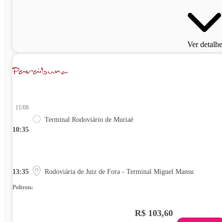
Ver detalh
11/08
Terminal Rodoviário de Muriaé
10:35
13:35
Rodoviária de Juiz de Fora - Terminal Miguel Mansu
Poltrona
R$ 103,60