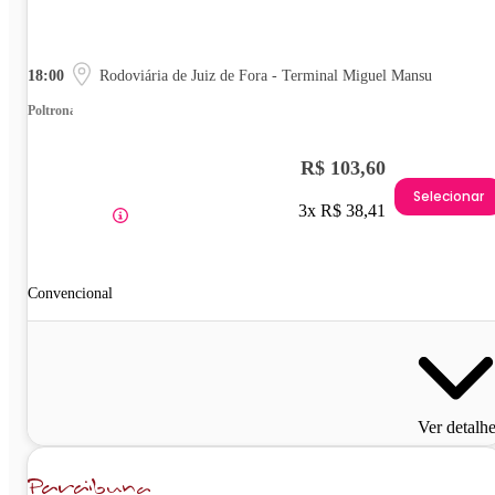
18:00
Rodoviária de Juiz de Fora - Terminal Miguel Mansu
Poltrona
R$ 103,60
Selecionar
3x R$ 38,41
Convencional
Ver detalh