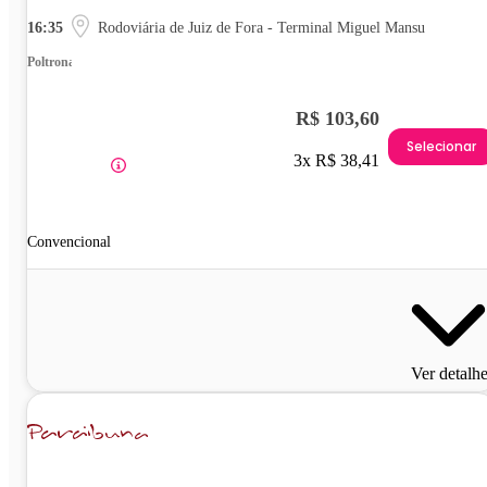
16:35
Rodoviária de Juiz de Fora - Terminal Miguel Mansu
Poltrona
R$ 103,60
Selecionar
3x R$ 38,41
Convencional
Ver detalh