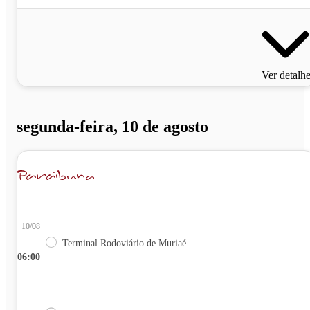
Ver detalh
segunda-feira, 10 de agosto
10/08
Terminal Rodoviário de Muriaé
06:00