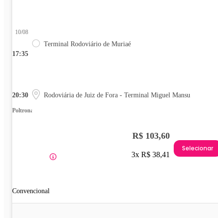
10/08
Terminal Rodoviário de Muriaé
17:35
20:30
Rodoviária de Juiz de Fora - Terminal Miguel Mansu
Poltrona
R$ 103,60
Selecionar
3x R$ 38,41
Convencional