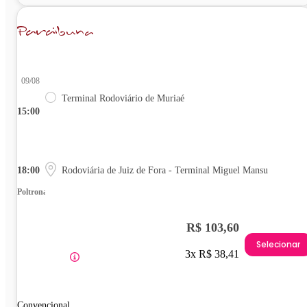
09/08
Terminal Rodoviário de Muriaé
15:00
18:00
Rodoviária de Juiz de Fora - Terminal Miguel Mansu
Poltrona
R$ 103,60
Selecionar
3x R$ 38,41
Convencional