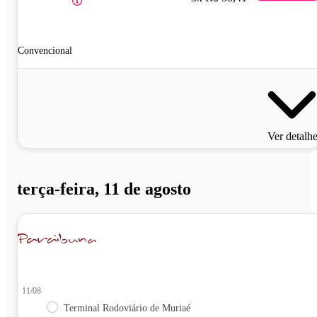
Convencional
Ver detalh
terça-feira, 11 de agosto
11/08
Terminal Rodoviário de Muriaé