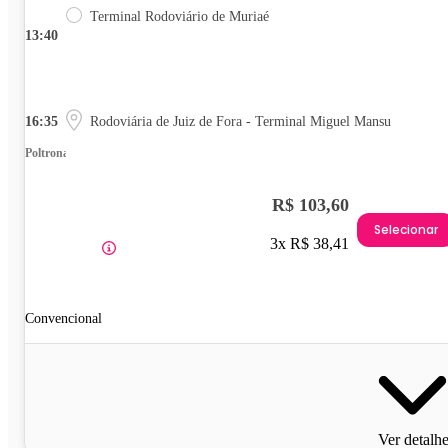
Terminal Rodoviário de Muriaé
13:40
16:35
Rodoviária de Juiz de Fora - Terminal Miguel Mansu
Poltrona
R$ 103,60
Selecionar
3x R$ 38,41
Convencional
Ver detalh