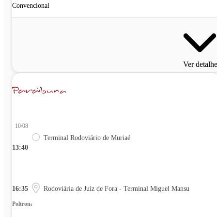
Convencional
Ver detalh
10/08
Terminal Rodoviário de Muriaé
13:40
16:35
Rodoviária de Juiz de Fora - Terminal Miguel Mansu
Poltrona