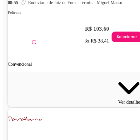
08:55
Rodoviária de Juiz de Fora - Terminal Miguel Mansu
Poltrona
R$ 103,60
Selecionar
3x R$ 38,41
Convencional
Ver detalh