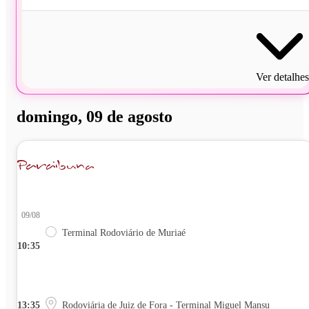
Ver detalhes
domingo, 09 de agosto
09/08
Terminal Rodoviário de Muriaé
10:35
13:35
Rodoviária de Juiz de Fora - Terminal Miguel Mansu