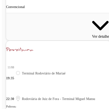
Convencional
Ver detalh
11/08
Terminal Rodoviário de Muriaé
19:35
22:30
Rodoviária de Juiz de Fora - Terminal Miguel Mansu
Poltrona