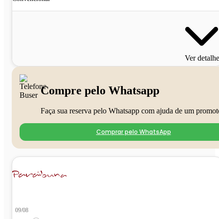
Ver detalh
Compre pelo Whatsapp
Faça sua reserva pelo Whatsapp com ajuda de um promot
Comprar pelo WhatsApp
09/08