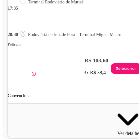
Terminal Rodoviário de Muriaé
17:35
20:30
Rodoviária de Juiz de Fora - Terminal Miguel Mansu
Poltrona
R$ 103,60
Selecionar
3x R$ 38,41
Convencional
Ver detalh