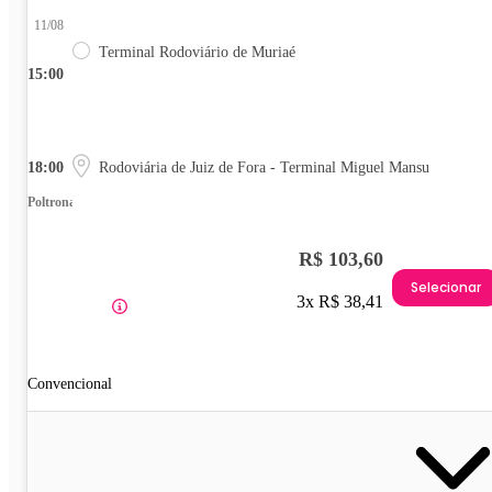
11/08
Terminal Rodoviário de Muriaé
15:00
18:00
Rodoviária de Juiz de Fora - Terminal Miguel Mansu
Poltrona
R$ 103,60
Selecionar
3x R$ 38,41
Convencional