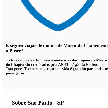
É seguro viajar de ônibus de Morro do Chapéu
co
a Buser?
Todas as empresas de
ônibus e motoristas das viagens de Morro
do Chapéu são certificados pela ANTT
- Agência Nacional de
Transportes Terrestres e o
seguro de vida é gratuito para todos o
passageiros
.
Sobre São Paulo - SP