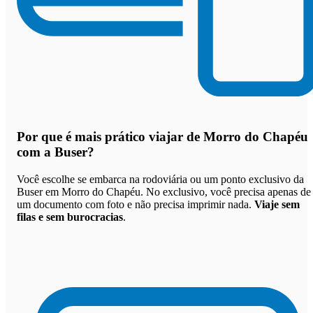
Por que
é mais prático viajar de Morro do Chapéu
com a Buser
?
Você escolhe se embarca na rodoviária ou um ponto exclusivo da
Buser em Morro do Chapéu. No exclusivo, você precisa apenas de
um documento com foto e não precisa imprimir nada.
Viaje sem
filas e sem burocracias
.