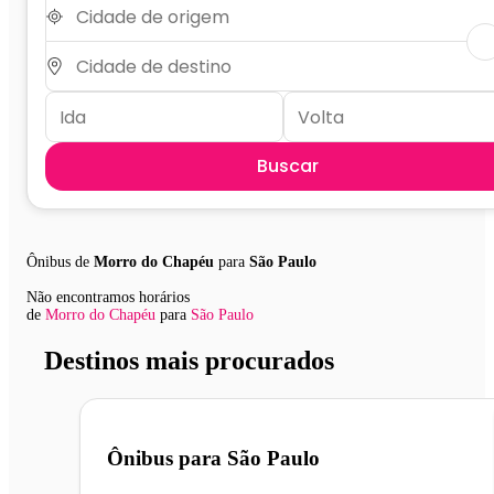
Buscar
Ônibus de
Morro do Chapéu
para
São Paulo
Não encontramos horários
de
Morro do Chapéu
para
São Paulo
Destinos mais procurados
Ônibus para
São Paulo