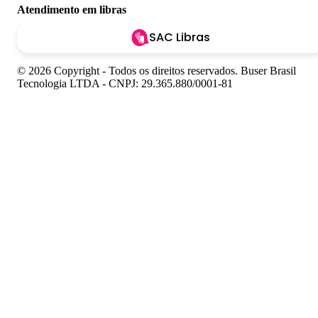
Atendimento em libras
SAC Libras
© 2026 Copyright - Todos os direitos reservados. Buser Brasil
Tecnologia LTDA - CNPJ: 29.365.880/0001-81