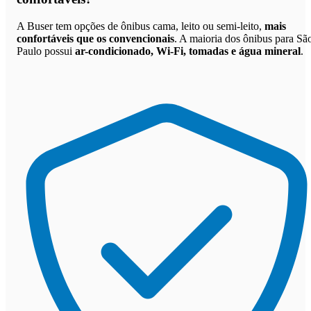
A Buser tem opções de ônibus cama, leito ou semi-leito,
mais
confortáveis que os convencionais
. A maioria dos ônibus para Sã
Paulo possui
ar-condicionado, Wi-Fi, tomadas e água mineral
.