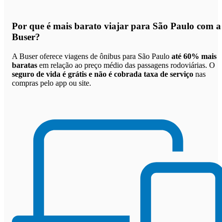
Por que
é mais barato viajar para São Paulo com a
Buser
?
A Buser oferece viagens de ônibus para São Paulo
até 60% mais
baratas
em relação ao preço médio das passagens rodoviárias. O
seguro de vida é grátis e não é cobrada taxa de serviço
nas
compras pelo app ou site.