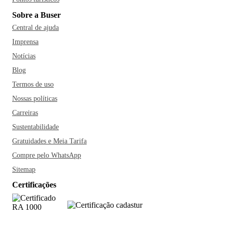
Sobre a Buser
Central de ajuda
Imprensa
Notícias
Blog
Termos de uso
Nossas políticas
Carreiras
Sustentabilidade
Gratuidades e Meia Tarifa
Compre pelo WhatsApp
Sitemap
Certificações