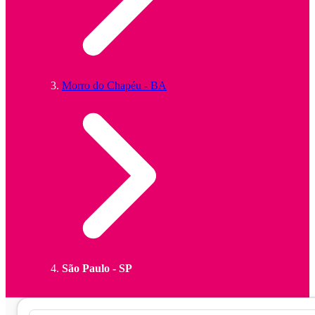
Morro do Chapéu - BA
São Paulo - SP