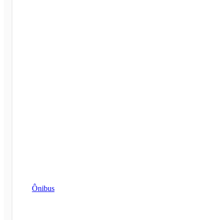
Ônibus