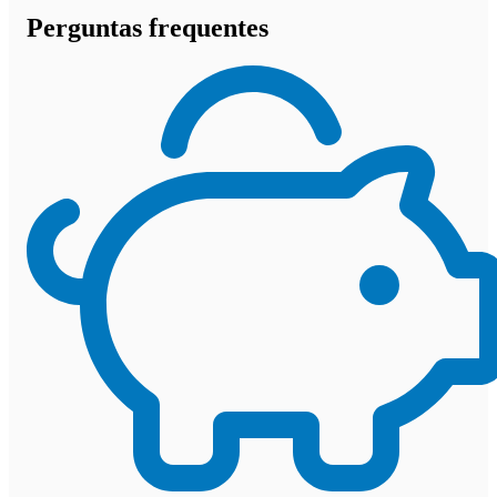
Perguntas frequentes