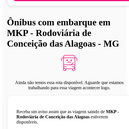
Ônibus com embarque em
MKP - Rodoviária de
Conceição das Alagoas - MG
Ainda não temos essa rota disponível. Aguarde que estamos
trabalhando para essa viagem acontecer logo.
Receba um aviso assim que as viagens saindo de
MKP -
Rodoviária de Conceição das Alagoas
estiverem
disponíveis.