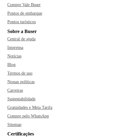
Compre Vale Buser
Pontos de embarque
Pontos turísticos
Sobre a Buser
Central de ajuda
Imprensa
Notícias
Blog
Termos de uso
Nossas políticas
Carreiras
Sustentabilidade
Gratuidades e Meia Tarifa
Compre pelo WhatsApp
Sitemap
Certificações