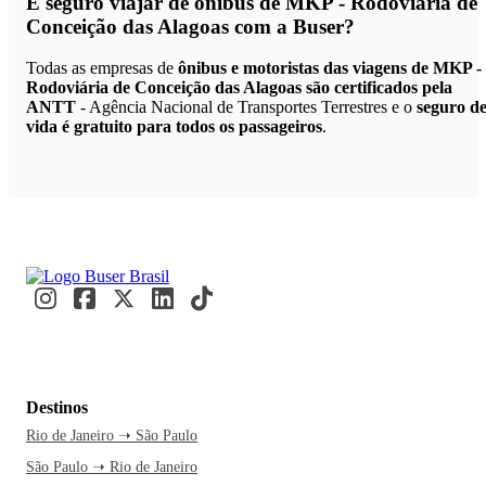
É seguro viajar de ônibus de MKP - Rodoviária de
Conceição das Alagoas
com a Buser?
Todas as empresas de
ônibus e motoristas das viagens de MKP -
Rodoviária de Conceição das Alagoas são certificados pela
ANTT
- Agência Nacional de Transportes Terrestres e o
seguro d
vida é gratuito para todos os passageiros
.
Destinos
Rio de Janeiro ➝ São Paulo
São Paulo ➝ Rio de Janeiro