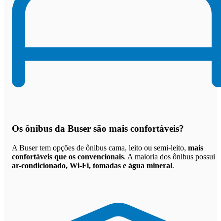
Os
ônibus da Buser são mais confortáveis
?
A Buser tem opções de ônibus cama, leito ou semi-leito,
mais
confortáveis que os convencionais
. A maioria dos ônibus possui
ar-condicionado, Wi-Fi, tomadas e água mineral
.