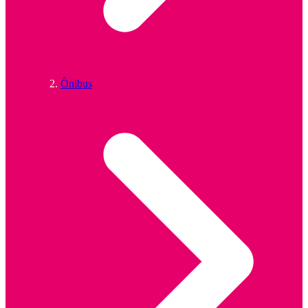
Ônibus