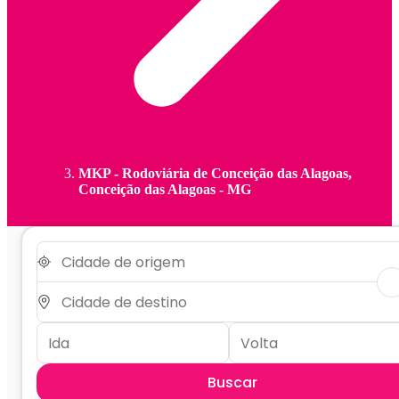
MKP - Rodoviária de Conceição das Alagoas,
Conceição das Alagoas - MG
Buscar