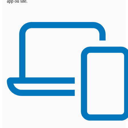
app ou site.