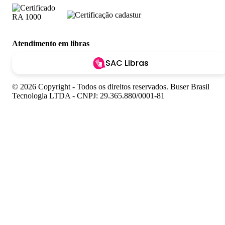
Atendimento em libras
SAC Libras
© 2026 Copyright - Todos os direitos reservados. Buser Brasil
Tecnologia LTDA - CNPJ: 29.365.880/0001-81