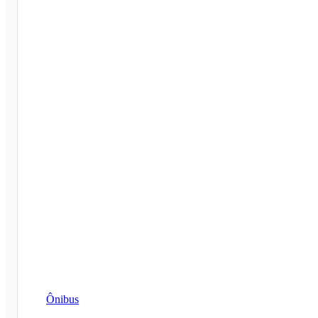
Ônibus