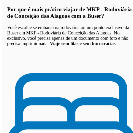
Por que
é mais prático viajar de MKP - Rodoviária
de Conceição das Alagoas com a Buser
?
Você escolhe se embarca na rodoviária ou um ponto exclusivo da
Buser em MKP - Rodoviária de Conceição das Alagoas. No
exclusivo, você precisa apenas de um documento com foto e não
precisa imprimir nada.
Viaje sem filas e sem burocracias
.