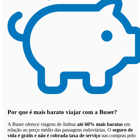
Por que
é mais barato viajar com a Buser
?
A Buser oferece viagens de ônibus
até 60% mais baratas
em
relação ao preço médio das passagens rodoviárias. O
seguro de
vida é grátis e não é cobrada taxa de serviço
nas compras pelo