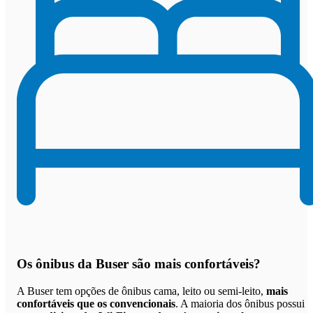
Os
ônibus da Buser são mais confortáveis
?
A Buser tem opções de ônibus cama, leito ou semi-leito,
mais
confortáveis que os convencionais
. A maioria dos ônibus possui