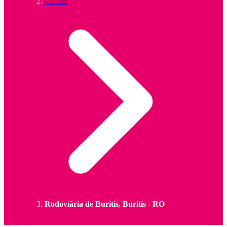
Ônibus
Rodoviária de Buritis, Buritis - RO