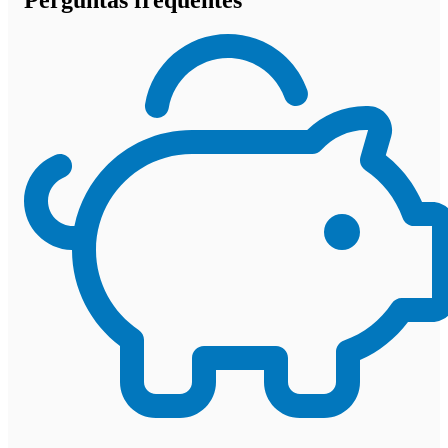
Perguntas frequentes