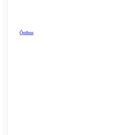
Ônibus