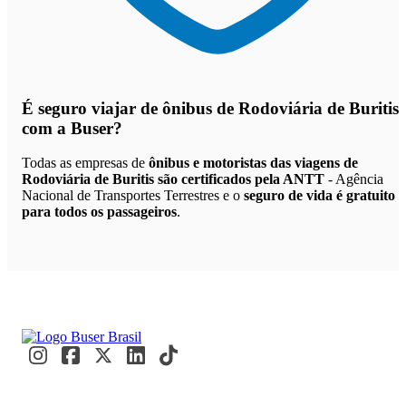
É seguro viajar de ônibus de Rodoviária de Buritis
com a Buser?
Todas as empresas de
ônibus e motoristas das viagens de
Rodoviária de Buritis são certificados pela ANTT
- Agência
Nacional de Transportes Terrestres e o
seguro de vida é gratuito
para todos os passageiros
.