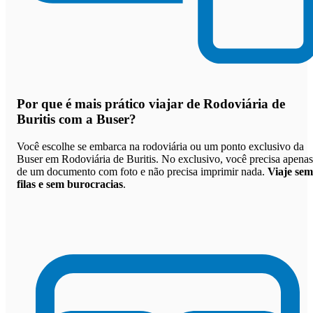
Por que
é mais prático viajar de Rodoviária de
Buritis com a Buser
?
Você escolhe se embarca na rodoviária ou um ponto exclusivo da
Buser em Rodoviária de Buritis. No exclusivo, você precisa apenas
de um documento com foto e não precisa imprimir nada.
Viaje sem
filas e sem burocracias
.