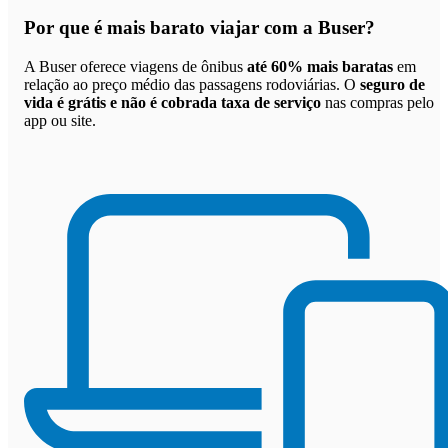
Por que
é mais barato viajar com a Buser
?
A Buser oferece viagens de ônibus
até 60% mais baratas
em
relação ao preço médio das passagens rodoviárias. O
seguro de
vida é grátis e não é cobrada taxa de serviço
nas compras pelo
app ou site.