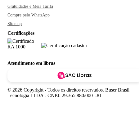
Gratuidades e Meia Tarifa
Compre pelo WhatsApp
Sitemap
Certificações
Atendimento em libras
SAC Libras
© 2026 Copyright - Todos os direitos reservados. Buser Brasil
Tecnologia LTDA - CNPJ: 29.365.880/0001-81