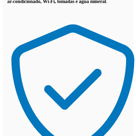
ar-condicionado, Wi-Fi, tomadas e água mineral
.