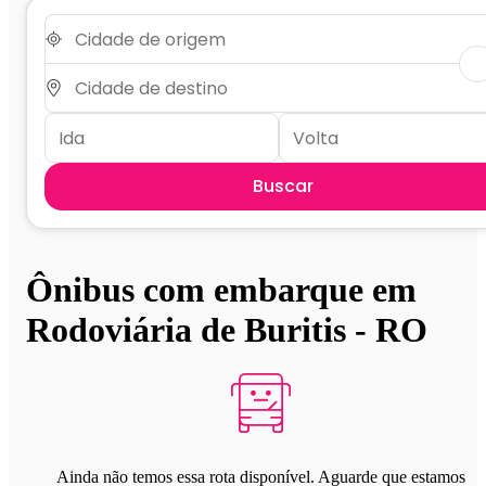
Buscar
Ônibus com embarque em
Rodoviária de Buritis - RO
Ainda não temos essa rota disponível. Aguarde que estamos