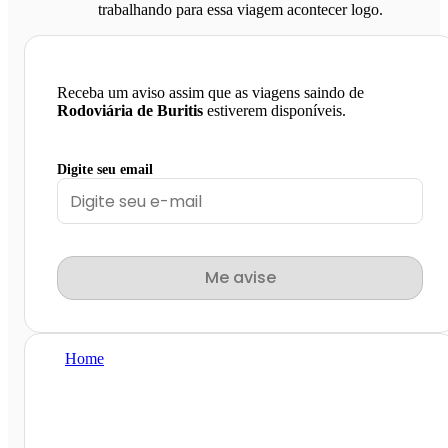
trabalhando para essa viagem acontecer logo.
Receba um aviso assim que as viagens saindo de
Rodoviária de Buritis
estiverem disponíveis.
Digite seu email
Me avise
Home