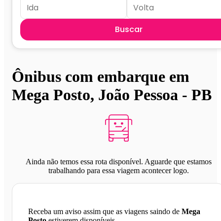
Buscar
Ônibus com embarque em
Mega Posto, João Pessoa - PB
Ainda não temos essa rota disponível. Aguarde que estamos
trabalhando para essa viagem acontecer logo.
Receba um aviso assim que as viagens saindo de
Mega
Posto
estiverem disponíveis.