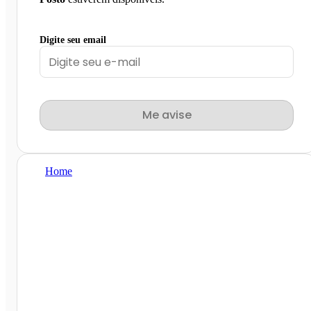
Digite seu email
Me avise
Home