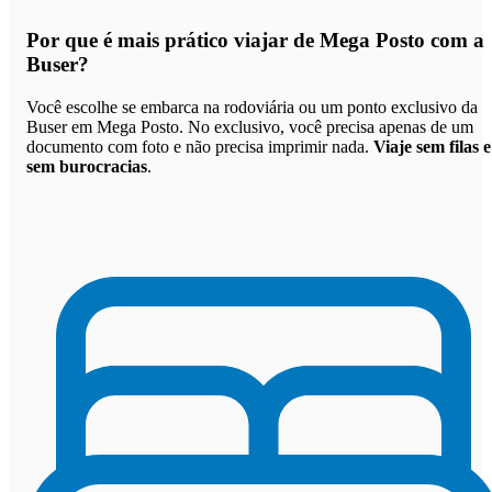
Por que
é mais prático viajar de Mega Posto com a
Buser
?
Você escolhe se embarca na rodoviária ou um ponto exclusivo da
Buser em Mega Posto. No exclusivo, você precisa apenas de um
documento com foto e não precisa imprimir nada.
Viaje sem filas e
sem burocracias
.