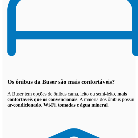
Os
ônibus da Buser são mais confortáveis
?
A Buser tem opções de ônibus cama, leito ou semi-leito,
mais
confortáveis que os convencionais
. A maioria dos ônibus possui
ar-condicionado, Wi-Fi, tomadas e água mineral
.