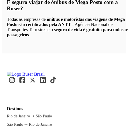
É seguro viajar de ônibus de Mega Posto
com a
Buser?
Todas as empresas de
ônibus e motoristas das viagens de Mega
Posto são certificados pela ANTT
- Agência Nacional de
Transportes Terrestres e o
seguro de vida é gratuito para todos o
passageiros
.
Destinos
Rio de Janeiro ➝ São Paulo
São Paulo ➝ Rio de Janeiro