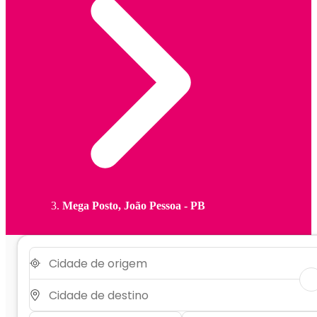
Mega Posto, João Pessoa - PB