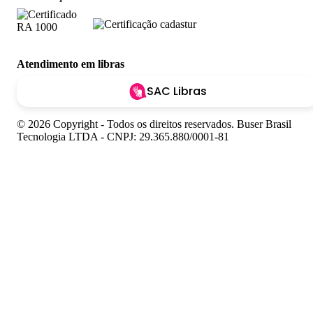
Atendimento em libras
SAC Libras
© 2026 Copyright - Todos os direitos reservados. Buser Brasil
Tecnologia LTDA - CNPJ: 29.365.880/0001-81