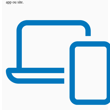
app ou site.