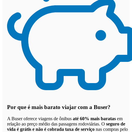
Por que
é mais barato viajar com a Buser
?
A Buser oferece viagens de ônibus
até 60% mais baratas
em
relação ao preço médio das passagens rodoviárias. O
seguro de
vida é grátis e não é cobrada taxa de serviço
nas compras pelo