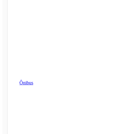
Ônibus