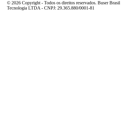
© 2026 Copyright - Todos os direitos reservados. Buser Brasil
Tecnologia LTDA - CNPJ: 29.365.880/0001-81