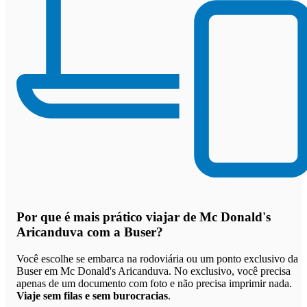
Por que
é mais prático viajar de Mc Donald's
Aricanduva com a Buser
?
Você escolhe se embarca na rodoviária ou um ponto exclusivo da
Buser em Mc Donald's Aricanduva. No exclusivo, você precisa
apenas de um documento com foto e não precisa imprimir nada.
Viaje sem filas e sem burocracias
.