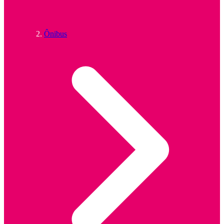
Ônibus