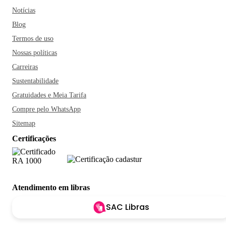
Notícias
Blog
Termos de uso
Nossas políticas
Carreiras
Sustentabilidade
Gratuidades e Meia Tarifa
Compre pelo WhatsApp
Sitemap
Certificações
Atendimento em libras
SAC Libras