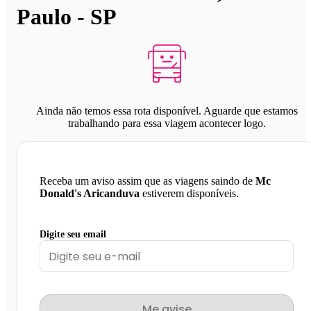
Paulo - SP
Ainda não temos essa rota disponível. Aguarde que estamos
trabalhando para essa viagem acontecer logo.
Receba um aviso assim que as viagens saindo de
Mc
Donald's Aricanduva
estiverem disponíveis.
Digite seu email
Me avise