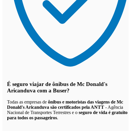
É seguro viajar de ônibus de Mc Donald's
Aricanduva
com a Buser?
Todas as empresas de
ônibus e motoristas das viagens de Mc
Donald's Aricanduva são certificados pela ANTT
- Agência
Nacional de Transportes Terrestres e o
seguro de vida é gratuito
para todos os passageiros
.