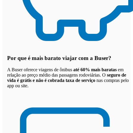
Por que
é mais barato viajar com a Buser
?
A Buser oferece viagens de ônibus
até 60% mais baratas
em
relação ao preço médio das passagens rodoviárias. O
seguro de
vida é grátis e não é cobrada taxa de serviço
nas compras pelo
app ou site.