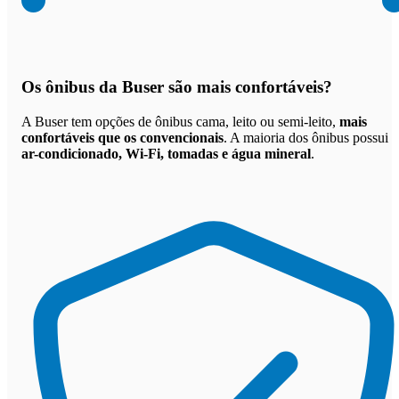
Os
ônibus da Buser são mais confortáveis
?
A Buser tem opções de ônibus cama, leito ou semi-leito,
mais
confortáveis que os convencionais
. A maioria dos ônibus possui
ar-condicionado, Wi-Fi, tomadas e água mineral
.