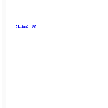
Maringá - PR