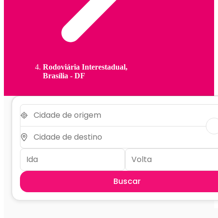
Rodoviária Interestadual,
Brasília - DF
Buscar