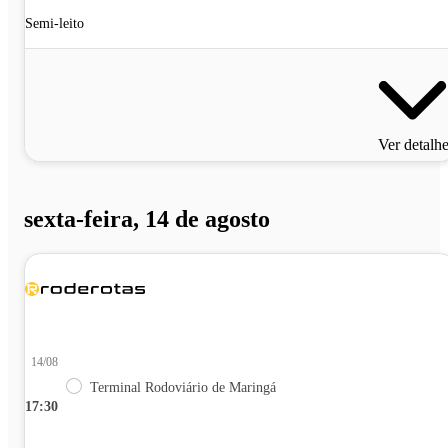
Semi-leito
Ver detalh
sexta-feira, 14 de agosto
14/08
Terminal Rodoviário de Maringá
17:30