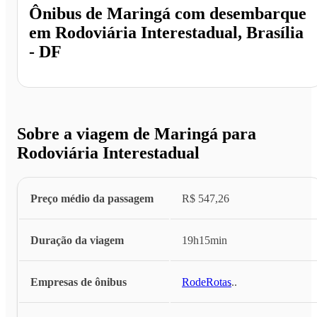
Ônibus de
Maringá
com desembarque
em
Rodoviária Interestadual, Brasília
- DF
Sobre a viagem de Maringá para
Rodoviária Interestadual
Preço médio da passagem
R$ 547,26
Duração da viagem
19h15min
Empresas de ônibus
RodeRotas
...