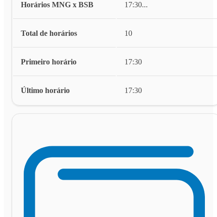
Horários MNG x BSB
17:30
...
Total de horários
10
Primeiro horário
17:30
Último horário
17:30