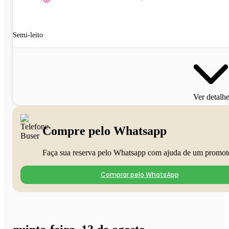
Semi-leito
Ver detalh
Compre pelo Whatsapp
Faça sua reserva pelo Whatsapp com ajuda de um promot
Comprar pelo WhatsApp