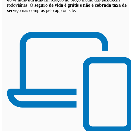
rodoviárias. O
seguro de vida é grátis e não é cobrada taxa de
serviço
nas compras pelo app ou site.