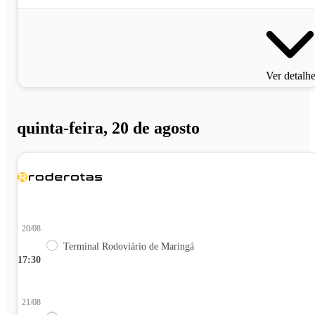
Ver detalh
quinta-feira, 20 de agosto
20/08
Terminal Rodoviário de Maringá
17:30
21/08