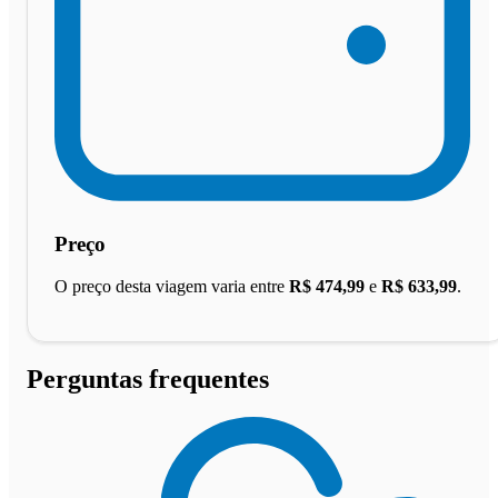
Preço
O preço desta viagem varia entre
R$ 474,99
e
R$ 633,99
.
Perguntas frequentes