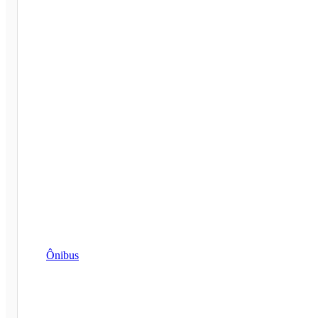
Ônibus