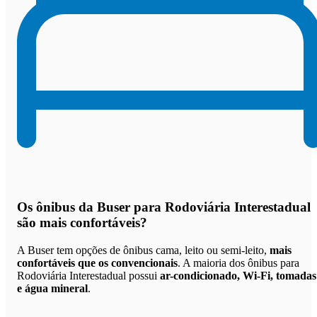
Os
ônibus da Buser para Rodoviária Interestadual
são mais confortáveis
?
A Buser tem opções de ônibus cama, leito ou semi-leito,
mais
confortáveis que os convencionais
. A maioria dos ônibus para
Rodoviária Interestadual possui
ar-condicionado, Wi-Fi, tomadas
e água mineral
.