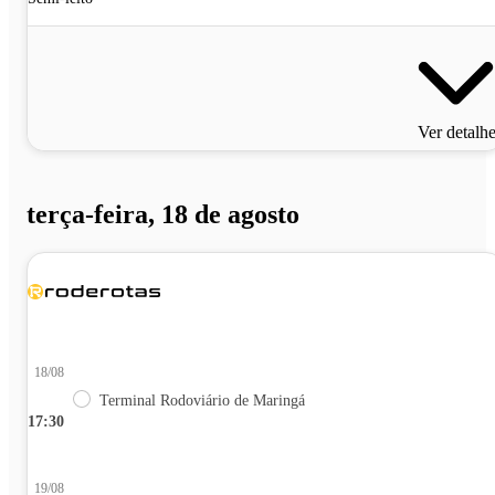
Ver detalh
terça-feira, 18 de agosto
18/08
Terminal Rodoviário de Maringá
17:30
19/08