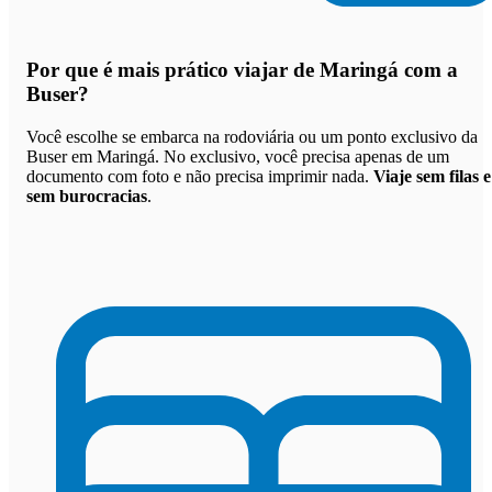
Por que
é mais prático viajar de Maringá com a
Buser
?
Você escolhe se embarca na rodoviária ou um ponto exclusivo da
Buser em Maringá. No exclusivo, você precisa apenas de um
documento com foto e não precisa imprimir nada.
Viaje sem filas e
sem burocracias
.