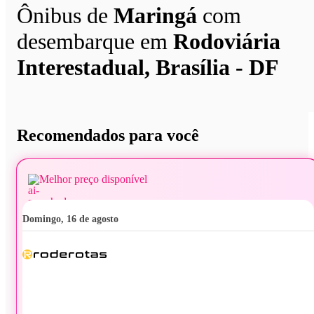
Ônibus de
Maringá
com
desembarque em
Rodoviária
Interestadual, Brasília - DF
Recomendados para você
Melhor preço disponível
domingo, 16 de agosto