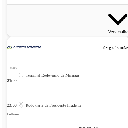
Ver detalh
9 vagas disponíve
07/08
Terminal Rodoviário de Maringá
21:00
23:30
Rodoviária de Presidente Prudente
Poltrona