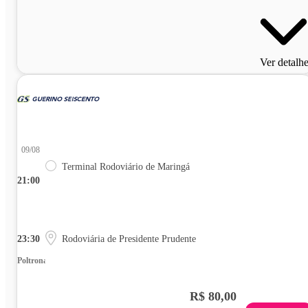
Ver detalh
09/08
Terminal Rodoviário de Maringá
21:00
23:30
Rodoviária de Presidente Prudente
Poltrona
R$ 80,00