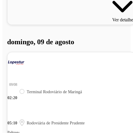
Ver detalh
domingo, 09 de agosto
09/08
Terminal Rodoviário de Maringá
02:20
05:10
Rodoviária de Presidente Prudente
Poltrona