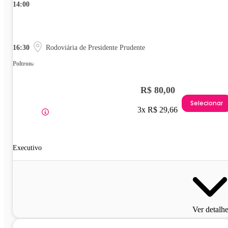
14:00
16:30
Rodoviária de Presidente Prudente
Poltrona
R$ 80,00
Selecionar
3x R$ 29,66
Executivo
Ver detalh