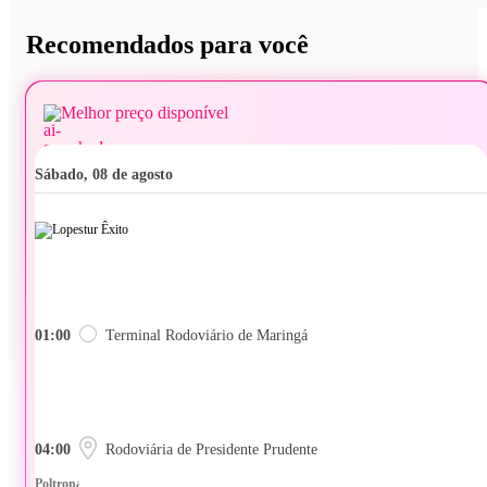
Recomendados para você
Melhor preço disponível
sábado, 08 de agosto
01:00
Terminal Rodoviário de Maringá
04:00
Rodoviária de Presidente Prudente
Poltrona