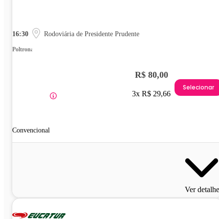
16:30
Rodoviária de Presidente Prudente
Poltrona
R$ 80,00
Selecionar
3x R$ 29,66
Convencional
Ver detalh