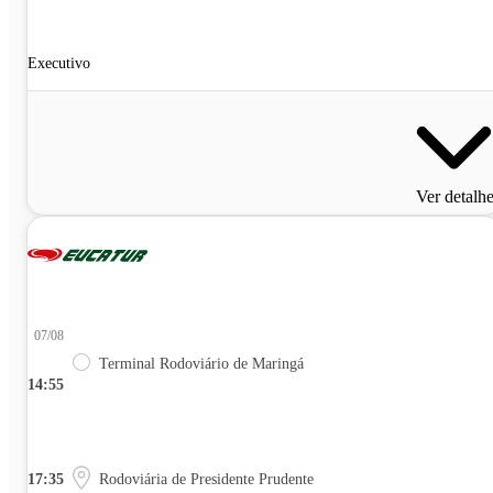
Executivo
Ver detalh
07/08
Terminal Rodoviário de Maringá
14:55
17:35
Rodoviária de Presidente Prudente