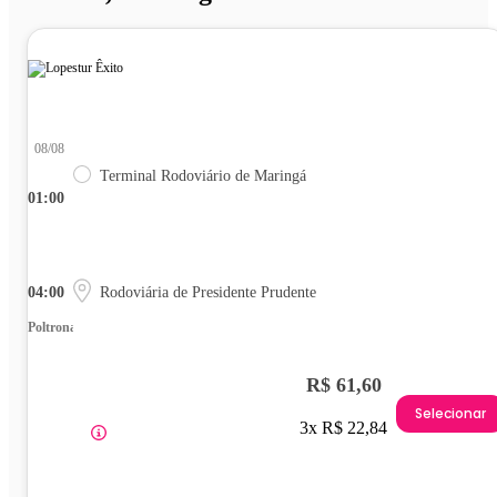
08/08
Terminal Rodoviário de Maringá
01:00
04:00
Rodoviária de Presidente Prudente
Poltrona
R$ 61,60
Selecionar
3x R$ 22,84