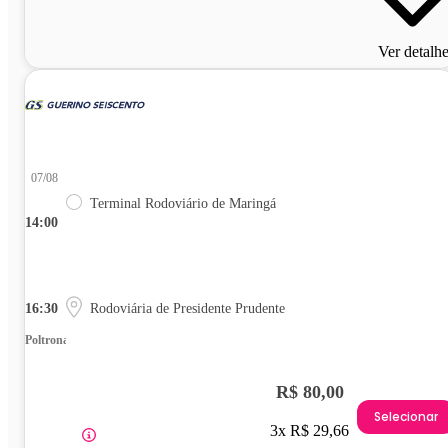
Ver detalh
07/08
Terminal Rodoviário de Maringá
14:00
16:30
Rodoviária de Presidente Prudente
Poltrona
R$ 80,00
Selecionar
3x R$ 29,66