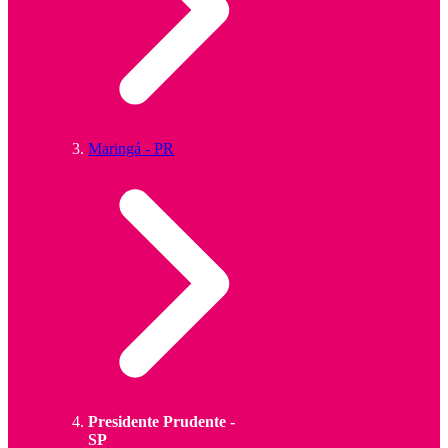
Maringá - PR
Presidente Prudente -
SP