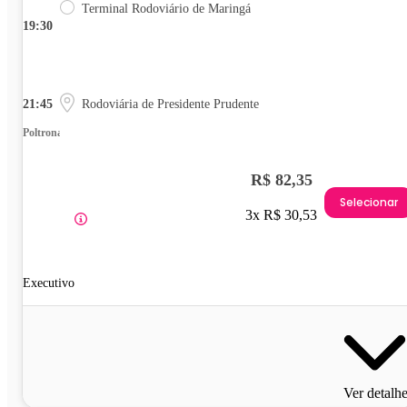
Terminal Rodoviário de Maringá
19:30
21:45
Rodoviária de Presidente Prudente
Poltrona
R$ 82,35
Selecionar
3x R$ 30,53
Executivo
Ver detalh