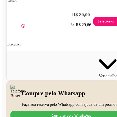
Poltrona
R$ 80,00
Selecionar
3x R$ 29,66
Executivo
Ver detalh
Compre pelo Whatsapp
Faça sua reserva pelo Whatsapp com ajuda de um promot
Comprar pelo WhatsApp