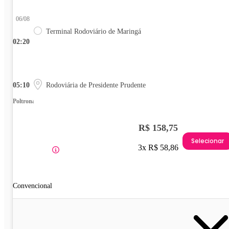
06/08
Terminal Rodoviário de Maringá
02:20
05:10
Rodoviária de Presidente Prudente
Poltrona
R$ 158,75
Selecionar
3x R$ 58,86
Convencional