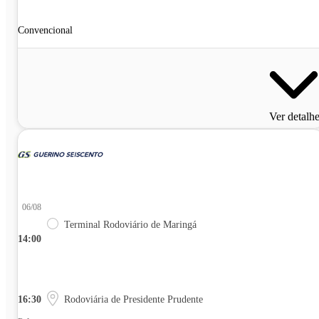
Convencional
Ver detalh
06/08
Terminal Rodoviário de Maringá
14:00
16:30
Rodoviária de Presidente Prudente