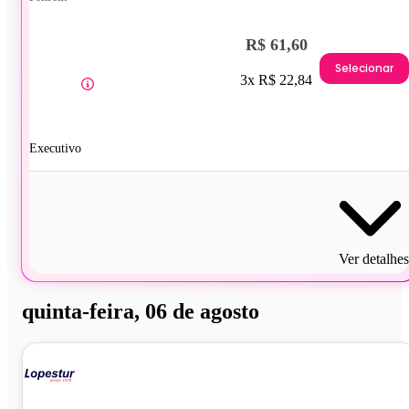
R$ 61,60
Selecionar
3x R$ 22,84
Executivo
Ver detalhes
quinta-feira, 06 de agosto