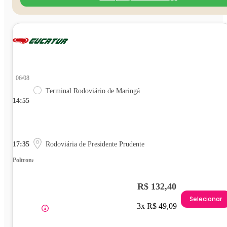
06/08
Terminal Rodoviário de Maringá
14:55
17:35
Rodoviária de Presidente Prudente
Poltrona
R$ 132,40
Selecionar
3x R$ 49,09