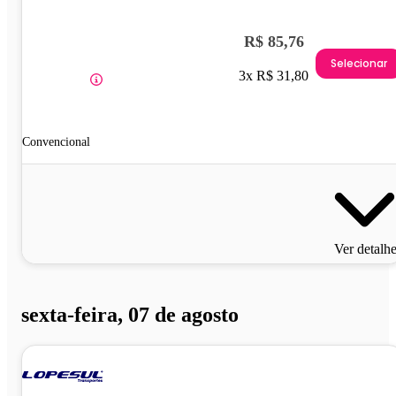
R$ 85,76
Selecionar
3x R$ 31,80
Convencional
Ver detalh
sexta-feira, 07 de agosto