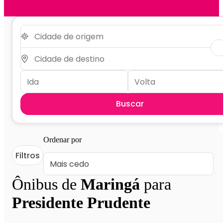
Buscar
Ordenar por
Filtros
Ônibus de
Maringá
para
Presidente Prudente