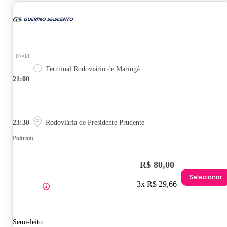
07/08
Terminal Rodoviário de Maringá
21:00
23:30
Rodoviária de Presidente Prudente
Poltrona
R$ 80,00
Selecionar
3x R$ 29,66
Semi-leito